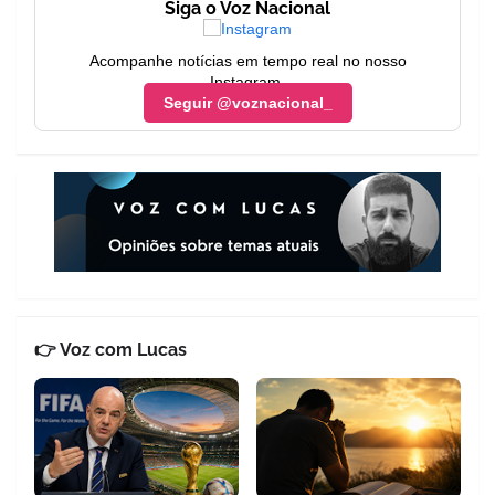
Siga o Voz Nacional
Acompanhe notícias em tempo real no nosso
Instagram.
Seguir @voznacional_
👉 Voz com Lucas