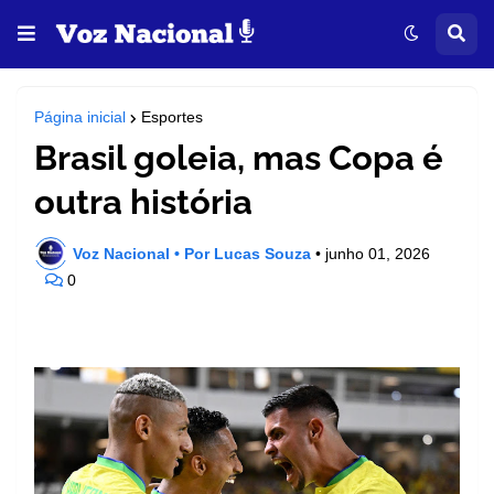
Página inicial
Esportes
Brasil goleia, mas Copa é
outra história
Voz Nacional • Por Lucas Souza
•
junho 01, 2026
0