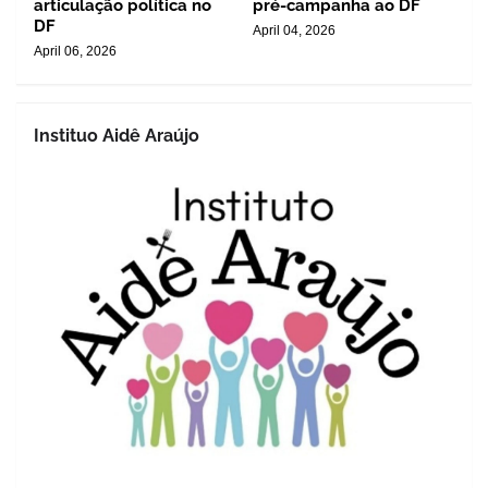
articulação política no
pré-campanha ao DF
DF
April 04, 2026
April 06, 2026
Instituo Aidê Araújo