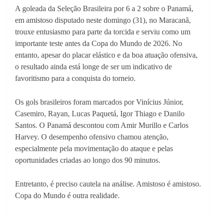
A goleada da Seleção Brasileira por 6 a 2 sobre o Panamá,
em amistoso disputado neste domingo (31), no Maracanã,
trouxe entusiasmo para parte da torcida e serviu como um
importante teste antes da Copa do Mundo de 2026. No
entanto, apesar do placar elástico e da boa atuação ofensiva,
o resultado ainda está longe de ser um indicativo de
favoritismo para a conquista do torneio.
Os gols brasileiros foram marcados por Vinícius Júnior,
Casemiro, Rayan, Lucas Paquetá, Igor Thiago e Danilo
Santos. O Panamá descontou com Amir Murillo e Carlos
Harvey. O desempenho ofensivo chamou atenção,
especialmente pela movimentação do ataque e pelas
oportunidades criadas ao longo dos 90 minutos.
Entretanto, é preciso cautela na análise. Amistoso é amistoso.
Copa do Mundo é outra realidade.