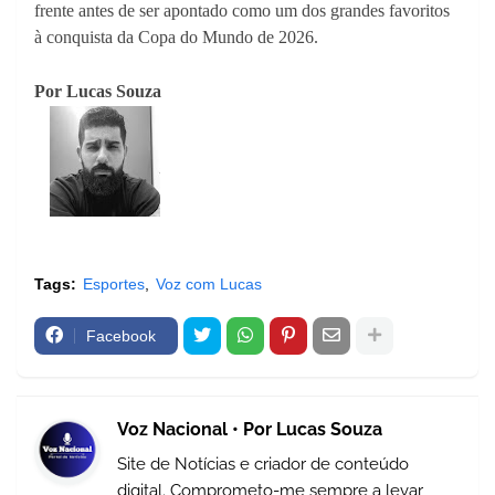
frente antes de ser apontado como um dos grandes favoritos
à conquista da Copa do Mundo de 2026.
Por Lucas Souza
Tags:
Esportes
Voz com Lucas
Facebook
Voz Nacional • Por Lucas Souza
Site de Notícias e criador de conteúdo
digital. Comprometo-me sempre a levar