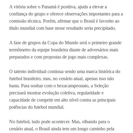
A vitória sobre o Panamá é positiva, ajuda a elevar a
confiança do grupo e oferece observações importantes para a
comissão técnica. Porém, afirmar que o Brasil é favorito ao
título mundial com base nesse resultado seria precipitado.
A fase de grupos da Copa do Mundo será o primeiro grande
termômetro da equipe brasileira diante de adversários mais
preparados e com propostas de jogo mais complexas.
O talento individual continua sendo uma marca histórica do
futebol brasileiro, mas, no cenário atual, apenas isso não
basta. Para sonhar com o hexacampeonato, a Seleção
precisará mostrar evolução coletiva, regularidade e
capacidade de competir em alto nível contra as principais
potências do futebol mundial.
No futebol, tudo pode acontecer. Mas, olhando para o
cenário atual, o Brasil ainda tem um longo caminho pela