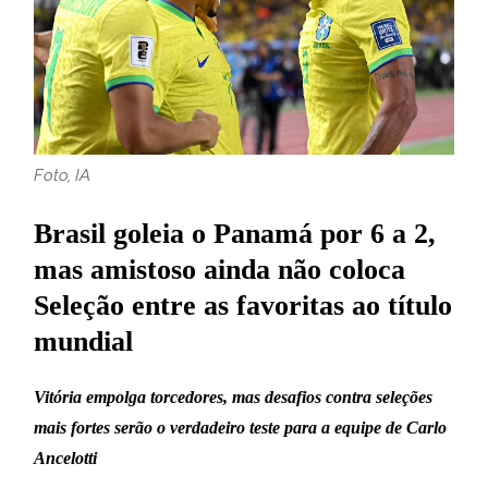
Foto, IA
Brasil goleia o Panamá por 6 a 2,
mas amistoso ainda não coloca
Seleção entre as favoritas ao título
mundial
Vitória empolga torcedores, mas desafios contra seleções
mais fortes serão o verdadeiro teste para a equipe de Carlo
Ancelotti