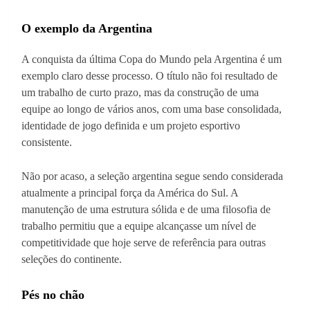
O exemplo da Argentina
A conquista da última Copa do Mundo pela Argentina é um
exemplo claro desse processo. O título não foi resultado de
um trabalho de curto prazo, mas da construção de uma
equipe ao longo de vários anos, com uma base consolidada,
identidade de jogo definida e um projeto esportivo
consistente.
Não por acaso, a seleção argentina segue sendo considerada
atualmente a principal força da América do Sul. A
manutenção de uma estrutura sólida e de uma filosofia de
trabalho permitiu que a equipe alcançasse um nível de
competitividade que hoje serve de referência para outras
seleções do continente.
Pés no chão