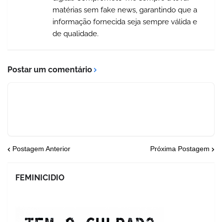
matérias sem fake news, garantindo que a
informação fornecida seja sempre válida e
de qualidade.
Postar um comentário
Postagem Anterior
Próxima Postagem
FEMINICIDIO