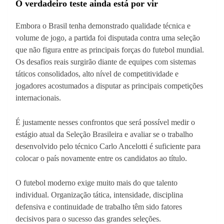
O verdadeiro teste ainda está por vir
Embora o Brasil tenha demonstrado qualidade técnica e
volume de jogo, a partida foi disputada contra uma seleção
que não figura entre as principais forças do futebol mundial.
Os desafios reais surgirão diante de equipes com sistemas
táticos consolidados, alto nível de competitividade e
jogadores acostumados a disputar as principais competições
internacionais.
É justamente nesses confrontos que será possível medir o
estágio atual da Seleção Brasileira e avaliar se o trabalho
desenvolvido pelo técnico Carlo Ancelotti é suficiente para
colocar o país novamente entre os candidatos ao título.
O futebol moderno exige muito mais do que talento
individual. Organização tática, intensidade, disciplina
defensiva e continuidade de trabalho têm sido fatores
decisivos para o sucesso das grandes seleções.