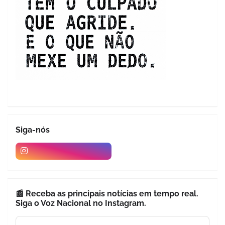
Siga-nós
📰 Receba as principais notícias em tempo real.
Siga o Voz Nacional no Instagram.