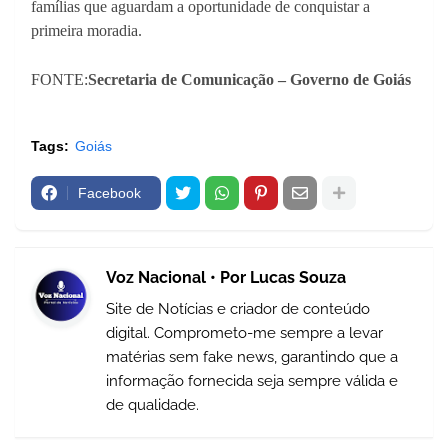
famílias que aguardam a oportunidade de conquistar a
primeira moradia.
FONTE:
Secretaria de Comunicação – Governo de Goiás
Tags:
Goiás
Facebook
Voz Nacional • Por Lucas Souza
Site de Notícias e criador de conteúdo
digital. Comprometo-me sempre a levar
matérias sem fake news, garantindo que a
informação fornecida seja sempre válida e
de qualidade.