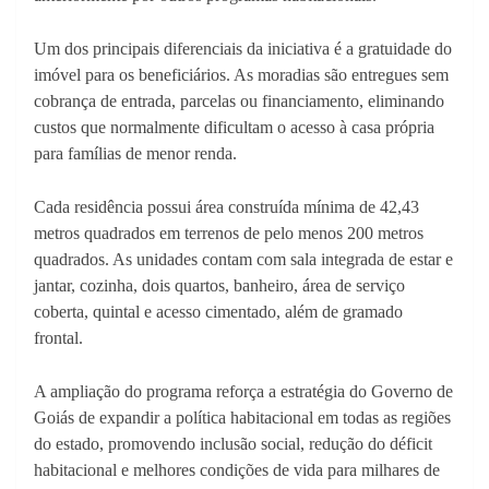
Um dos principais diferenciais da iniciativa é a gratuidade do
imóvel para os beneficiários. As moradias são entregues sem
cobrança de entrada, parcelas ou financiamento, eliminando
custos que normalmente dificultam o acesso à casa própria
para famílias de menor renda.
Cada residência possui área construída mínima de 42,43
metros quadrados em terrenos de pelo menos 200 metros
quadrados. As unidades contam com sala integrada de estar e
jantar, cozinha, dois quartos, banheiro, área de serviço
coberta, quintal e acesso cimentado, além de gramado
frontal.
A ampliação do programa reforça a estratégia do Governo de
Goiás de expandir a política habitacional em todas as regiões
do estado, promovendo inclusão social, redução do déficit
habitacional e melhores condições de vida para milhares de