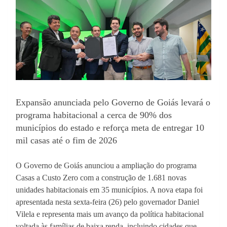
Expansão anunciada pelo Governo de Goiás levará o
programa habitacional a cerca de 90% dos
municípios do estado e reforça meta de entregar 10
mil casas até o fim de 2026
O Governo de Goiás anunciou a ampliação do programa
Casas a Custo Zero com a construção de 1.681 novas
unidades habitacionais em 35 municípios. A nova etapa foi
apresentada nesta sexta-feira (26) pelo governador Daniel
Vilela e representa mais um avanço da política habitacional
voltada às famílias de baixa renda, incluindo cidades que