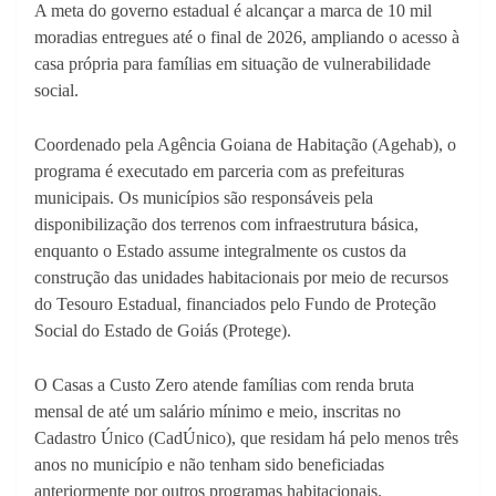
A meta do governo estadual é alcançar a marca de 10 mil
moradias entregues até o final de 2026, ampliando o acesso à
casa própria para famílias em situação de vulnerabilidade
social.
Coordenado pela Agência Goiana de Habitação (Agehab), o
programa é executado em parceria com as prefeituras
municipais. Os municípios são responsáveis pela
disponibilização dos terrenos com infraestrutura básica,
enquanto o Estado assume integralmente os custos da
construção das unidades habitacionais por meio de recursos
do Tesouro Estadual, financiados pelo Fundo de Proteção
Social do Estado de Goiás (Protege).
O Casas a Custo Zero atende famílias com renda bruta
mensal de até um salário mínimo e meio, inscritas no
Cadastro Único (CadÚnico), que residam há pelo menos três
anos no município e não tenham sido beneficiadas
anteriormente por outros programas habitacionais.