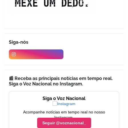
Siga-nós
📰 Receba as principais notícias em tempo real.
Siga o Voz Nacional no Instagram.
Siga o Voz Nacional
Acompanhe notícias em tempo real no nosso
Instagram.
Seguir @voznacional_