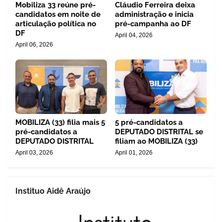
Mobiliza 33 reúne pré-
Cláudio Ferreira deixa
candidatos em noite de
administração e inicia
articulação política no
pré-campanha ao DF
DF
April 04, 2026
April 06, 2026
MOBILIZA (33) filia mais 5
5 pré-candidatos a
pré-candidatos a
DEPUTADO DISTRITAL se
DEPUTADO DISTRITAL
filiam ao MOBILIZA (33)
April 03, 2026
April 01, 2026
Instituo Aidê Araújo