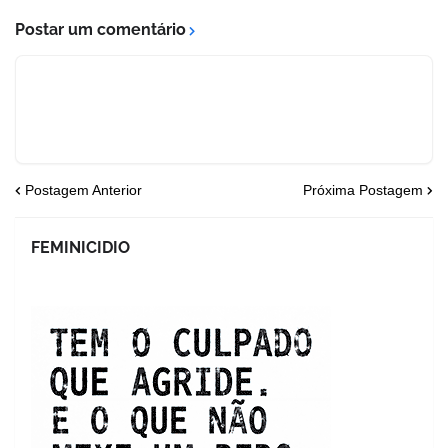
Postar um comentário
Postagem Anterior
Próxima Postagem
FEMINICIDIO