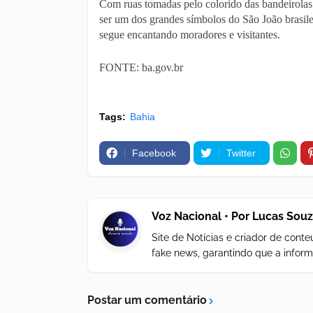
Com ruas tomadas pelo colorido das bandeirolas 
ser um dos grandes símbolos do São João brasile
segue encantando moradores e visitantes.
FONTE: ba.gov.br
Tags:
Bahia
Facebook
Twitter
Voz Nacional • Por Lucas Sou
Site de Notícias e criador de con
fake news, garantindo que a inform
Postar um comentário