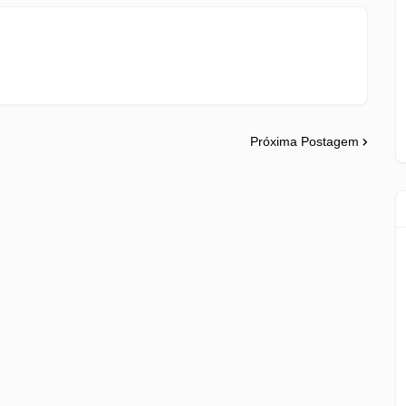
Próxima Postagem