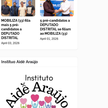
MOBILIZA (33) filia
5 pré-candidatos a
mais 5 pré-
DEPUTADO
candidatos a
DISTRITAL se filiam
DEPUTADO
ao MOBILIZA (33)
DISTRITAL
April 01, 2026
April 03, 2026
Instituo Aidê Araújo