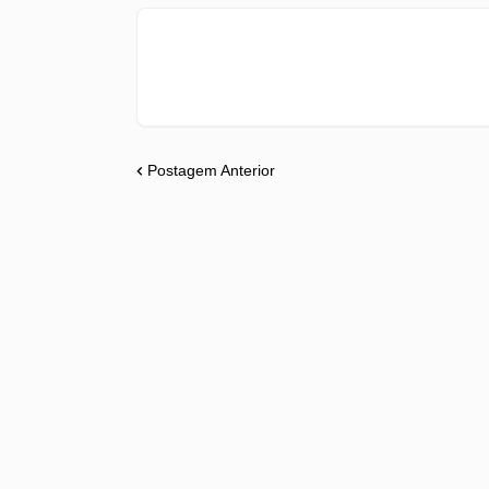
Postagem Anterior