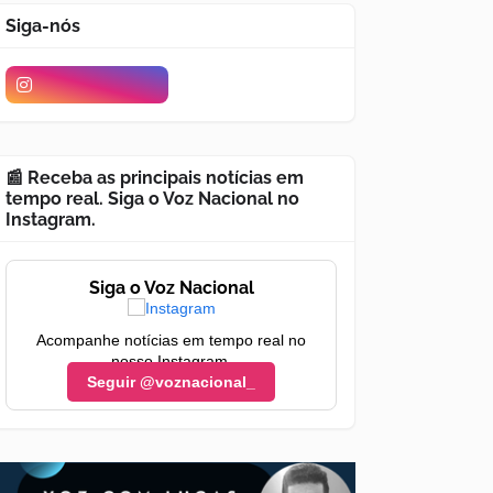
Siga-nós
📰 Receba as principais notícias em
tempo real. Siga o Voz Nacional no
Instagram.
Siga o Voz Nacional
Acompanhe notícias em tempo real no
nosso Instagram.
Seguir @voznacional_