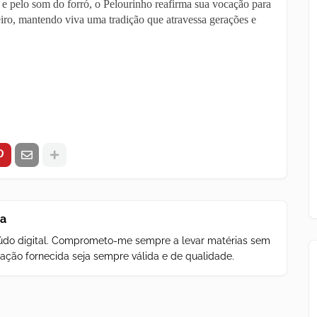
e pelo som do forró, o Pelourinho reafirma sua vocação para
iro, mantendo viva uma tradição que atravessa gerações e
za
teúdo digital. Comprometo-me sempre a levar matérias sem
ação fornecida seja sempre válida e de qualidade.