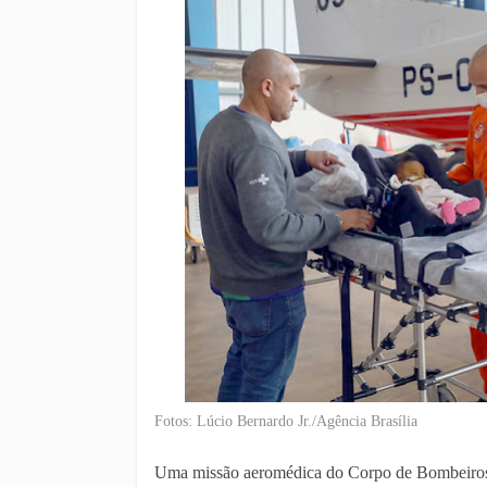
Fotos: Lúcio Bernardo Jr./Agência Brasília
Uma missão aeromédica do Corpo de Bombeiros 