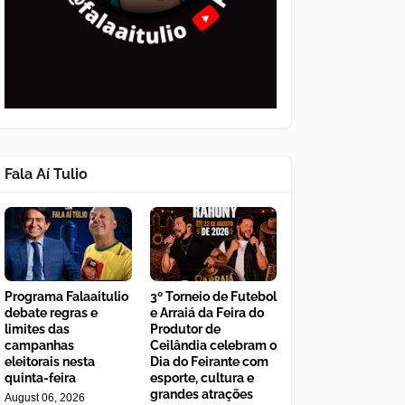
Fala Aí Tulio
Programa Falaaitulio
3º Torneio de Futebol
debate regras e
e Arraiá da Feira do
limites das
Produtor de
campanhas
Ceilândia celebram o
eleitorais nesta
Dia do Feirante com
quinta-feira
esporte, cultura e
grandes atrações
August 06, 2026