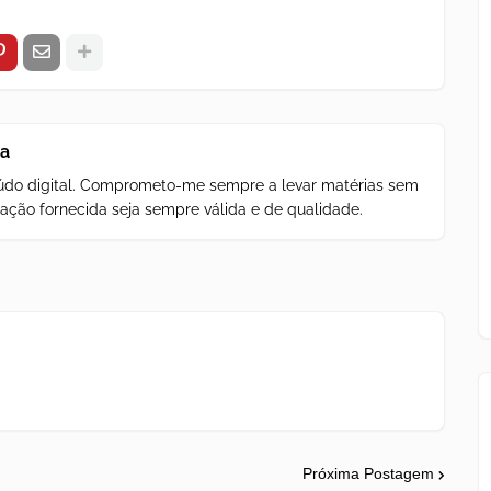
za
teúdo digital. Comprometo-me sempre a levar matérias sem
ação fornecida seja sempre válida e de qualidade.
Próxima Postagem