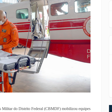
Militar do Distrito Federal (CBMDF) mobilizou equipes