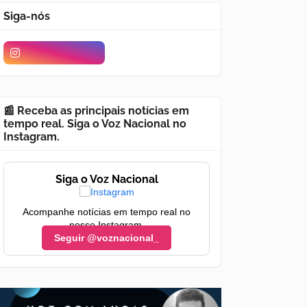
Siga-nós
📰 Receba as principais notícias em
tempo real. Siga o Voz Nacional no
Instagram.
Siga o Voz Nacional
Acompanhe notícias em tempo real no
nosso Instagram.
Seguir @voznacional_