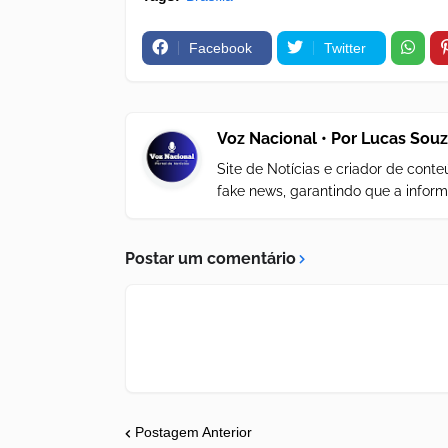
Facebook
Twitter
Voz Nacional • Por Lucas Sou
Site de Notícias e criador de con
fake news, garantindo que a inform
Postar um comentário
Postagem Anterior