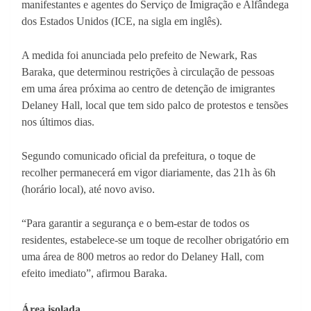
manifestantes e agentes do Serviço de Imigração e Alfândega
dos Estados Unidos (ICE, na sigla em inglês).
A medida foi anunciada pelo prefeito de Newark, Ras
Baraka, que determinou restrições à circulação de pessoas
em uma área próxima ao centro de detenção de imigrantes
Delaney Hall, local que tem sido palco de protestos e tensões
nos últimos dias.
Segundo comunicado oficial da prefeitura, o toque de
recolher permanecerá em vigor diariamente, das 21h às 6h
(horário local), até novo aviso.
“Para garantir a segurança e o bem-estar de todos os
residentes, estabelece-se um toque de recolher obrigatório em
uma área de 800 metros ao redor do Delaney Hall, com
efeito imediato”, afirmou Baraka.
Área isolada