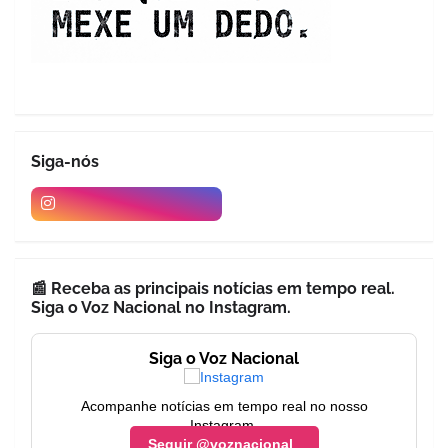
Siga-nós
📰 Receba as principais notícias em tempo real.
Siga o Voz Nacional no Instagram.
Siga o Voz Nacional
Acompanhe notícias em tempo real no nosso
Instagram.
Seguir @voznacional_