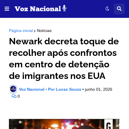
Página inicial
Notícias
Newark decreta toque de
recolher após confrontos
em centro de detenção
de imigrantes nos EUA
Voz Nacional • Por Lucas Souza
•
junho 01, 2026
0