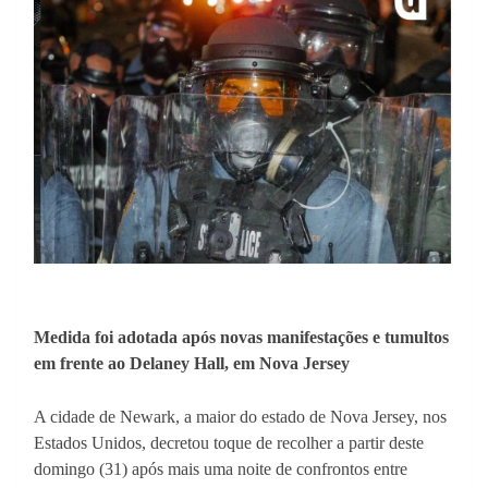
Medida foi adotada após novas manifestações e tumultos
em frente ao Delaney Hall, em Nova Jersey
A cidade de Newark, a maior do estado de Nova Jersey, nos
Estados Unidos, decretou toque de recolher a partir deste
domingo (31) após mais uma noite de confrontos entre