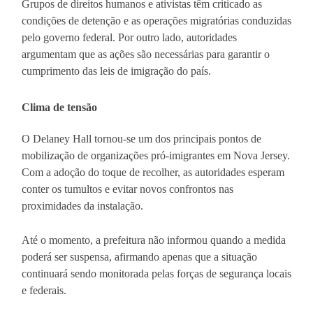
Grupos de direitos humanos e ativistas têm criticado as
condições de detenção e as operações migratórias conduzidas
pelo governo federal. Por outro lado, autoridades
argumentam que as ações são necessárias para garantir o
cumprimento das leis de imigração do país.
Clima de tensão
O Delaney Hall tornou-se um dos principais pontos de
mobilização de organizações pró-imigrantes em Nova Jersey.
Com a adoção do toque de recolher, as autoridades esperam
conter os tumultos e evitar novos confrontos nas
proximidades da instalação.
Até o momento, a prefeitura não informou quando a medida
poderá ser suspensa, afirmando apenas que a situação
continuará sendo monitorada pelas forças de segurança locais
e federais.