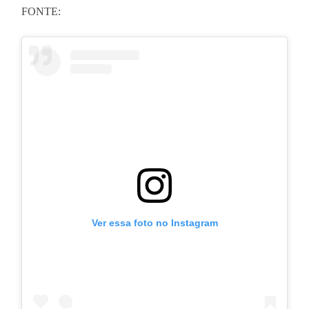
FONTE:
Ver essa foto no Instagram