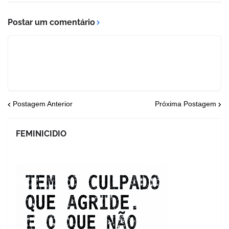
Postar um comentário
Postagem Anterior
Próxima Postagem
FEMINICIDIO