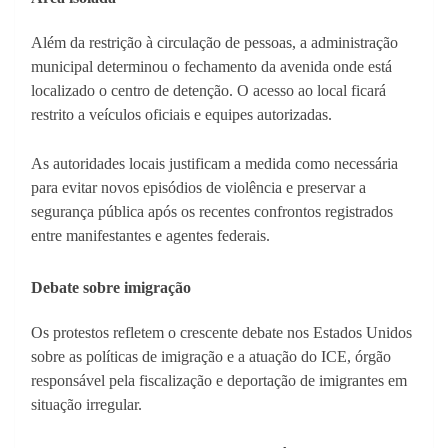
Além da restrição à circulação de pessoas, a administração
municipal determinou o fechamento da avenida onde está
localizado o centro de detenção. O acesso ao local ficará
restrito a veículos oficiais e equipes autorizadas.
As autoridades locais justificam a medida como necessária
para evitar novos episódios de violência e preservar a
segurança pública após os recentes confrontos registrados
entre manifestantes e agentes federais.
Debate sobre imigração
Os protestos refletem o crescente debate nos Estados Unidos
sobre as políticas de imigração e a atuação do ICE, órgão
responsável pela fiscalização e deportação de imigrantes em
situação irregular.