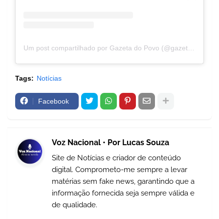
Um post compartilhado por Gazeta do Povo (@gazetadopovo)
Tags:
Notícias
Facebook
Voz Nacional • Por Lucas Souza
Site de Notícias e criador de conteúdo
digital. Comprometo-me sempre a levar
matérias sem fake news, garantindo que a
informação fornecida seja sempre válida e
de qualidade.