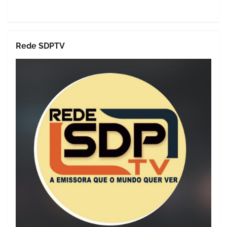
Rede SDPTV