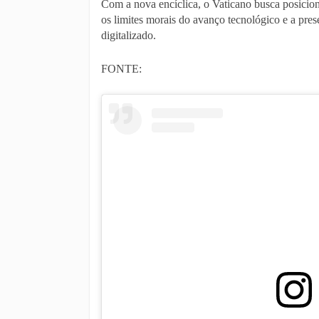
Com a nova encíclica, o Vaticano busca posicion
os limites morais do avanço tecnológico e a p
digitalizado.
FONTE: