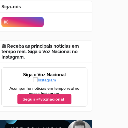
Siga-nós
📰 Receba as principais notícias em
tempo real. Siga o Voz Nacional no
Instagram.
Siga o Voz Nacional
Acompanhe notícias em tempo real no
nosso Instagram.
Seguir @voznacional_