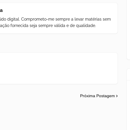
za
teúdo digital. Comprometo-me sempre a levar matérias sem
ação fornecida seja sempre válida e de qualidade.
Próxima Postagem