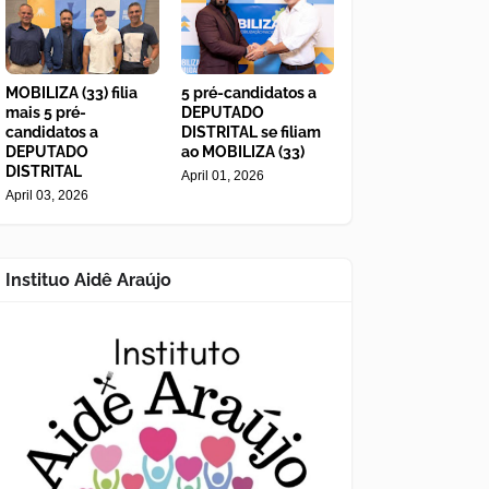
MOBILIZA (33) filia
5 pré-candidatos a
mais 5 pré-
DEPUTADO
candidatos a
DISTRITAL se filiam
DEPUTADO
ao MOBILIZA (33)
DISTRITAL
April 01, 2026
April 03, 2026
Instituo Aidê Araújo