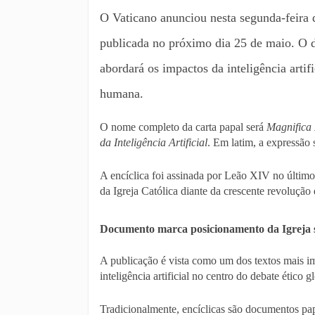
O Vaticano anunciou nesta segunda-feira 
publicada no próximo dia 25 de maio. O 
abordará os impactos da inteligência artif
humana.
O nome completo da carta papal será
Magnifica
da Inteligência Artificial
. Em latim, a expressão
A encíclica foi assinada por Leão XIV no último 
da Igreja Católica diante da crescente revolução
Documento marca posicionamento da Igreja 
A publicação é vista como um dos textos mais im
inteligência artificial no centro do debate ético 
Tradicionalmente, encíclicas são documentos papai