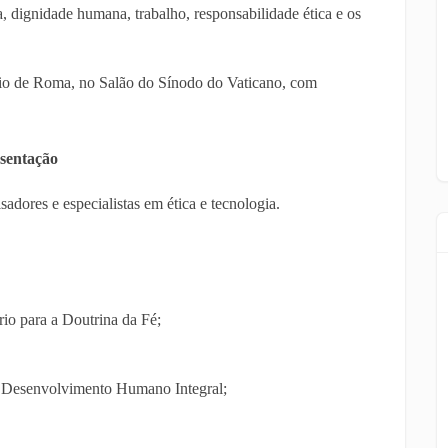
a, dignidade humana, trabalho, responsabilidade ética e os
rio de Roma, no Salão do Sínodo do Vaticano, com
esentação
sadores e especialistas em ética e tecnologia.
io para a Doutrina da Fé;
 o Desenvolvimento Humano Integral;