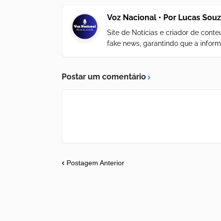
Voz Nacional • Por Lucas Sou
Site de Notícias e criador de con
fake news, garantindo que a inform
Postar um comentário
Postagem Anterior