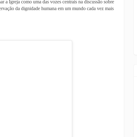
ar a Igreja como uma das vozes centrais na discussão sobre
reservação da dignidade humana em um mundo cada vez mais