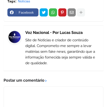
Tags:
Notícias
Facebook
Voz Nacional • Por Lucas Souza
Site de Notícias e criador de conteúdo
digital. Comprometo-me sempre a levar
matérias sem fake news, garantindo que a
informação fornecida seja sempre válida e
de qualidade.
Postar um comentário