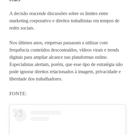
A decisão reacende discussões sobre os limites entre
marketing corporativo e direitos trabalhistas em tempos de
redes sociais.
Nos últimos anos, empresas passaram a utilizar com
frequência conteúdos descontraídos, vídeos virais e trends
digitais para ampliar alcance nas plataformas online.
Especialistas alertam, porém, que esse tipo de estratégia não
pode ignorar direitos relacionados à imagem, privacidade e
liberdade dos trabalhadores.
FONTE: