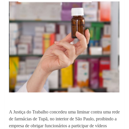
A Justiça do Trabalho concedeu uma liminar contra uma rede
de farmácias de Tupã, no interior de São Paulo, proibindo a
empresa de obrigar funcionários a participar de vídeos