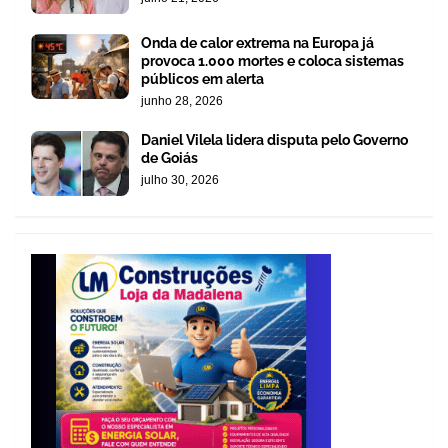
Onda de calor extrema na Europa já
provoca 1.000 mortes e coloca sistemas
públicos em alerta
junho 28, 2026
Daniel Vilela lidera disputa pelo Governo
de Goiás
julho 30, 2026