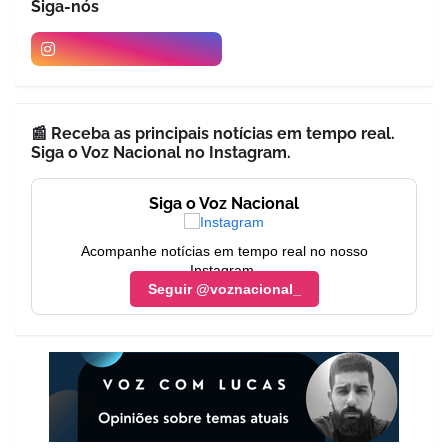
Siga-nós
📰 Receba as principais notícias em tempo real.
Siga o Voz Nacional no Instagram.
Siga o Voz Nacional
Acompanhe notícias em tempo real no nosso
Instagram.
Seguir @voznacional_