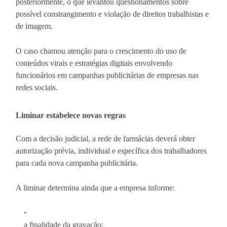
posteriormente, o que levantou questionamentos sobre
possível constrangimento e violação de direitos trabalhistas e
de imagem.
O caso chamou atenção para o crescimento do uso de
conteúdos virais e estratégias digitais envolvendo
funcionários em campanhas publicitárias de empresas nas
redes sociais.
Liminar estabelece novas regras
Com a decisão judicial, a rede de farmácias deverá obter
autorização prévia, individual e específica dos trabalhadores
para cada nova campanha publicitária.
A liminar determina ainda que a empresa informe:
a finalidade da gravação;