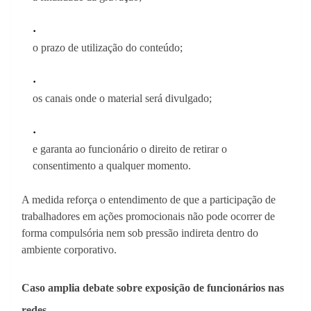
o prazo de utilização do conteúdo;
os canais onde o material será divulgado;
e garanta ao funcionário o direito de retirar o
consentimento a qualquer momento.
A medida reforça o entendimento de que a participação de
trabalhadores em ações promocionais não pode ocorrer de
forma compulsória nem sob pressão indireta dentro do
ambiente corporativo.
Caso amplia debate sobre exposição de funcionários nas
redes