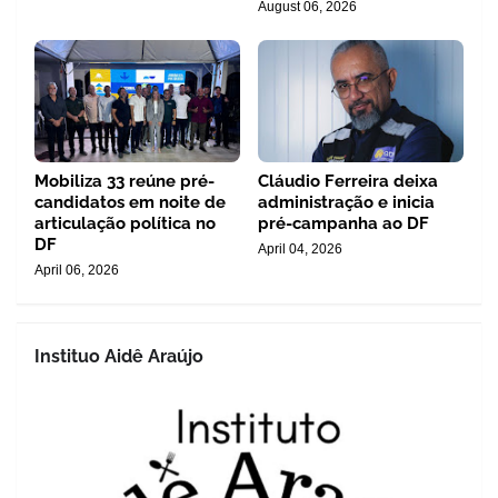
August 06, 2026
Mobiliza 33 reúne pré-
Cláudio Ferreira deixa
candidatos em noite de
administração e inicia
articulação política no
pré-campanha ao DF
DF
April 04, 2026
April 06, 2026
Instituo Aidê Araújo