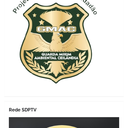
Rede SDPTV