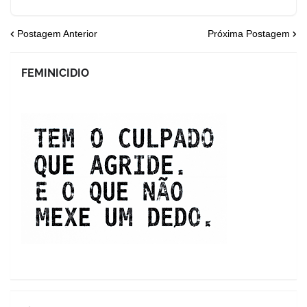
Postagem Anterior
Próxima Postagem
FEMINICIDIO