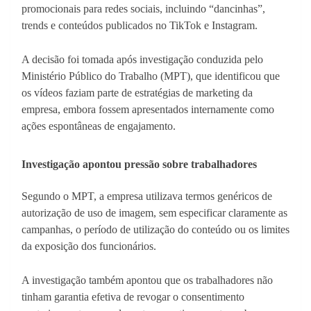
promocionais para redes sociais, incluindo “dancinhas”,
trends e conteúdos publicados no TikTok e Instagram.
A decisão foi tomada após investigação conduzida pelo
Ministério Público do Trabalho (MPT), que identificou que
os vídeos faziam parte de estratégias de marketing da
empresa, embora fossem apresentados internamente como
ações espontâneas de engajamento.
Investigação apontou pressão sobre trabalhadores
Segundo o MPT, a empresa utilizava termos genéricos de
autorização de uso de imagem, sem especificar claramente as
campanhas, o período de utilização do conteúdo ou os limites
da exposição dos funcionários.
A investigação também apontou que os trabalhadores não
tinham garantia efetiva de revogar o consentimento