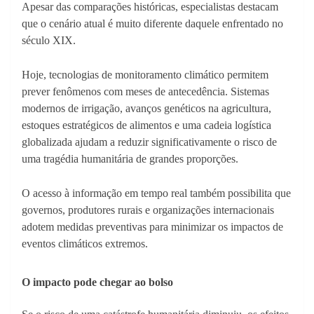
Apesar das comparações históricas, especialistas destacam
que o cenário atual é muito diferente daquele enfrentado no
século XIX.
Hoje, tecnologias de monitoramento climático permitem
prever fenômenos com meses de antecedência. Sistemas
modernos de irrigação, avanços genéticos na agricultura,
estoques estratégicos de alimentos e uma cadeia logística
globalizada ajudam a reduzir significativamente o risco de
uma tragédia humanitária de grandes proporções.
O acesso à informação em tempo real também possibilita que
governos, produtores rurais e organizações internacionais
adotem medidas preventivas para minimizar os impactos de
eventos climáticos extremos.
O impacto pode chegar ao bolso