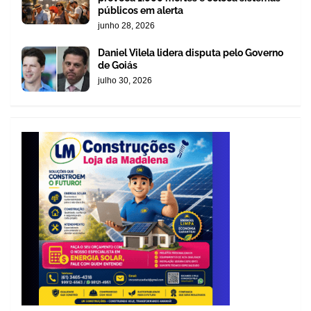
públicos em alerta
junho 28, 2026
Daniel Vilela lidera disputa pelo Governo
de Goiás
julho 30, 2026