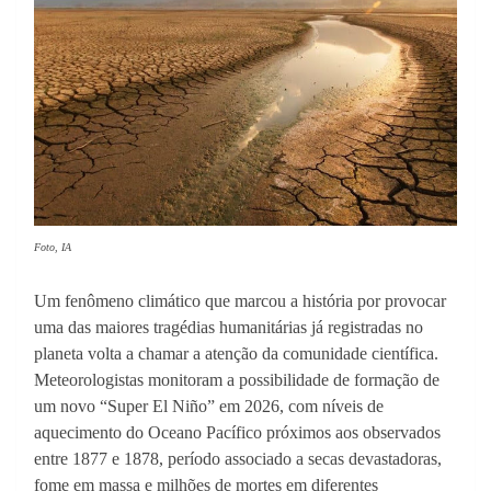
Foto, IA
Um fenômeno climático que marcou a história por provocar
uma das maiores tragédias humanitárias já registradas no
planeta volta a chamar a atenção da comunidade científica.
Meteorologistas monitoram a possibilidade de formação de
um novo “Super El Niño” em 2026, com níveis de
aquecimento do Oceano Pacífico próximos aos observados
entre 1877 e 1878, período associado a secas devastadoras,
fome em massa e milhões de mortes em diferentes