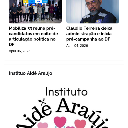
Mobiliza 33 reúne pré-
Cláudio Ferreira deixa
candidatos em noite de
administração e inicia
articulação política no
pré-campanha ao DF
DF
April 04, 2026
April 06, 2026
Instituo Aidê Araújo