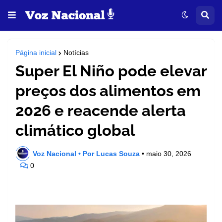
Página inicial
Notícias
Super El Niño pode elevar
preços dos alimentos em
2026 e reacende alerta
climático global
Voz Nacional • Por Lucas Souza
•
maio 30, 2026
0