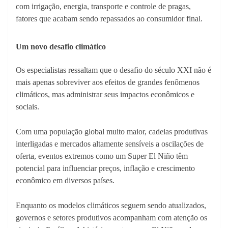
com irrigação, energia, transporte e controle de pragas,
fatores que acabam sendo repassados ao consumidor final.
Um novo desafio climático
Os especialistas ressaltam que o desafio do século XXI não é
mais apenas sobreviver aos efeitos de grandes fenômenos
climáticos, mas administrar seus impactos econômicos e
sociais.
Com uma população global muito maior, cadeias produtivas
interligadas e mercados altamente sensíveis a oscilações de
oferta, eventos extremos como um Super El Niño têm
potencial para influenciar preços, inflação e crescimento
econômico em diversos países.
Enquanto os modelos climáticos seguem sendo atualizados,
governos e setores produtivos acompanham com atenção os