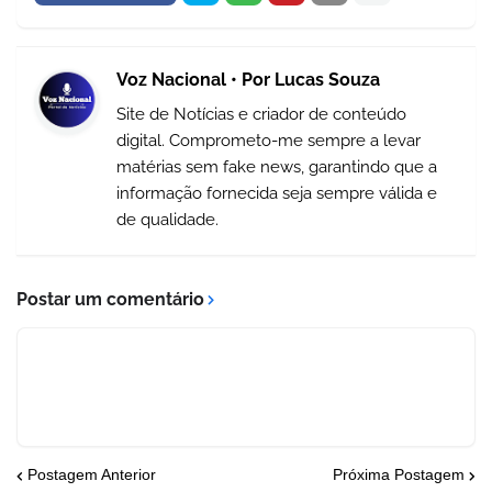
Voz Nacional • Por Lucas Souza
Site de Notícias e criador de conteúdo
digital. Comprometo-me sempre a levar
matérias sem fake news, garantindo que a
informação fornecida seja sempre válida e
de qualidade.
Postar um comentário
Postagem Anterior
Próxima Postagem