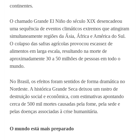
continentes.
O chamado Grande El Niño do século XIX desencadeou
uma sequência de eventos climáticos extremos que atingiram
simultaneamente regiões da Ásia, África e América do Sul.
O colapso das safras agrícolas provocou escassez de
alimentos em larga escala, resultando na morte de
aproximadamente 30 a 50 milhões de pessoas em todo o
mundo.
No Brasil, os efeitos foram sentidos de forma dramática no
Nordeste. A histórica Grande Seca deixou um rastro de
destruição social e econômica, com estimativas apontando
cerca de 500 mil mortes causadas pela fome, pela sede e
pelas doenças associadas à crise humanitária.
O mundo está mais preparado