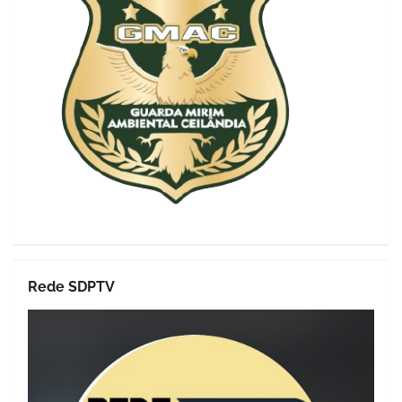
Rede SDPTV