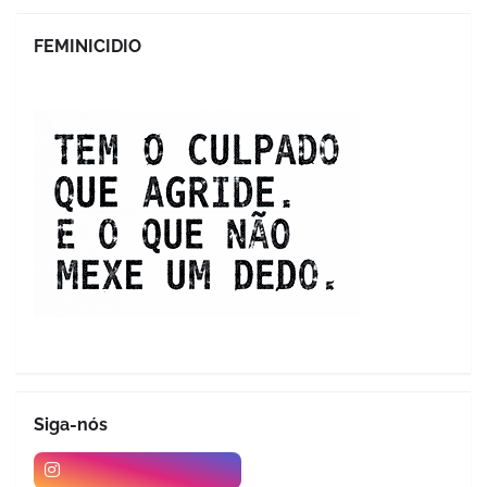
FEMINICIDIO
Siga-nós