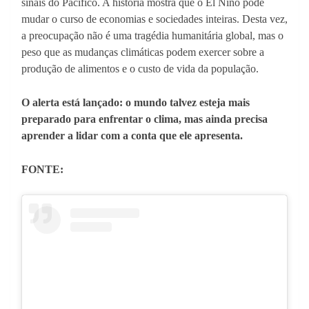
sinais do Pacífico. A história mostra que o El Niño pode
mudar o curso de economias e sociedades inteiras. Desta vez,
a preocupação não é uma tragédia humanitária global, mas o
peso que as mudanças climáticas podem exercer sobre a
produção de alimentos e o custo de vida da população.
O alerta está lançado: o mundo talvez esteja mais
preparado para enfrentar o clima, mas ainda precisa
aprender a lidar com a conta que ele apresenta.
FONTE: