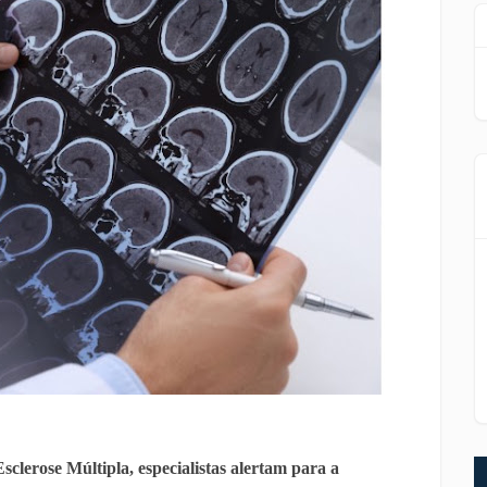
clerose Múltipla, especialistas alertam para a