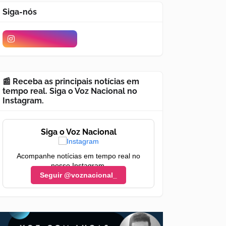
Siga-nós
📰 Receba as principais notícias em
tempo real. Siga o Voz Nacional no
Instagram.
Siga o Voz Nacional
Acompanhe notícias em tempo real no
nosso Instagram.
Seguir @voznacional_