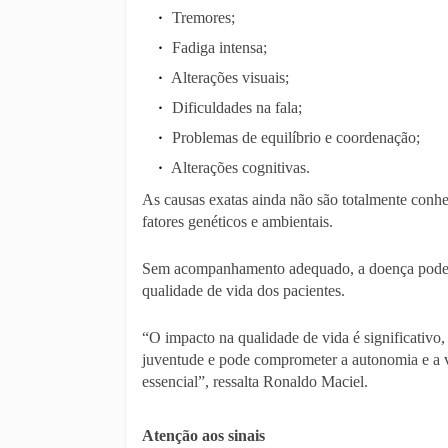
Tremores;
Fadiga intensa;
Alterações visuais;
Dificuldades na fala;
Problemas de equilíbrio e coordenação;
Alterações cognitivas.
As causas exatas ainda não são totalmente con
fatores genéticos e ambientais.
Sem acompanhamento adequado, a doença pode 
qualidade de vida dos pacientes.
“O impacto na qualidade de vida é significativo
juventude e pode comprometer a autonomia e a vi
essencial”, ressalta Ronaldo Maciel.
Atenção aos sinais