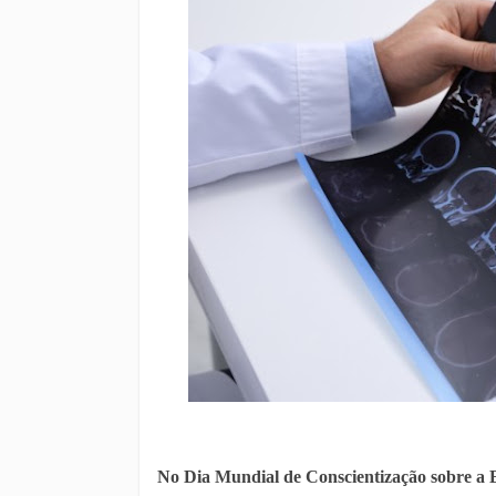
No Dia Mundial de Conscientização sobre a Es