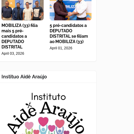
MOBILIZA (33) filia
5 pré-candidatos a
mais 5 pré-
DEPUTADO
candidatos a
DISTRITAL se filiam
DEPUTADO
ao MOBILIZA (33)
DISTRITAL
April 01, 2026
April 03, 2026
Instituo Aidê Araújo