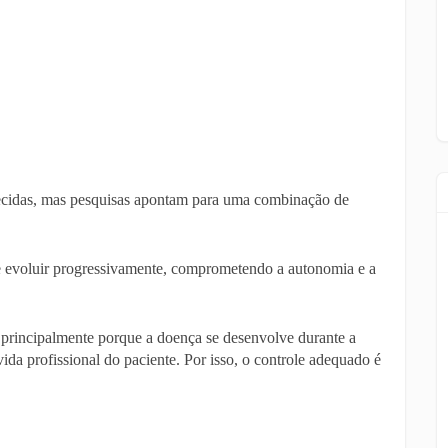
hecidas, mas pesquisas apontam para uma combinação de
evoluir progressivamente, comprometendo a autonomia e a
, principalmente porque a doença se desenvolve durante a
da profissional do paciente. Por isso, o controle adequado é