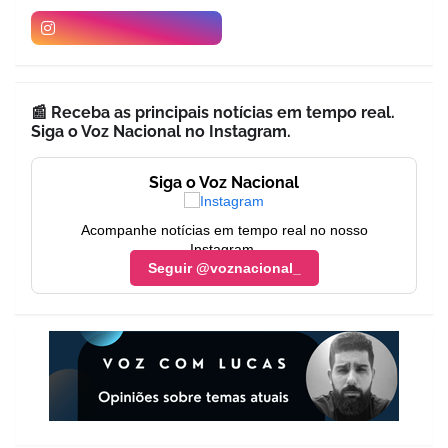
📰 Receba as principais notícias em tempo real.
Siga o Voz Nacional no Instagram.
Siga o Voz Nacional
Acompanhe notícias em tempo real no nosso
Instagram.
Seguir @voznacional_