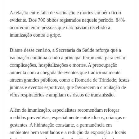
A relação entre falta de vacinação e mortes também ficou
evidente. Dos 700 óbitos registrados naquele período, 84%
ocorreram entre pessoas que não haviam recebido a
imunização contra a gripe.
Diante desse cenário, a Secretaria da Saúde reforça que a
vacinação continua sendo a principal ferramenta para evitar
complicações, hospitalizações e mortes. A preocupação
aumenta com a chegada de eventos que tradicionalmente
atraem grandes públicos, como a Romaria de Trindade, festas
juninas e eventos esportivos, que favorecem a circulação de
vírus respiratórios e ampliam os riscos de transmissão.
Além da imunização, especialistas recomendam reforçar
medidas preventivas, especialmente entre idosos, crianças e
gestantes. A hidratação constante, a permanência em
ambientes bem ventilados e a redução da exposição a locais