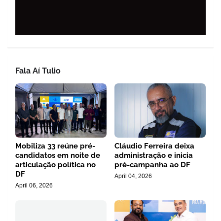
Fala Aí Tulio
Mobiliza 33 reúne pré-
Cláudio Ferreira deixa
candidatos em noite de
administração e inicia
articulação política no
pré-campanha ao DF
DF
April 04, 2026
April 06, 2026