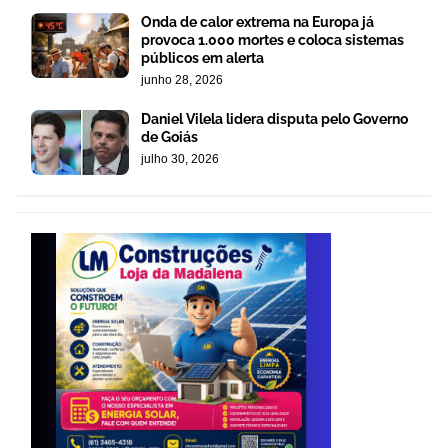
Onda de calor extrema na Europa já
provoca 1.000 mortes e coloca sistemas
públicos em alerta
junho 28, 2026
Daniel Vilela lidera disputa pelo Governo
de Goiás
julho 30, 2026