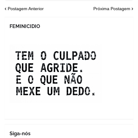
Postagem Anterior
Próxima Postagem
FEMINICIDIO
Siga-nós