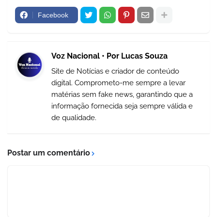
Facebook
Voz Nacional • Por Lucas Souza
Site de Notícias e criador de conteúdo
digital. Comprometo-me sempre a levar
matérias sem fake news, garantindo que a
informação fornecida seja sempre válida e
de qualidade.
Postar um comentário