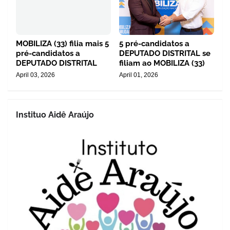
MOBILIZA (33) filia mais 5
5 pré-candidatos a
pré-candidatos a
DEPUTADO DISTRITAL se
DEPUTADO DISTRITAL
filiam ao MOBILIZA (33)
April 03, 2026
April 01, 2026
Instituo Aidê Araújo