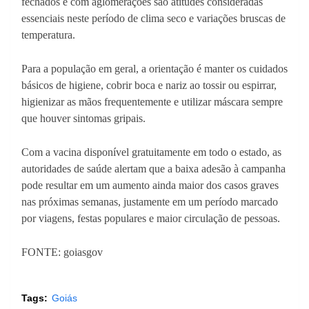
fechados e com aglomerações são atitudes consideradas
essenciais neste período de clima seco e variações bruscas de
temperatura.
Para a população em geral, a orientação é manter os cuidados
básicos de higiene, cobrir boca e nariz ao tossir ou espirrar,
higienizar as mãos frequentemente e utilizar máscara sempre
que houver sintomas gripais.
Com a vacina disponível gratuitamente em todo o estado, as
autoridades de saúde alertam que a baixa adesão à campanha
pode resultar em um aumento ainda maior dos casos graves
nas próximas semanas, justamente em um período marcado
por viagens, festas populares e maior circulação de pessoas.
FONTE: goiasgov
Tags:
Goiás