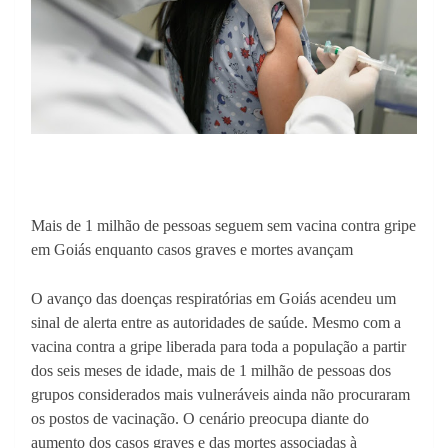
Mais de 1 milhão de pessoas seguem sem vacina contra gripe
em Goiás enquanto casos graves e mortes avançam
O avanço das doenças respiratórias em Goiás acendeu um
sinal de alerta entre as autoridades de saúde. Mesmo com a
vacina contra a gripe liberada para toda a população a partir
dos seis meses de idade, mais de 1 milhão de pessoas dos
grupos considerados mais vulneráveis ainda não procuraram
os postos de vacinação. O cenário preocupa diante do
aumento dos casos graves e das mortes associadas à