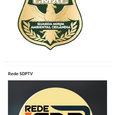
Rede SDPTV