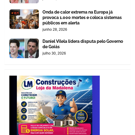
Onda de calor extrema na Europa já
provoca 1.000 mortes e coloca sistemas
públicos em alerta
junho 28, 2026
Daniel Vilela lidera disputa pelo Governo
de Goiás
julho 30, 2026