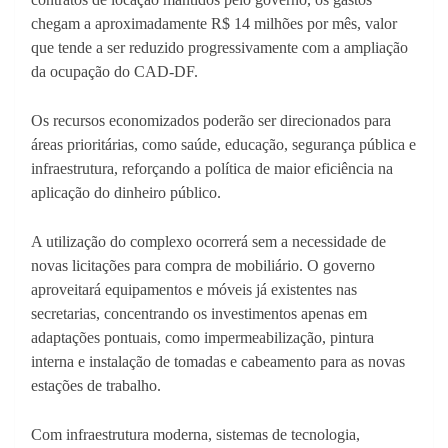
chegam a aproximadamente R$ 14 milhões por mês, valor
que tende a ser reduzido progressivamente com a ampliação
da ocupação do CAD-DF.
Os recursos economizados poderão ser direcionados para
áreas prioritárias, como saúde, educação, segurança pública e
infraestrutura, reforçando a política de maior eficiência na
aplicação do dinheiro público.
A utilização do complexo ocorrerá sem a necessidade de
novas licitações para compra de mobiliário. O governo
aproveitará equipamentos e móveis já existentes nas
secretarias, concentrando os investimentos apenas em
adaptações pontuais, como impermeabilização, pintura
interna e instalação de tomadas e cabeamento para as novas
estações de trabalho.
Com infraestrutura moderna, sistemas de tecnologia,