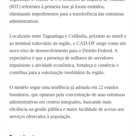
(RIT) referentes à primeira fase já foram emitidos,
eliminando impedimentos para a transferência das estruturas
administrativas.
Localizado entre Taguatinga e Ceilândia, próximo ao metrô e
ao terminal rodoviário da região, o CAD-DF surge como um
novo eixo de desenvolvimento para o Distrito Federal. A
expectativa é que a presença de milhares de servidores
impulsione a atividade econômica, fortaleça o comércio e
contribua para a valorização imobiliária da região.
O modelo segue uma tendência já adotada em 22 estados
brasileiros, que optaram pela concentração de suas estruturas
administrativas em centros integrados, buscando mais
eficiência na gestão pública e maior facilidade de acesso aos
serviços oferecidos à população.