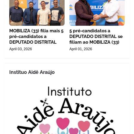
MOBILIZA (33) filia mais 5
5 pré-candidatos a
pré-candidatos a
DEPUTADO DISTRITAL se
DEPUTADO DISTRITAL
filiam ao MOBILIZA (33)
April 03, 2026
April 01, 2026
Instituo Aidê Araújo