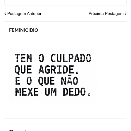
Postagem Anterior
Próxima Postagem
FEMINICIDIO