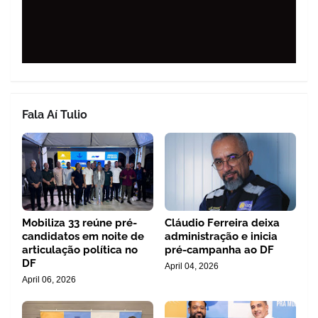
Fala Aí Tulio
Mobiliza 33 reúne pré-
Cláudio Ferreira deixa
candidatos em noite de
administração e inicia
articulação política no
pré-campanha ao DF
DF
April 04, 2026
April 06, 2026