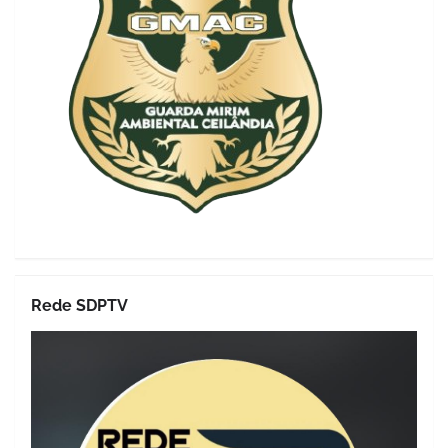
Rede SDPTV