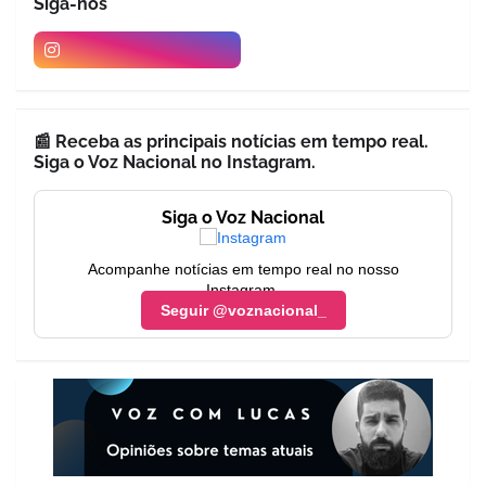
Siga-nós
📰 Receba as principais notícias em tempo real.
Siga o Voz Nacional no Instagram.
Siga o Voz Nacional
Acompanhe notícias em tempo real no nosso
Instagram.
Seguir @voznacional_