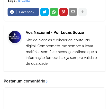
Tags:
Brasília
Facebook
Voz Nacional • Por Lucas Souza
Site de Notícias e criador de conteúdo
digital. Comprometo-me sempre a levar
matérias sem fake news, garantindo que a
informação fornecida seja sempre válida e
de qualidade.
Postar um comentário