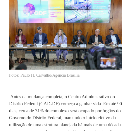
Fotos: Paulo H. Carvalho/Agência Brasília
Antes da mudança completa, o Centro Administrativo do
Distrito Federal (CAD-DF) começa a ganhar vida. Em até 90
dias, cerca de 31% do complexo será ocupado por órgãos do
Governo do Distrito Federal, marcando o início efetivo da
utilização de uma estrutura planejada há mais de uma década