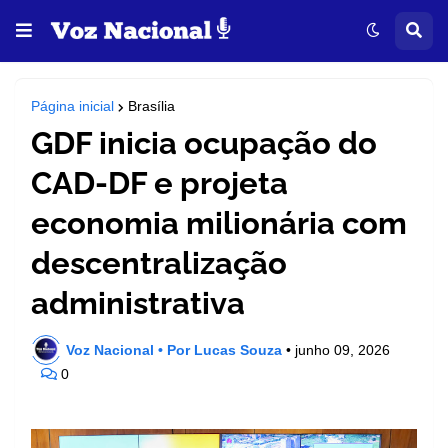
Página inicial
Brasília
GDF inicia ocupação do
CAD-DF e projeta
economia milionária com
descentralização
administrativa
Voz Nacional • Por Lucas Souza
•
junho 09, 2026
0