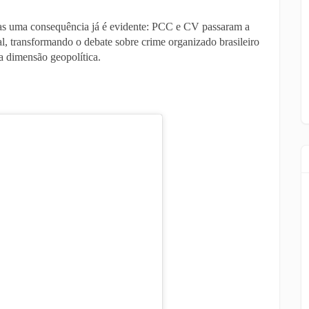
mas uma consequência já é evidente: PCC e CV passaram a
, transformando o debate sobre crime organizado brasileiro
a dimensão geopolítica.