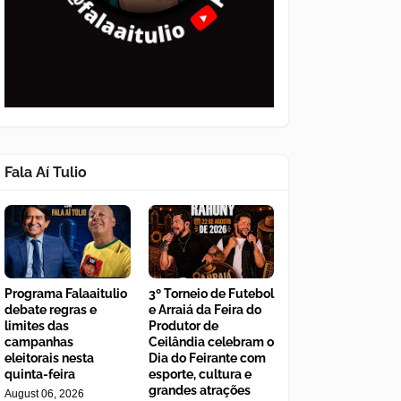
Fala Aí Tulio
Programa Falaaitulio
3º Torneio de Futebol
debate regras e
e Arraiá da Feira do
limites das
Produtor de
campanhas
Ceilândia celebram o
eleitorais nesta
Dia do Feirante com
quinta-feira
esporte, cultura e
grandes atrações
August 06, 2026