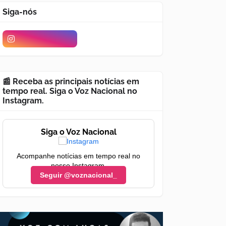
Siga-nós
📰 Receba as principais notícias em
tempo real. Siga o Voz Nacional no
Instagram.
Siga o Voz Nacional
Acompanhe notícias em tempo real no
nosso Instagram.
Seguir @voznacional_