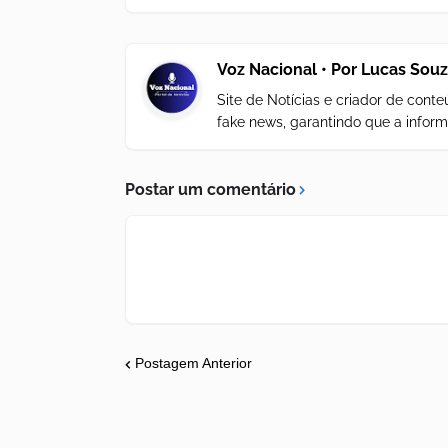
Voz Nacional • Por Lucas Sou
Site de Notícias e criador de con
fake news, garantindo que a inform
Postar um comentário
Postagem Anterior