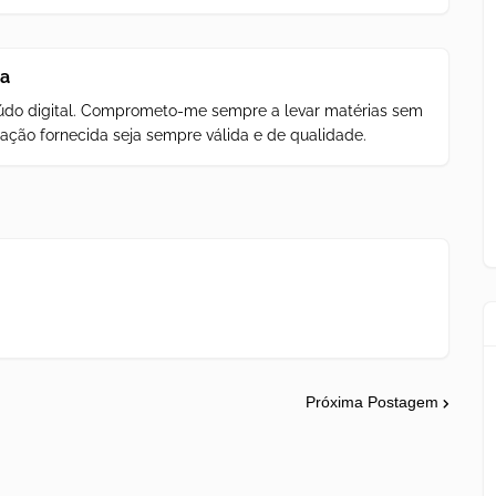
za
teúdo digital. Comprometo-me sempre a levar matérias sem
ação fornecida seja sempre válida e de qualidade.
Próxima Postagem