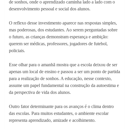
de sonhos, onde o aprendizado caminha lado a lado com o
desenvolvimento pessoal e social dos alunos.
O reflexo desse investimento aparece nas respostas simples,
mas poderosas, dos estudantes. Ao serem perguntadas sobre
o futuro, as crianças demonstram esperança e ambição:
querem ser médicas, professores, jogadores de futebol,
policiais.
Esse olhar para o amanhã mostra que a escola deixou de ser
apenas um local de ensino e passou a ser um ponto de partida
para a realização de sonhos. A educação, nesse contexto,
assume um papel fundamental na construção da autoestima e
da perspectiva de vida dos alunos.
Outro fator determinante para os avanços é o clima dentro
das escolas. Para muitos estudantes, o ambiente escolar
representa aprendizado, amizade e acolhimento.