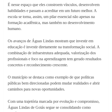
É nesse espaço que eles constroem vínculos, desenvolvem
habilidades e passam a acreditar em um futuro melhor. A
escola se torna, assim, um pilar essencial não apenas na
formação acadêmica, mas também no desenvolvimento
humano.
Os avanços de Águas Lindas mostram que investir em
educação é investir diretamente na transformação social. A
combinação de infraestrutura adequada, valorização dos
profissionais e foco na aprendizagem tem gerado resultados
concretos e reconhecimento crescente.
O município se destaca como exemplo de que políticas
públicas bem direcionadas podem mudar realidades e abrir
caminhos para novas oportunidades.
Com uma trajetória marcada por evolução e compromisso,
Águas Lindas de Goiás segue se consolidando como