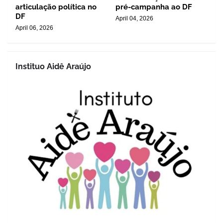
articulação política no
pré-campanha ao DF
DF
April 04, 2026
April 06, 2026
Instituo Aidê Araújo