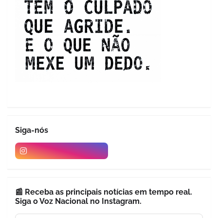
Siga-nós
📰 Receba as principais notícias em tempo real.
Siga o Voz Nacional no Instagram.