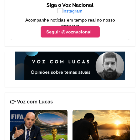
Siga o Voz Nacional
Acompanhe notícias em tempo real no nosso
Instagram.
Seguir @voznacional_
👉 Voz com Lucas