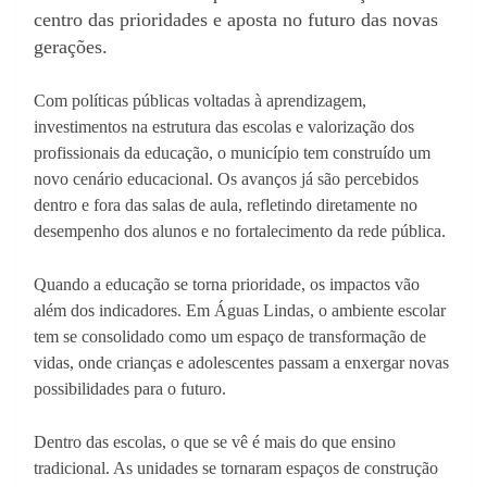
centro das prioridades e aposta no futuro das novas
gerações.
Com políticas públicas voltadas à aprendizagem,
investimentos na estrutura das escolas e valorização dos
profissionais da educação, o município tem construído um
novo cenário educacional. Os avanços já são percebidos
dentro e fora das salas de aula, refletindo diretamente no
desempenho dos alunos e no fortalecimento da rede pública.
Quando a educação se torna prioridade, os impactos vão
além dos indicadores. Em Águas Lindas, o ambiente escolar
tem se consolidado como um espaço de transformação de
vidas, onde crianças e adolescentes passam a enxergar novas
possibilidades para o futuro.
Dentro das escolas, o que se vê é mais do que ensino
tradicional. As unidades se tornaram espaços de construção