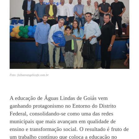
Foto: folhaevangelicafe.com.br
A educação de Águas Lindas de Goiás vem
ganhando protagonismo no Entorno do Distrito
Federal, consolidando-se como uma das redes
municipais que mais avançam em qualidade de
ensino e transformação social. O resultado é fruto de
um trabalho contínuo que coloca a educação no