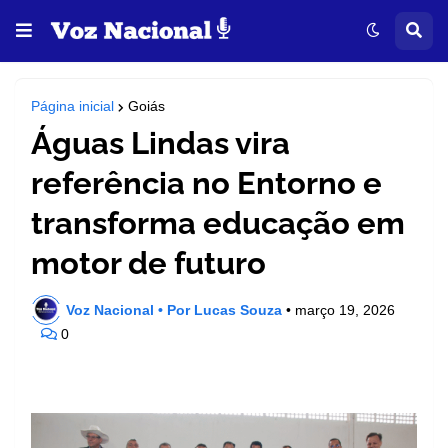
Página inicial
Goiás
Águas Lindas vira
referência no Entorno e
transforma educação em
motor de futuro
Voz Nacional • Por Lucas Souza
•
março 19, 2026
0