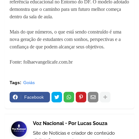
referência educacional no Entorno do DF. O modelo adotado
demonstra que o caminho para um futuro melhor começa
dentro da sala de aula.
Mais do que números, o que está sendo construído é uma
nova geração de estudantes com sonhos, perspectivas e a
confiança de que podem alcançar seus objetivos.
Fonte: folhaevangelicafe.com.br
Tags:
Goiás
Facebook
Voz Nacional • Por Lucas Souza
Site de Notícias e criador de conteúdo