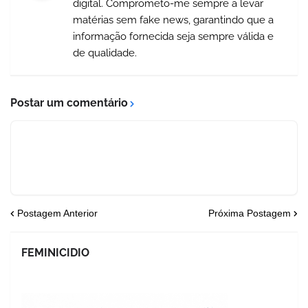
digital. Comprometo-me sempre a levar
matérias sem fake news, garantindo que a
informação fornecida seja sempre válida e
de qualidade.
Postar um comentário
Postagem Anterior
Próxima Postagem
FEMINICIDIO