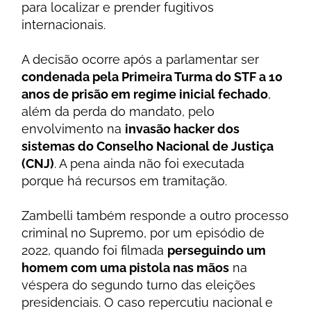
para localizar e prender fugitivos
internacionais.
A decisão ocorre após a parlamentar ser
condenada pela Primeira Turma do STF a 10
anos de prisão em regime inicial fechado
,
além da perda do mandato, pelo
envolvimento na
invasão hacker dos
sistemas do Conselho Nacional de Justiça
(CNJ)
. A pena ainda não foi executada
porque há recursos em tramitação.
Zambelli também responde a outro processo
criminal no Supremo, por um episódio de
2022, quando foi filmada
perseguindo um
homem com uma pistola nas mãos
na
véspera do segundo turno das eleições
presidenciais. O caso repercutiu nacional e