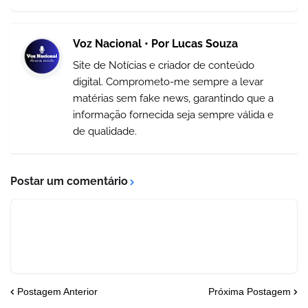
Voz Nacional • Por Lucas Souza
Site de Notícias e criador de conteúdo
digital. Comprometo-me sempre a levar
matérias sem fake news, garantindo que a
informação fornecida seja sempre válida e
de qualidade.
Postar um comentário
Postagem Anterior
Próxima Postagem