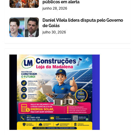
públicos em alerta
junho 28, 2026
Daniel Vilela lidera disputa pelo Governo
de Goiás
julho 30, 2026