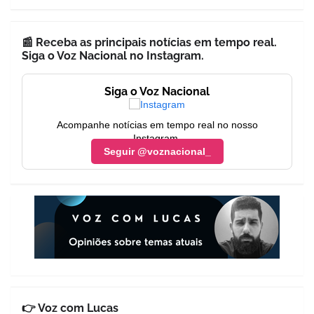
📰 Receba as principais notícias em tempo real.
Siga o Voz Nacional no Instagram.
Siga o Voz Nacional
Acompanhe notícias em tempo real no nosso
Instagram.
Seguir @voznacional_
👉 Voz com Lucas