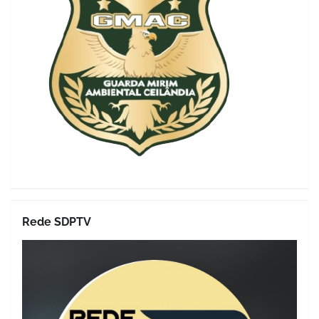
Rede SDPTV