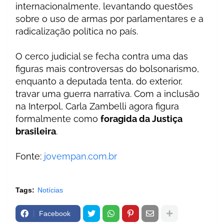
internacionalmente, levantando questões
sobre o uso de armas por parlamentares e a
radicalização política no país.
O cerco judicial se fecha contra uma das
figuras mais controversas do bolsonarismo,
enquanto a deputada tenta, do exterior,
travar uma guerra narrativa. Com a inclusão
na Interpol, Carla Zambelli agora figura
formalmente como
foragida da Justiça
brasileira
.
Fonte:
jovempan.com.br
Tags:
Notícias
Facebook