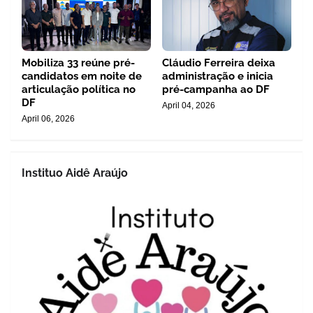
Mobiliza 33 reúne pré-
Cláudio Ferreira deixa
candidatos em noite de
administração e inicia
articulação política no
pré-campanha ao DF
DF
April 04, 2026
April 06, 2026
Instituo Aidê Araújo