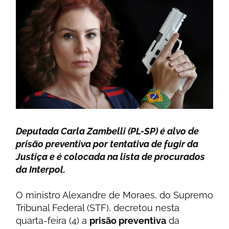
Deputada Carla Zambelli (PL-SP) é alvo de
prisão preventiva por tentativa de fugir da
Justiça e é colocada na lista de procurados
da Interpol.
O ministro Alexandre de Moraes, do Supremo
Tribunal Federal (STF), decretou nesta
quarta-feira (4) a
prisão preventiva
da