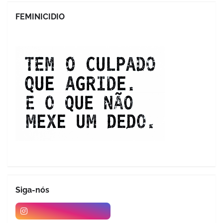
FEMINICIDIO
Siga-nós