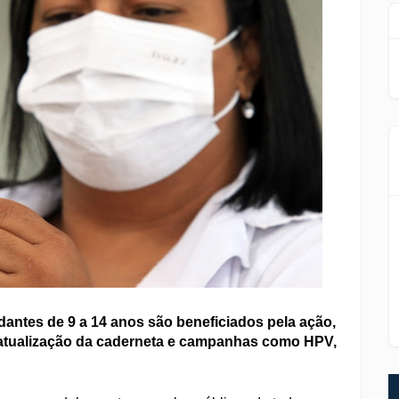
udantes de 9 a 14 anos são beneficiados pela ação,
atualização da caderneta e campanhas como HPV,