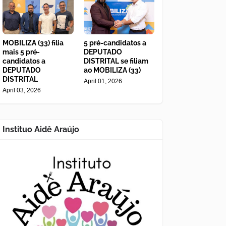
MOBILIZA (33) filia
5 pré-candidatos a
mais 5 pré-
DEPUTADO
candidatos a
DISTRITAL se filiam
DEPUTADO
ao MOBILIZA (33)
DISTRITAL
April 01, 2026
April 03, 2026
Instituo Aidê Araújo