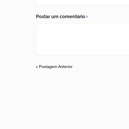
Postar um comentário
Postagem Anterior