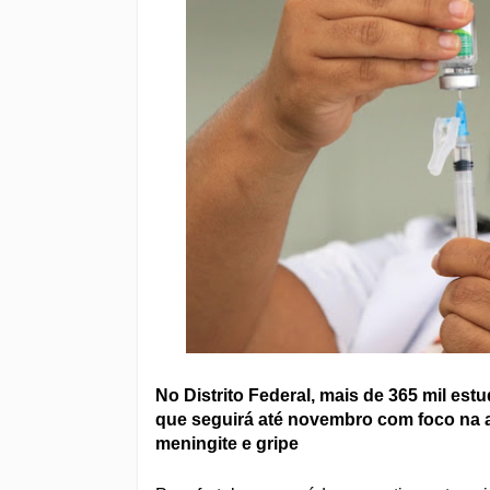
No Distrito Federal, mais de 365 mil est
que seguirá até novembro com foco na 
meningite e gripe