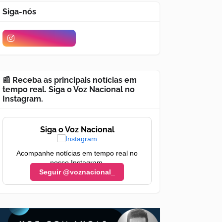
Siga-nós
📰 Receba as principais notícias em
tempo real. Siga o Voz Nacional no
Instagram.
Siga o Voz Nacional
Acompanhe notícias em tempo real no
nosso Instagram.
Seguir @voznacional_