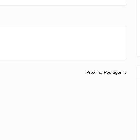
Próxima Postagem