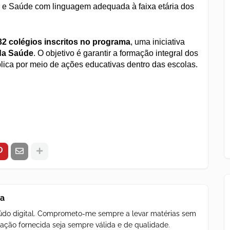
 e Saúde com linguagem adequada à faixa etária dos
32 colégios inscritos no programa
, uma iniciativa
 da Saúde
. O objetivo é garantir a formação integral dos
lica por meio de ações educativas dentro das escolas.
za
teúdo digital. Comprometo-me sempre a levar matérias sem
ação fornecida seja sempre válida e de qualidade.