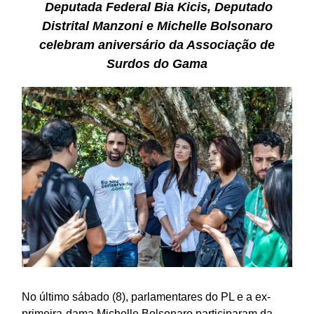
Deputada Federal Bia Kicis, Deputado
Distrital Manzoni e Michelle Bolsonaro
celebram aniversário da Associação de
Surdos do Gama
No último sábado (8), parlamentares do PL e a ex-
primeira-dama Michelle Bolsonaro participaram da