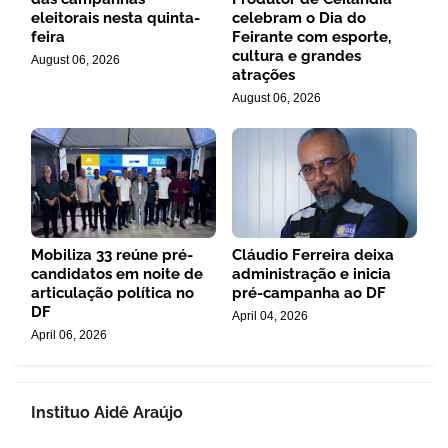
eleitorais nesta quinta-
celebram o Dia do
feira
Feirante com esporte,
cultura e grandes
August 06, 2026
atrações
August 06, 2026
Mobiliza 33 reúne pré-
Cláudio Ferreira deixa
candidatos em noite de
administração e inicia
articulação política no
pré-campanha ao DF
DF
April 04, 2026
April 06, 2026
Instituo Aidê Araújo