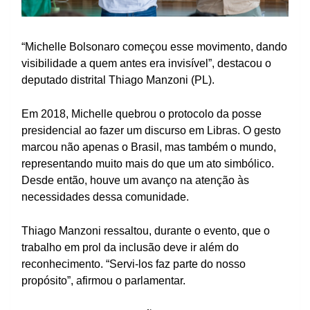
“Michelle Bolsonaro começou esse movimento, dando
visibilidade a quem antes era invisível”, destacou o
deputado distrital Thiago Manzoni (PL).
Em 2018, Michelle quebrou o protocolo da posse
presidencial ao fazer um discurso em Libras. O gesto
marcou não apenas o Brasil, mas também o mundo,
representando muito mais do que um ato simbólico.
Desde então, houve um avanço na atenção às
necessidades dessa comunidade.
Thiago Manzoni ressaltou, durante o evento, que o
trabalho em prol da inclusão deve ir além do
reconhecimento. “Servi-los faz parte do nosso
propósito”, afirmou o parlamentar.