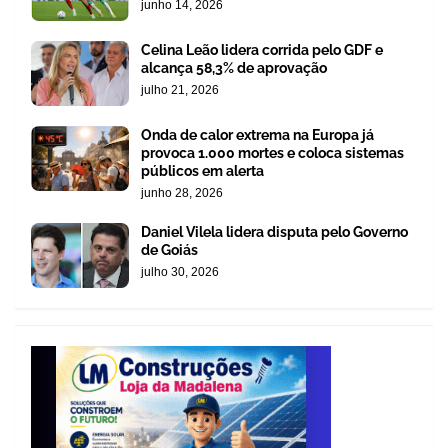
junho 14, 2026
Celina Leão lidera corrida pelo GDF e
alcança 58,3% de aprovação
julho 21, 2026
Onda de calor extrema na Europa já
provoca 1.000 mortes e coloca sistemas
públicos em alerta
junho 28, 2026
Daniel Vilela lidera disputa pelo Governo
de Goiás
julho 30, 2026