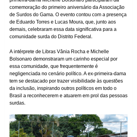
comemoração do primeiro aniversário da Associação
de Surdos do Gama. O evento contou com a presença
de Eduardo Torres e Lucas Moura, que, junto aos
demais, celebraram essa data significativa para a
comunidade surda do Distrito Federal.
A intérprete de Libras Vânia Rocha e Michelle
Bolsonaro demonstraram um carinho especial por
essa comunidade, que frequentemente é
negligenciada no cenário político. A ex-primeira-dama
tem se destacado por trazer visibilidade às questões
da inclusão, inspirando outros políticos em todo o
Brasil a reconhecerem e atuarem em prol das pessoas
surdas.