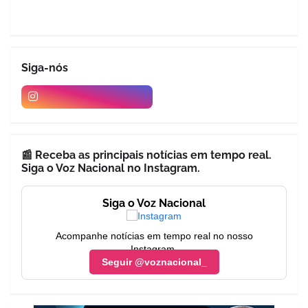
Siga-nós
📰 Receba as principais notícias em tempo real.
Siga o Voz Nacional no Instagram.
Siga o Voz Nacional
Acompanhe notícias em tempo real no nosso
Instagram.
Seguir @voznacional_