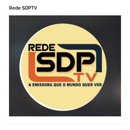
Rede SDPTV