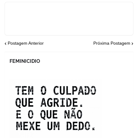
Postagem Anterior
Próxima Postagem
FEMINICIDIO