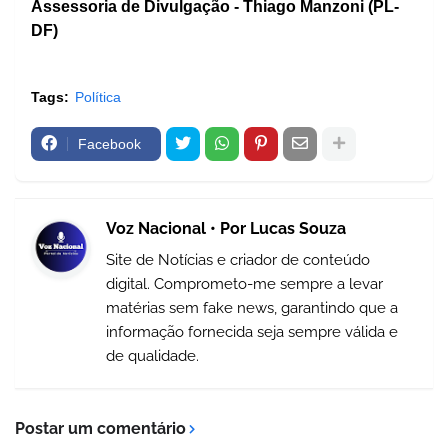
Assessoria de Divulgação - Thiago Manzoni (PL-
DF)
Tags:
Política
Facebook
Voz Nacional • Por Lucas Souza
Site de Notícias e criador de conteúdo
digital. Comprometo-me sempre a levar
matérias sem fake news, garantindo que a
informação fornecida seja sempre válida e
de qualidade.
Postar um comentário