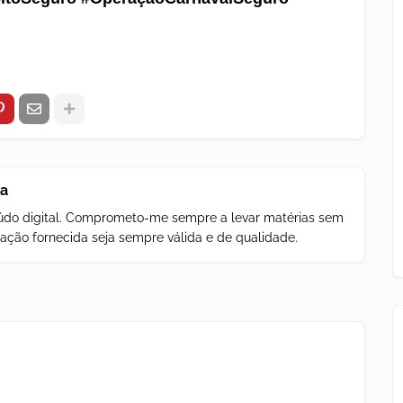
za
teúdo digital. Comprometo-me sempre a levar matérias sem
ação fornecida seja sempre válida e de qualidade.