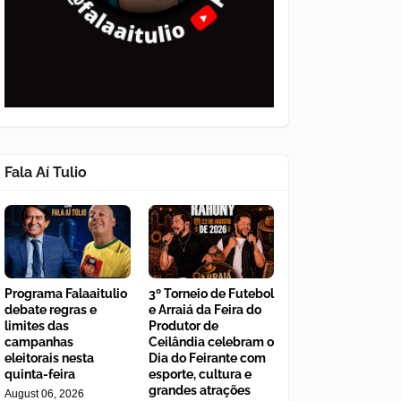
Fala Aí Tulio
Programa Falaaitulio
3º Torneio de Futebol
debate regras e
e Arraiá da Feira do
limites das
Produtor de
campanhas
Ceilândia celebram o
eleitorais nesta
Dia do Feirante com
quinta-feira
esporte, cultura e
grandes atrações
August 06, 2026