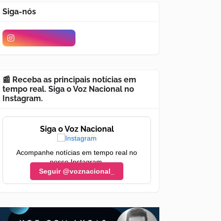
Siga-nós
📰 Receba as principais notícias em
tempo real. Siga o Voz Nacional no
Instagram.
Siga o Voz Nacional
Acompanhe notícias em tempo real no
nosso Instagram.
Seguir @voznacional_