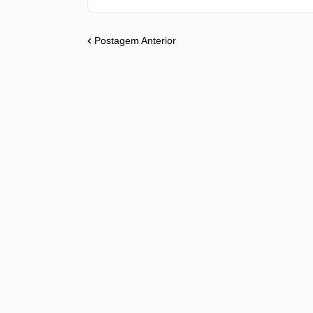
Postagem Anterior