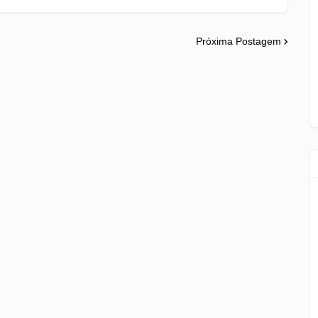
Próxima Postagem