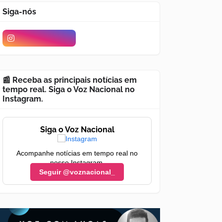
Siga-nós
📰 Receba as principais notícias em
tempo real. Siga o Voz Nacional no
Instagram.
Siga o Voz Nacional
Acompanhe notícias em tempo real no
nosso Instagram.
Seguir @voznacional_