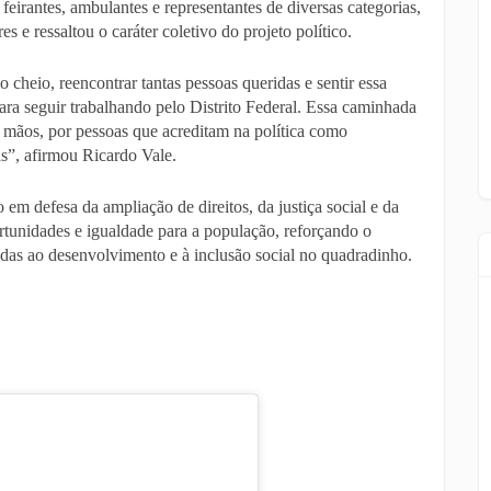
 feirantes, ambulantes e representantes de diversas categorias,
 e ressaltou o caráter coletivo do projeto político.
cheio, reencontrar tantas pessoas queridas e sentir essa
ara seguir trabalhando pelo Distrito Federal. Essa caminhada
s mãos, por pessoas que acreditam na política como
s”, afirmou Ricardo Vale.
em defesa da ampliação de direitos, da justiça social e da
rtunidades e igualdade para a população, reforçando o
das ao desenvolvimento e à inclusão social no quadradinho.