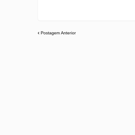
Postagem Anterior