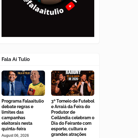
Fala Aí Tulio
Programa Falaaitulio
3º Torneio de Futebol
debate regras e
e Arraiá da Feira do
limites das
Produtor de
campanhas
Ceilândia celebram o
eleitorais nesta
Dia do Feirante com
quinta-feira
esporte, cultura e
grandes atrações
August 06, 2026