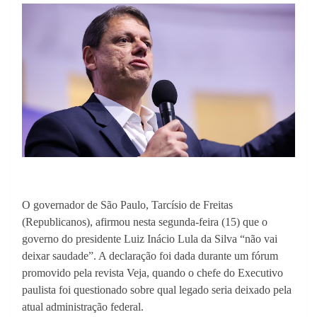
O governador de São Paulo, Tarcísio de Freitas
(Republicanos), afirmou nesta segunda-feira (15) que o
governo do presidente Luiz Inácio Lula da Silva “não vai
deixar saudade”. A declaração foi dada durante um fórum
promovido pela revista Veja, quando o chefe do Executivo
paulista foi questionado sobre qual legado seria deixado pela
atual administração federal.