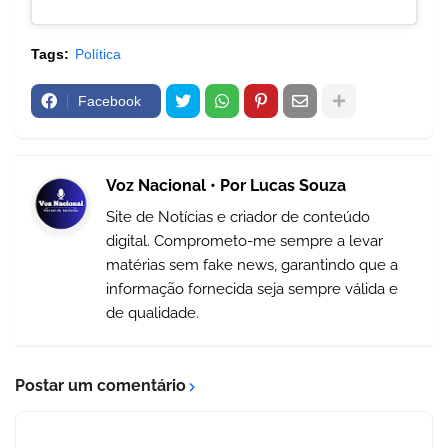
Tags:
Política
Facebook
Voz Nacional • Por Lucas Souza
Site de Notícias e criador de conteúdo
digital. Comprometo-me sempre a levar
matérias sem fake news, garantindo que a
informação fornecida seja sempre válida e
de qualidade.
Postar um comentário