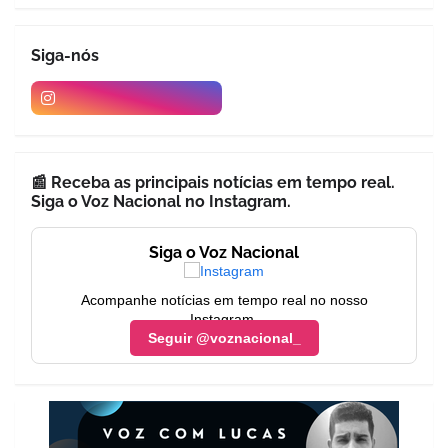
Siga-nós
📰 Receba as principais notícias em tempo real.
Siga o Voz Nacional no Instagram.
Siga o Voz Nacional
Acompanhe notícias em tempo real no nosso
Instagram.
Seguir @voznacional_