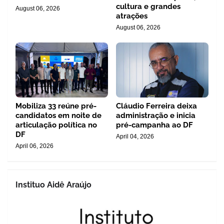
cultura e grandes
August 06, 2026
atrações
August 06, 2026
Mobiliza 33 reúne pré-
Cláudio Ferreira deixa
candidatos em noite de
administração e inicia
articulação política no
pré-campanha ao DF
DF
April 04, 2026
April 06, 2026
Instituo Aidê Araújo