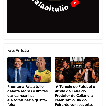
Fala Aí Tulio
Programa Falaaitulio
3º Torneio de Futebol e
debate regras e limites
Arraiá da Feira do
das campanhas
Produtor de Ceilândia
eleitorais nesta quinta-
celebram o Dia do
feira
Feirante com esporte,