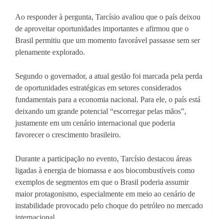
Ao responder à pergunta, Tarcísio avaliou que o país deixou
de aproveitar oportunidades importantes e afirmou que o
Brasil permitiu que um momento favorável passasse sem ser
plenamente explorado.
Segundo o governador, a atual gestão foi marcada pela perda
de oportunidades estratégicas em setores considerados
fundamentais para a economia nacional. Para ele, o país está
deixando um grande potencial “escorregar pelas mãos”,
justamente em um cenário internacional que poderia
favorecer o crescimento brasileiro.
Durante a participação no evento, Tarcísio destacou áreas
ligadas à energia de biomassa e aos biocombustíveis como
exemplos de segmentos em que o Brasil poderia assumir
maior protagonismo, especialmente em meio ao cenário de
instabilidade provocado pelo choque do petróleo no mercado
internacional.