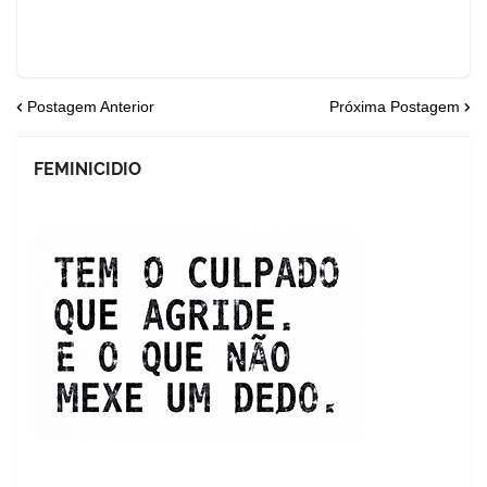
Postagem Anterior
Próxima Postagem
FEMINICIDIO