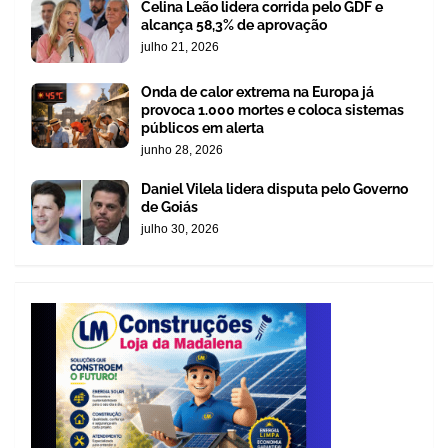
Celina Leão lidera corrida pelo GDF e
alcança 58,3% de aprovação
julho 21, 2026
Onda de calor extrema na Europa já
provoca 1.000 mortes e coloca sistemas
públicos em alerta
junho 28, 2026
Daniel Vilela lidera disputa pelo Governo
de Goiás
julho 30, 2026