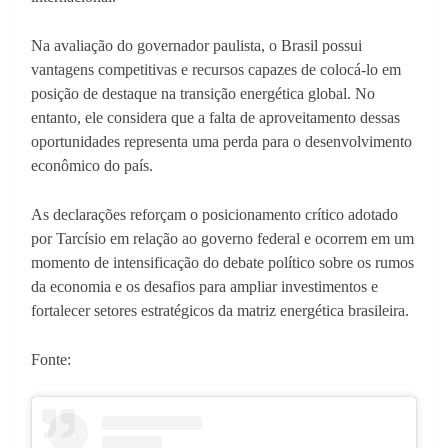
Na avaliação do governador paulista, o Brasil possui
vantagens competitivas e recursos capazes de colocá-lo em
posição de destaque na transição energética global. No
entanto, ele considera que a falta de aproveitamento dessas
oportunidades representa uma perda para o desenvolvimento
econômico do país.
As declarações reforçam o posicionamento crítico adotado
por Tarcísio em relação ao governo federal e ocorrem em um
momento de intensificação do debate político sobre os rumos
da economia e os desafios para ampliar investimentos e
fortalecer setores estratégicos da matriz energética brasileira.
Fonte: