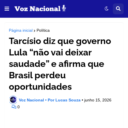
Página inicial
Política
Tarcísio diz que governo
Lula “não vai deixar
saudade” e afirma que
Brasil perdeu
oportunidades
Voz Nacional • Por Lucas Souza
•
junho 15, 2026
0