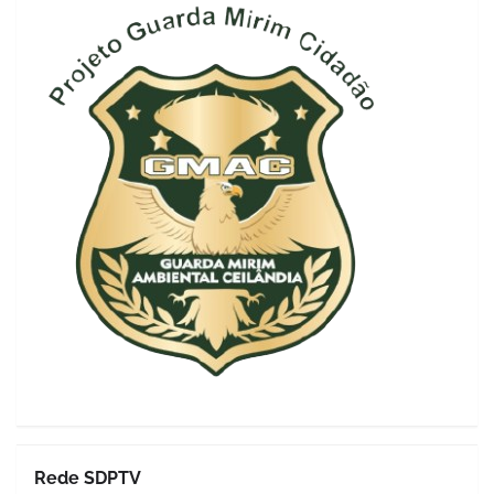
Rede SDPTV