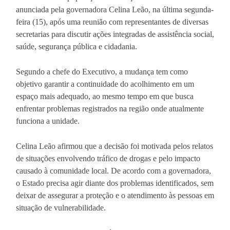
anunciada pela governadora Celina Leão, na última segunda-
feira (15), após uma reunião com representantes de diversas
secretarias para discutir ações integradas de assistência social,
saúde, segurança pública e cidadania.
Segundo a chefe do Executivo, a mudança tem como
objetivo garantir a continuidade do acolhimento em um
espaço mais adequado, ao mesmo tempo em que busca
enfrentar problemas registrados na região onde atualmente
funciona a unidade.
Celina Leão afirmou que a decisão foi motivada pelos relatos
de situações envolvendo tráfico de drogas e pelo impacto
causado à comunidade local. De acordo com a governadora,
o Estado precisa agir diante dos problemas identificados, sem
deixar de assegurar a proteção e o atendimento às pessoas em
situação de vulnerabilidade.