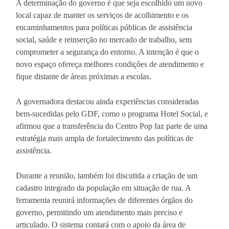
A determinação do governo é que seja escolhido um novo
local capaz de manter os serviços de acolhimento e os
encaminhamentos para políticas públicas de assistência
social, saúde e reinserção no mercado de trabalho, sem
comprometer a segurança do entorno. A intenção é que o
novo espaço ofereça melhores condições de atendimento e
fique distante de áreas próximas a escolas.
A governadora destacou ainda experiências consideradas
bem-sucedidas pelo GDF, como o programa Hotel Social, e
afirmou que a transferência do Centro Pop faz parte de uma
estratégia mais ampla de fortalecimento das políticas de
assistência.
Durante a reunião, também foi discutida a criação de um
cadastro integrado da população em situação de rua. A
ferramenta reunirá informações de diferentes órgãos do
governo, permitindo um atendimento mais preciso e
articulado. O sistema contará com o apoio da área de