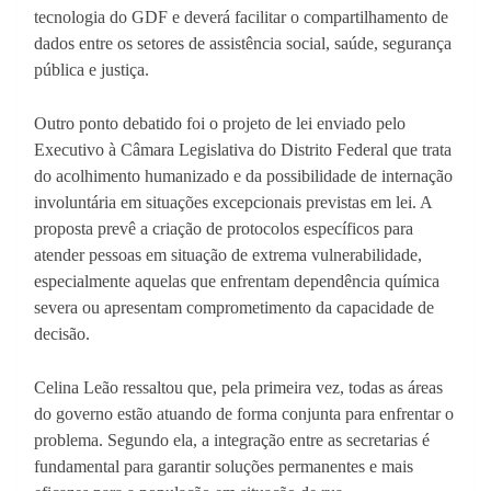
tecnologia do GDF e deverá facilitar o compartilhamento de
dados entre os setores de assistência social, saúde, segurança
pública e justiça.
Outro ponto debatido foi o projeto de lei enviado pelo
Executivo à Câmara Legislativa do Distrito Federal que trata
do acolhimento humanizado e da possibilidade de internação
involuntária em situações excepcionais previstas em lei. A
proposta prevê a criação de protocolos específicos para
atender pessoas em situação de extrema vulnerabilidade,
especialmente aquelas que enfrentam dependência química
severa ou apresentam comprometimento da capacidade de
decisão.
Celina Leão ressaltou que, pela primeira vez, todas as áreas
do governo estão atuando de forma conjunta para enfrentar o
problema. Segundo ela, a integração entre as secretarias é
fundamental para garantir soluções permanentes e mais