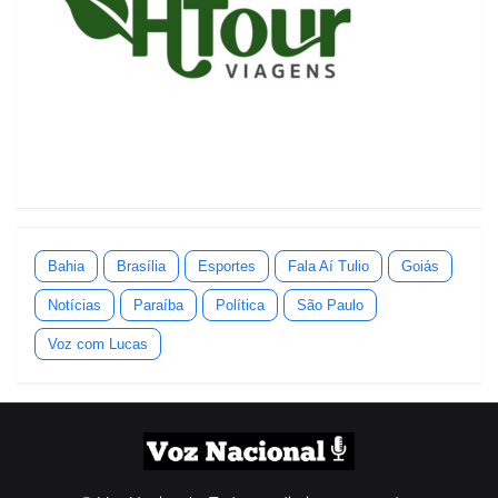
Bahia
Brasília
Esportes
Fala Aí Tulio
Goiás
Notícias
Paraíba
Política
São Paulo
Voz com Lucas