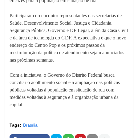
eficazes para a população em situação de rua.
Participaram do encontro representantes das secretarias de
Saúde, Desenvolvimento Social, Justiça e Cidadania,
Segurança Pública, Governo e DF Legal, além da Casa Civil
e da área de tecnologia do GDF. A expectativa é que o novo
endereço do Centro Pop e os próximos passos da
reestruturação da política de atendimento sejam anunciados
nas próximas semanas.
Com a iniciativa, o Governo do Distrito Federal busca
conciliar o acolhimento social e a ampliação das políticas
públicas voltadas à população em situação de rua com
medidas voltadas à segurança e à organização urbana da
capital.
Tags:
Brasília