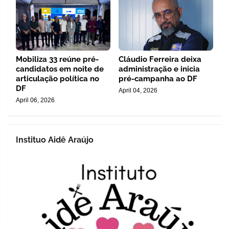
Mobiliza 33 reúne pré-
Cláudio Ferreira deixa
candidatos em noite de
administração e inicia
articulação política no
pré-campanha ao DF
DF
April 04, 2026
April 06, 2026
Instituo Aidê Araújo