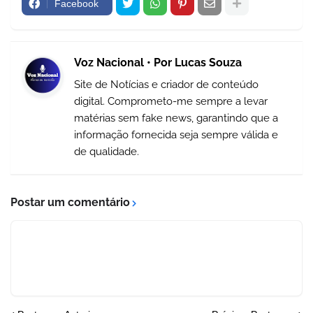
Facebook
Voz Nacional • Por Lucas Souza
Site de Notícias e criador de conteúdo
digital. Comprometo-me sempre a levar
matérias sem fake news, garantindo que a
informação fornecida seja sempre válida e
de qualidade.
Postar um comentário