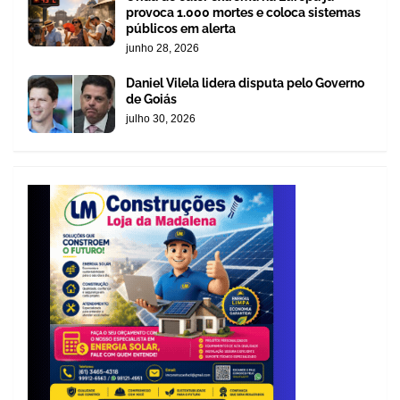
provoca 1.000 mortes e coloca sistemas
públicos em alerta
junho 28, 2026
Daniel Vilela lidera disputa pelo Governo
de Goiás
julho 30, 2026