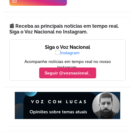
📰 Receba as principais notícias em tempo real.
Siga o Voz Nacional no Instagram.
Siga o Voz Nacional
Acompanhe notícias em tempo real no nosso
Instagram.
Seguir @voznacional_