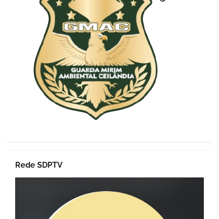
Rede SDPTV