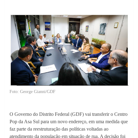
Foto: George Gianni/GDF
O Governo do Distrito Federal (GDF) vai transferir o Centro
Pop da Asa Sul para um novo endereço, em uma medida que
faz parte da reestruturação das políticas voltadas ao
atendimento da população em situação de rua. A decisão foi