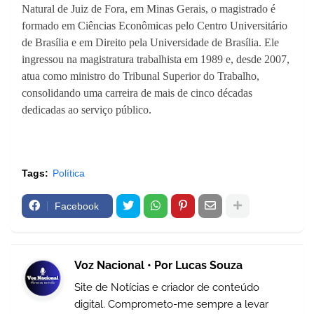
Natural de Juiz de Fora, em Minas Gerais, o magistrado é
formado em Ciências Econômicas pelo Centro Universitário
de Brasília e em Direito pela Universidade de Brasília. Ele
ingressou na magistratura trabalhista em 1989 e, desde 2007,
atua como ministro do Tribunal Superior do Trabalho,
consolidando uma carreira de mais de cinco décadas
dedicadas ao serviço público.
Tags:
Política
Facebook
Voz Nacional • Por Lucas Souza
Site de Notícias e criador de conteúdo
digital. Comprometo-me sempre a levar