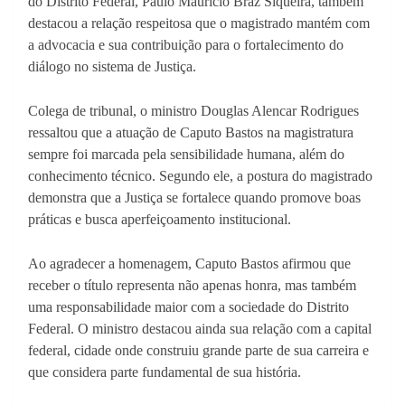
do Distrito Federal, Paulo Maurício Braz Siqueira, também
destacou a relação respeitosa que o magistrado mantém com
a advocacia e sua contribuição para o fortalecimento do
diálogo no sistema de Justiça.
Colega de tribunal, o ministro Douglas Alencar Rodrigues
ressaltou que a atuação de Caputo Bastos na magistratura
sempre foi marcada pela sensibilidade humana, além do
conhecimento técnico. Segundo ele, a postura do magistrado
demonstra que a Justiça se fortalece quando promove boas
práticas e busca aperfeiçoamento institucional.
Ao agradecer a homenagem, Caputo Bastos afirmou que
receber o título representa não apenas honra, mas também
uma responsabilidade maior com a sociedade do Distrito
Federal. O ministro destacou ainda sua relação com a capital
federal, cidade onde construiu grande parte de sua carreira e
que considera parte fundamental de sua história.