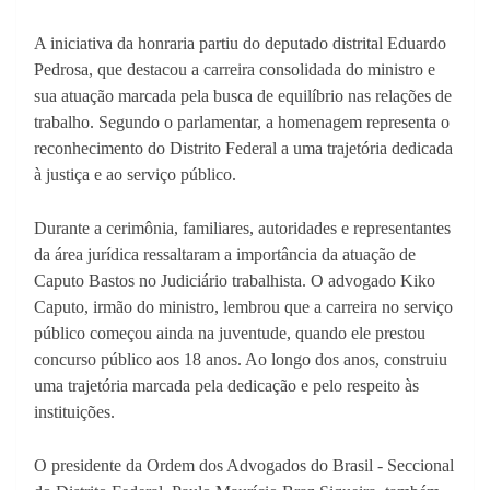
A iniciativa da honraria partiu do deputado distrital Eduardo
Pedrosa, que destacou a carreira consolidada do ministro e
sua atuação marcada pela busca de equilíbrio nas relações de
trabalho. Segundo o parlamentar, a homenagem representa o
reconhecimento do Distrito Federal a uma trajetória dedicada
à justiça e ao serviço público.
Durante a cerimônia, familiares, autoridades e representantes
da área jurídica ressaltaram a importância da atuação de
Caputo Bastos no Judiciário trabalhista. O advogado Kiko
Caputo, irmão do ministro, lembrou que a carreira no serviço
público começou ainda na juventude, quando ele prestou
concurso público aos 18 anos. Ao longo dos anos, construiu
uma trajetória marcada pela dedicação e pelo respeito às
instituições.
O presidente da Ordem dos Advogados do Brasil - Seccional