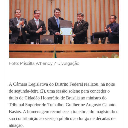
Foto: Priscilla Whendy / Divulgação
A Câmara Legislativa do Distrito Federal realizou, na noite
de segunda-feira (2), uma sessão solene para conceder o
título de Cidadão Honorário de Brasília ao ministro do
Tribunal Superior do Trabalho, Guilherme Augusto Caputo
Bastos. A homenagem reconhece a trajetória do magistrado e
sua contribuição ao serviço público ao longo de décadas de
atuação.