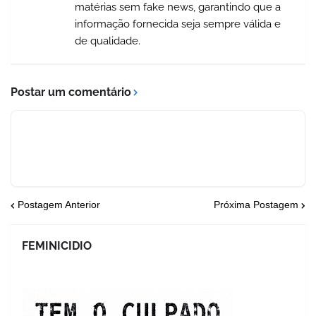
matérias sem fake news, garantindo que a
informação fornecida seja sempre válida e
de qualidade.
Postar um comentário
Postagem Anterior
Próxima Postagem
FEMINICIDIO