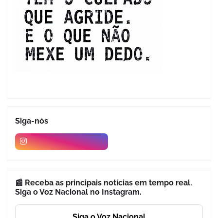
Siga-nós
📰 Receba as principais notícias em tempo real.
Siga o Voz Nacional no Instagram.
Siga o Voz Nacional