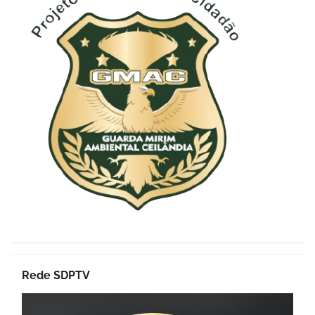
Rede SDPTV