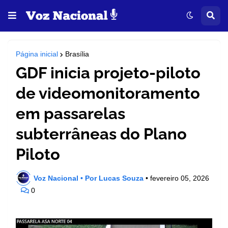
Página inicial
Brasília
GDF inicia projeto-piloto
de videomonitoramento
em passarelas
subterrâneas do Plano
Piloto
Voz Nacional • Por Lucas Souza
•
fevereiro 05, 2026
0