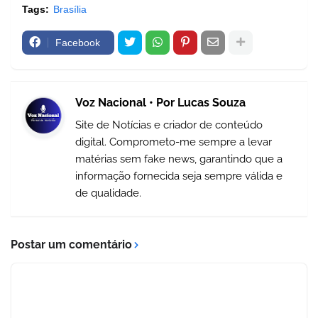
Tags:
Brasília
Facebook
Voz Nacional • Por Lucas Souza
Site de Notícias e criador de conteúdo
digital. Comprometo-me sempre a levar
matérias sem fake news, garantindo que a
informação fornecida seja sempre válida e
de qualidade.
Postar um comentário