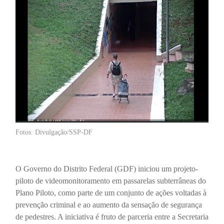
Fotos: Divulgação/SSP-DF
O Governo do Distrito Federal (GDF) iniciou um projeto-
piloto de videomonitoramento em passarelas subterrâneas do
Plano Piloto, como parte de um conjunto de ações voltadas à
prevenção criminal e ao aumento da sensação de segurança
de pedestres. A iniciativa é fruto de parceria entre a Secretaria