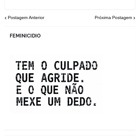
Postagem Anterior
Próxima Postagem
FEMINICIDIO