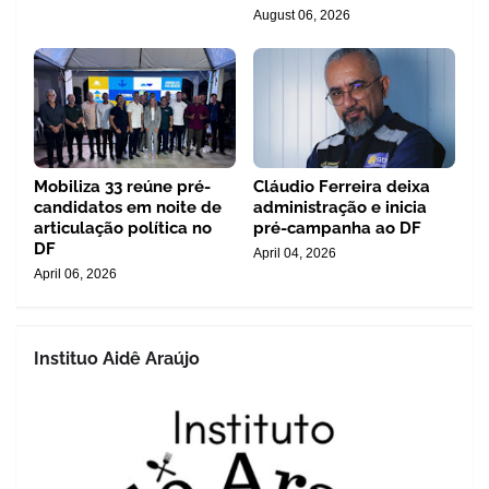
August 06, 2026
Mobiliza 33 reúne pré-
Cláudio Ferreira deixa
candidatos em noite de
administração e inicia
articulação política no
pré-campanha ao DF
DF
April 04, 2026
April 06, 2026
Instituo Aidê Araújo