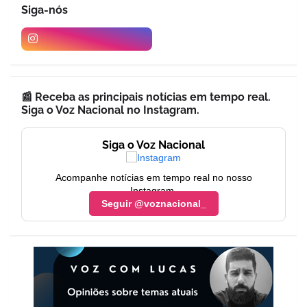
Siga-nós
📰 Receba as principais notícias em tempo real.
Siga o Voz Nacional no Instagram.
Siga o Voz Nacional
Acompanhe notícias em tempo real no nosso
Instagram.
Seguir @voznacional_