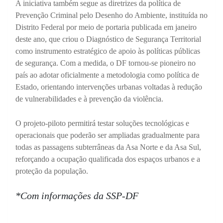
A iniciativa também segue as diretrizes da política de
Prevenção Criminal pelo Desenho do Ambiente, instituída no
Distrito Federal por meio de portaria publicada em janeiro
deste ano, que criou o Diagnóstico de Segurança Territorial
como instrumento estratégico de apoio às políticas públicas
de segurança. Com a medida, o DF tornou-se pioneiro no
país ao adotar oficialmente a metodologia como política de
Estado, orientando intervenções urbanas voltadas à redução
de vulnerabilidades e à prevenção da violência.
O projeto-piloto permitirá testar soluções tecnológicas e
operacionais que poderão ser ampliadas gradualmente para
todas as passagens subterrâneas da Asa Norte e da Asa Sul,
reforçando a ocupação qualificada dos espaços urbanos e a
proteção da população.
*Com informações da SSP-DF