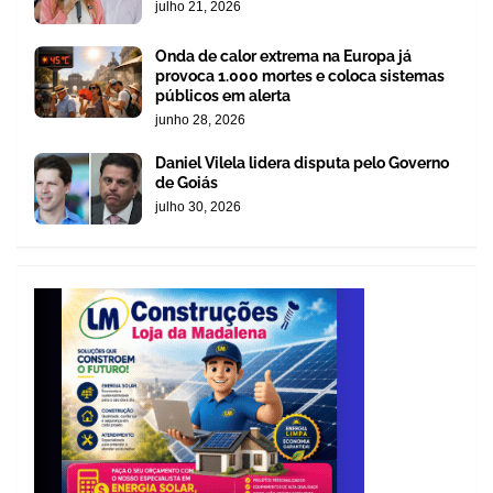
julho 21, 2026
Onda de calor extrema na Europa já
provoca 1.000 mortes e coloca sistemas
públicos em alerta
junho 28, 2026
Daniel Vilela lidera disputa pelo Governo
de Goiás
julho 30, 2026