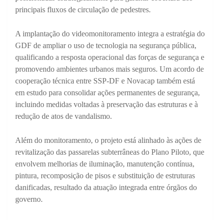
principais fluxos de circulação de pedestres.
A implantação do videomonitoramento integra a estratégia do
GDF de ampliar o uso de tecnologia na segurança pública,
qualificando a resposta operacional das forças de segurança e
promovendo ambientes urbanos mais seguros. Um acordo de
cooperação técnica entre SSP-DF e Novacap também está
em estudo para consolidar ações permanentes de segurança,
incluindo medidas voltadas à preservação das estruturas e à
redução de atos de vandalismo.
Além do monitoramento, o projeto está alinhado às ações de
revitalização das passarelas subterrâneas do Plano Piloto, que
envolvem melhorias de iluminação, manutenção contínua,
pintura, recomposição de pisos e substituição de estruturas
danificadas, resultado da atuação integrada entre órgãos do
governo.