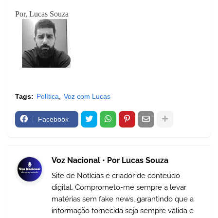
Por, Lucas Souza
Tags:
Política
Voz com Lucas
Facebook
Voz Nacional • Por Lucas Souza
Site de Notícias e criador de conteúdo
digital. Comprometo-me sempre a levar
matérias sem fake news, garantindo que a
informação fornecida seja sempre válida e