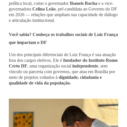
política local, como o governador
Ibaneis Rocha
e a vice-
governadora
Celina Leão
, pré-candidata ao Governo do DF
em 2026 — relações que ampliam sua capacidade de diálogo
e articulação institucional.
Você sabia? Conheça os trabalhos sociais de Luiz França
que impactam o DF
Um dos principais diferenciais de Luiz França é sua atuação
fora dos cargos eletivos. Ele é
fundador do Instituto Rumo
Certo DF
, uma organização social
independente
, sem
vínculo ou parceria com governos, que atua em Brasília por
meio de projetos voltados à
dignidade, cidadania e
qualidade de vida da população.