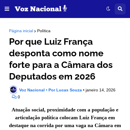
Página inicial
Política
Por que Luiz França
desponta como nome
forte para a Câmara dos
Deputados em 2026
Voz Nacional • Por Lucas Souza
•
janeiro 14, 2026
0
Atuação social, proximidade com a população e
articulação política colocam Luiz França em
destaque na corrida por uma vaga na Câmara em