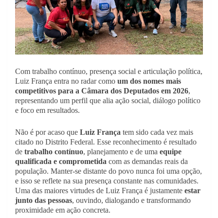
Com trabalho contínuo, presença social e articulação política,
Luiz França entra no radar como
um dos nomes mais
competitivos para a Câmara dos Deputados em 2026
,
representando um perfil que alia ação social, diálogo político
e foco em resultados.
Não é por acaso que
Luiz França
tem sido cada vez mais
citado no Distrito Federal. Esse reconhecimento é resultado
de
trabalho contínuo
, planejamento e de uma
equipe
qualificada e comprometida
com as demandas reais da
população. Manter-se distante do povo nunca foi uma opção,
e isso se reflete na sua presença constante nas comunidades.
Uma das maiores virtudes de Luiz França é justamente
estar
junto das pessoas
, ouvindo, dialogando e transformando
proximidade em ação concreta.