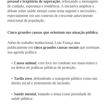
pessoal e trajetória de superação
, reforçando a mensagem
de cuidado, esperança e resiliência. A iniciativa ampliou o
debate sobre saúde mental como tema urgente e necessário,
especialmente em um contexto de crescente adoecimento
emocional da população.
Cinco grandes causas que orientam sua atuação pública
Além do trabalho institucional, Luiz França atua
publicamente em
cinco grandes causas sociais
que norteiam
sua agenda política:
Causa animal
, com foco no combate aos maus-tratos e
na defesa de políticas públicas de proteção;
Tarifa zero
, defendendo o transporte público como um
direito social e instrumento de inclusão;
Saúde mental
, tratando o tema como prioridade de
saúde pública;