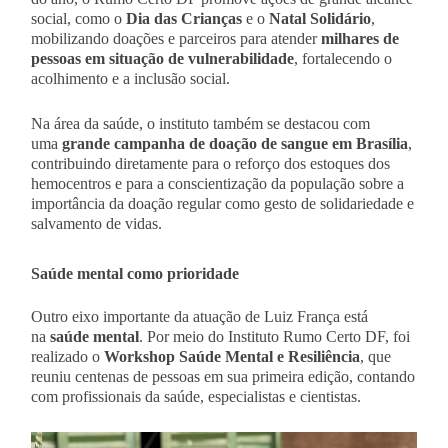
social, como o
Dia das Crianças
e o
Natal Solidário
,
mobilizando doações e parceiros para atender
milhares de
pessoas em situação de vulnerabilidade
, fortalecendo o
acolhimento e a inclusão social.
Na área da saúde, o instituto também se destacou com
uma
grande campanha de doação de sangue em Brasília
,
contribuindo diretamente para o reforço dos estoques dos
hemocentros e para a conscientização da população sobre a
importância da doação regular como gesto de solidariedade e
salvamento de vidas.
Saúde mental como prioridade
Outro eixo importante da atuação de Luiz França está
na
saúde mental
. Por meio do Instituto Rumo Certo DF, foi
realizado o
Workshop Saúde Mental e Resiliência
, que
reuniu centenas de pessoas em sua primeira edição, contando
com profissionais da saúde, especialistas e cientistas.