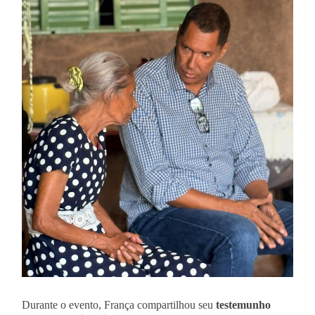
Durante o evento, França compartilhou seu
testemunho