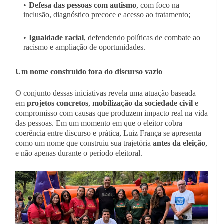
Defesa das pessoas com autismo
, com foco na
inclusão, diagnóstico precoce e acesso ao tratamento;
Igualdade racial
, defendendo políticas de combate ao
racismo e ampliação de oportunidades.
Um nome construído fora do discurso vazio
O conjunto dessas iniciativas revela uma atuação baseada
em
projetos concretos
,
mobilização da sociedade civil
e
compromisso com causas que produzem impacto real na vida
das pessoas. Em um momento em que o eleitor cobra
coerência entre discurso e prática, Luiz França se apresenta
como um nome que construiu sua trajetória
antes da eleição
,
e não apenas durante o período eleitoral.