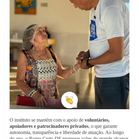
O instituto se mantém com o apoio de
voluntários,
apoiadores e patrocinadores privados
, o que garante
autonomia, transparência e liberdade de atuação. Ao longo
do ano, o Rumo Certo DF promove ações de grande alcance