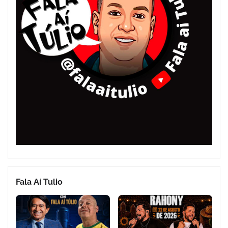
Fala Aí Tulio