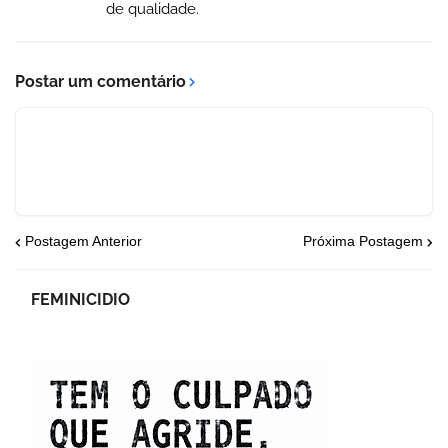
de qualidade.
Postar um comentário
Postagem Anterior
Próxima Postagem
FEMINICIDIO