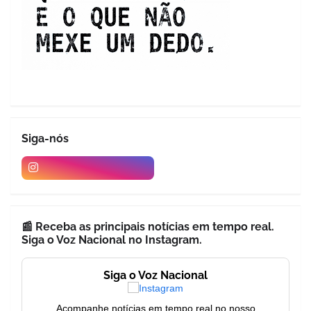
Siga-nós
📰 Receba as principais notícias em tempo real.
Siga o Voz Nacional no Instagram.
Siga o Voz Nacional
Acompanhe notícias em tempo real no nosso