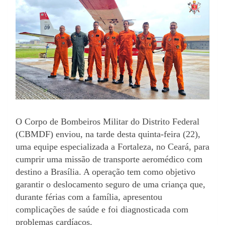
O Corpo de Bombeiros Militar do Distrito Federal
(CBMDF) enviou, na tarde desta quinta-feira (22),
uma equipe especializada a Fortaleza, no Ceará, para
cumprir uma missão de transporte aeromédico com
destino a Brasília. A operação tem como objetivo
garantir o deslocamento seguro de uma criança que,
durante férias com a família, apresentou
complicações de saúde e foi diagnosticada com
problemas cardíacos.