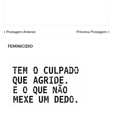
Postagem Anterior
Próxima Postagem
FEMINICIDIO