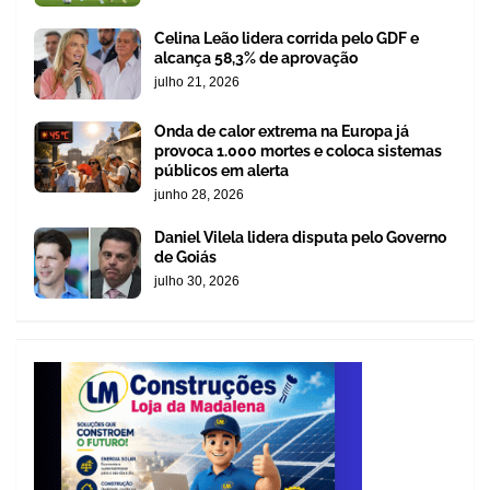
Celina Leão lidera corrida pelo GDF e
alcança 58,3% de aprovação
julho 21, 2026
Onda de calor extrema na Europa já
provoca 1.000 mortes e coloca sistemas
públicos em alerta
junho 28, 2026
Daniel Vilela lidera disputa pelo Governo
de Goiás
julho 30, 2026