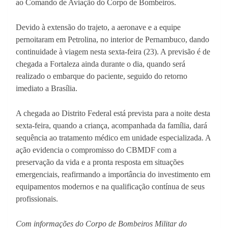
ao Comando de Aviação do Corpo de Bombeiros.
Devido à extensão do trajeto, a aeronave e a equipe
pernoitaram em Petrolina, no interior de Pernambuco, dando
continuidade à viagem nesta sexta-feira (23). A previsão é de
chegada a Fortaleza ainda durante o dia, quando será
realizado o embarque do paciente, seguido do retorno
imediato a Brasília.
A chegada ao Distrito Federal está prevista para a noite desta
sexta-feira, quando a criança, acompanhada da família, dará
sequência ao tratamento médico em unidade especializada. A
ação evidencia o compromisso do CBMDF com a
preservação da vida e a pronta resposta em situações
emergenciais, reafirmando a importância do investimento em
equipamentos modernos e na qualificação contínua de seus
profissionais.
Com informações do Corpo de Bombeiros Militar do