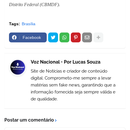
Distrito Federal (CBMDF).
Tags:
Brasília
Facebook
Voz Nacional • Por Lucas Souza
Site de Notícias e criador de conteúdo
digital. Comprometo-me sempre a levar
matérias sem fake news, garantindo que a
informação fornecida seja sempre válida e
de qualidade.
Postar um comentário