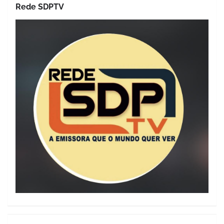
Rede SDPTV