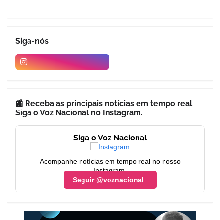
Siga-nós
📰 Receba as principais notícias em tempo real.
Siga o Voz Nacional no Instagram.
Siga o Voz Nacional
Acompanhe notícias em tempo real no nosso
Instagram.
Seguir @voznacional_