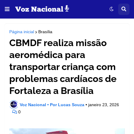
Página inicial
Brasília
CBMDF realiza missão
aeromédica para
transportar criança com
problemas cardíacos de
Fortaleza a Brasília
Voz Nacional • Por Lucas Souza
•
janeiro 23, 2026
0