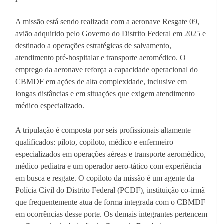
A missão está sendo realizada com a aeronave Resgate 09,
avião adquirido pelo Governo do Distrito Federal em 2025 e
destinado a operações estratégicas de salvamento,
atendimento pré-hospitalar e transporte aeromédico. O
emprego da aeronave reforça a capacidade operacional do
CBMDF em ações de alta complexidade, inclusive em
longas distâncias e em situações que exigem atendimento
médico especializado.
A tripulação é composta por seis profissionais altamente
qualificados: piloto, copiloto, médico e enfermeiro
especializados em operações aéreas e transporte aeromédico,
médico pediatra e um operador aero-tático com experiência
em busca e resgate. O copiloto da missão é um agente da
Polícia Civil do Distrito Federal (PCDF), instituição co-irmã
que frequentemente atua de forma integrada com o CBMDF
em ocorrências desse porte. Os demais integrantes pertencem