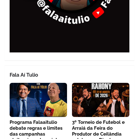
Fala Aí Tulio
Programa Falaaitulio
3º Torneio de Futebol e
debate regras e limites
Arraiá da Feira do
das campanhas
Produtor de Ceilândia