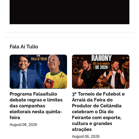
Fala Aí Tulio
Programa Falaaitulio
3º Torneio de Futebol e
debate regras e limites
Arraiá da Feira do
das campanhas
Produtor de Ceilândia
eleitorais nesta quinta-
celebram o Dia do
feira
Feirante com esporte,
cultura e grandes
August 06, 2026
atrações
August 06, 2026