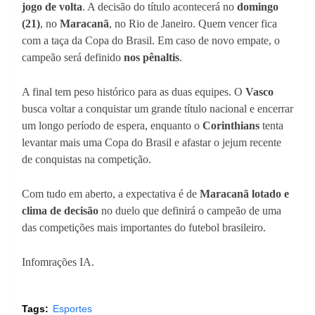
jogo de volta
. A decisão do título acontecerá no
domingo
(21)
, no
Maracanã
, no Rio de Janeiro. Quem vencer fica
com a taça da Copa do Brasil. Em caso de novo empate, o
campeão será definido
nos pênaltis
.
A final tem peso histórico para as duas equipes. O
Vasco
busca voltar a conquistar um grande título nacional e encerrar
um longo período de espera, enquanto o
Corinthians
tenta
levantar mais uma Copa do Brasil e afastar o jejum recente
de conquistas na competição.
Com tudo em aberto, a expectativa é de
Maracanã lotado e
clima de decisão
no duelo que definirá o campeão de uma
das competições mais importantes do futebol brasileiro.
Infomrações IA.
Tags:
Esportes