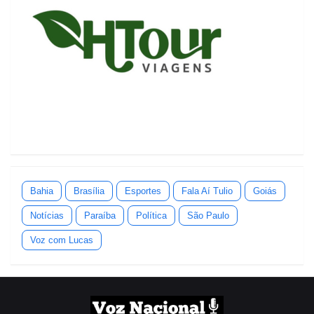
Bahia
Brasília
Esportes
Fala Aí Tulio
Goiás
Notícias
Paraíba
Política
São Paulo
Voz com Lucas