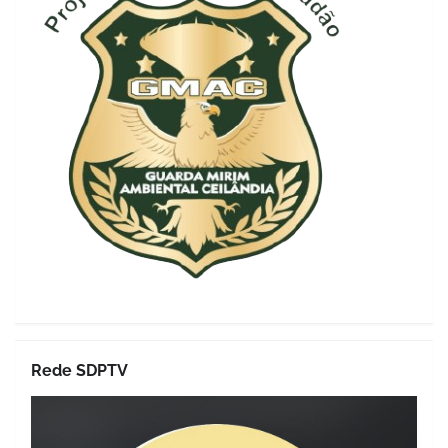
Rede SDPTV