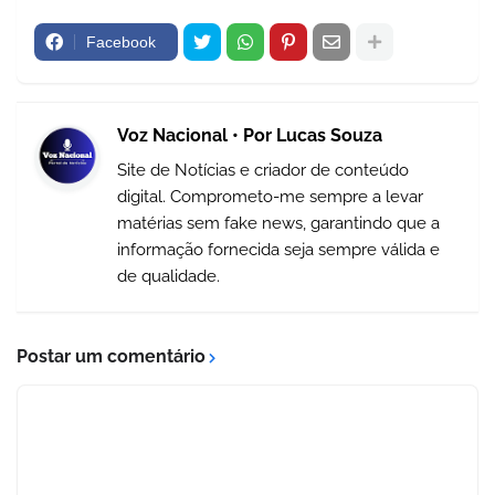
Facebook
Voz Nacional • Por Lucas Souza
Site de Notícias e criador de conteúdo
digital. Comprometo-me sempre a levar
matérias sem fake news, garantindo que a
informação fornecida seja sempre válida e
de qualidade.
Postar um comentário