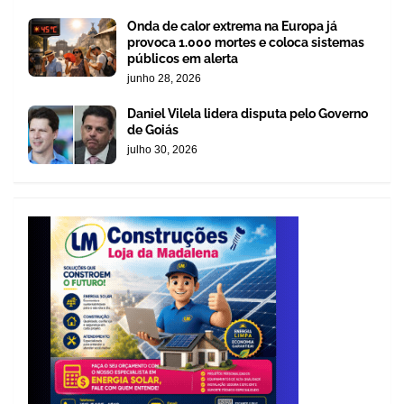
Onda de calor extrema na Europa já
provoca 1.000 mortes e coloca sistemas
públicos em alerta
junho 28, 2026
Daniel Vilela lidera disputa pelo Governo
de Goiás
julho 30, 2026