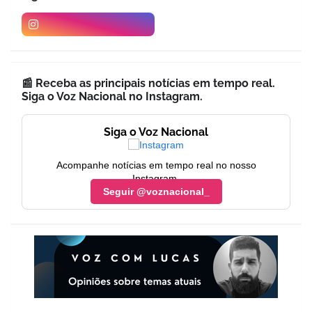
📰 Receba as principais notícias em tempo real.
Siga o Voz Nacional no Instagram.
Siga o Voz Nacional
Acompanhe notícias em tempo real no nosso
Instagram.
Seguir @voznacional_