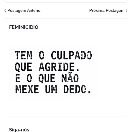
Postagem Anterior
Próxima Postagem
FEMINICIDIO
Siga-nós