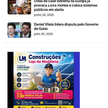
Onda de calor extrema na Europa já
provoca 1.000 mortes e coloca sistemas
públicos em alerta
junho 28, 2026
Daniel Vilela lidera disputa pelo Governo
de Goiás
julho 30, 2026