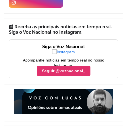
📰 Receba as principais notícias em tempo real.
Siga o Voz Nacional no Instagram.
Siga o Voz Nacional
Acompanhe notícias em tempo real no nosso
Instagram.
Seguir @voznacional_