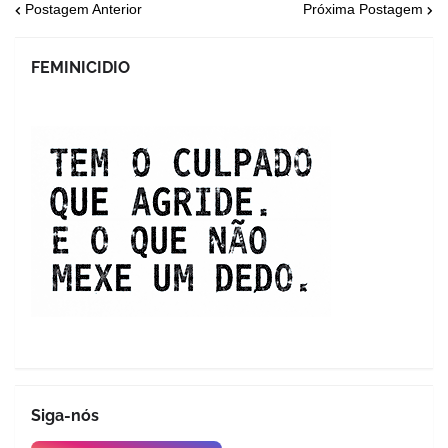
Postagem Anterior
Próxima Postagem
FEMINICIDIO
Siga-nós