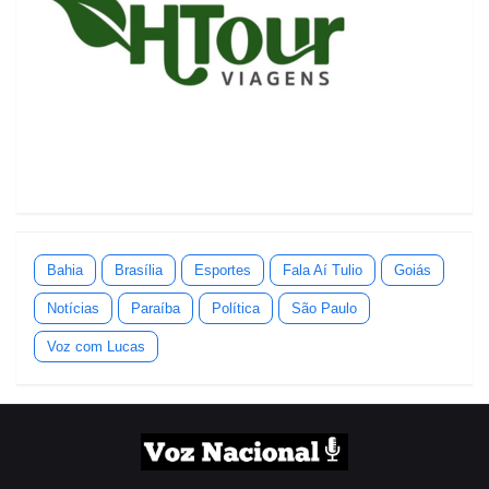
Bahia
Brasília
Esportes
Fala Aí Tulio
Goiás
Notícias
Paraíba
Política
São Paulo
Voz com Lucas