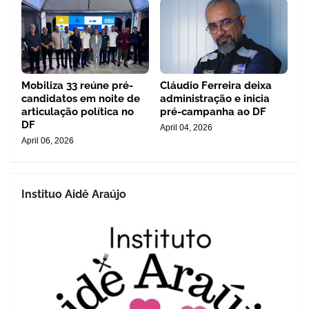
Mobiliza 33 reúne pré-
Cláudio Ferreira deixa
candidatos em noite de
administração e inicia
articulação política no
pré-campanha ao DF
DF
April 04, 2026
April 06, 2026
Instituo Aidê Araújo