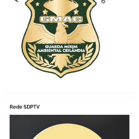
Rede SDPTV