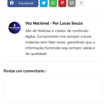
Facebook
Voz Nacional • Por Lucas Souza
Site de Notícias e criador de conteúdo
digital. Comprometo-me sempre a levar
matérias sem fake news, garantindo que a
informação fornecida seja sempre válida e
de qualidade.
Postar um comentário