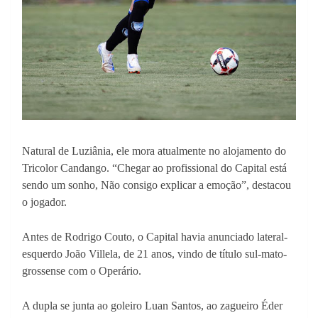
Natural de Luziânia, ele mora atualmente no alojamento do
Tricolor Candango. “Chegar ao profissional do Capital está
sendo um sonho, Não consigo explicar a emoção”, destacou
o jogador.
Antes de Rodrigo Couto, o Capital havia anunciado lateral-
esquerdo João Villela, de 21 anos, vindo de título sul-mato-
grossense com o Operário.
A dupla se junta ao goleiro Luan Santos, ao zagueiro Éder