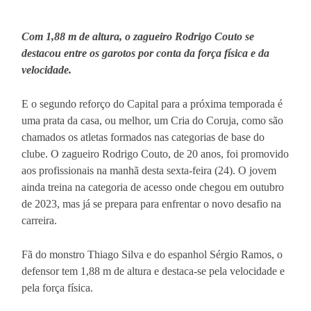
Com 1,88 m de altura, o zagueiro Rodrigo Couto se
destacou entre os garotos por conta da força física e da
velocidade.
E o segundo reforço do Capital para a próxima temporada é
uma prata da casa, ou melhor, um Cria do Coruja, como são
chamados os atletas formados nas categorias de base do
clube. O zagueiro Rodrigo Couto, de 20 anos, foi promovido
aos profissionais na manhã desta sexta-feira (24). O jovem
ainda treina na categoria de acesso onde chegou em outubro
de 2023, mas já se prepara para enfrentar o novo desafio na
carreira.
Fã do monstro Thiago Silva e do espanhol Sérgio Ramos, o
defensor tem 1,88 m de altura e destaca-se pela velocidade e
pela força física.