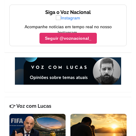
Siga o Voz Nacional
Acompanhe notícias em tempo real no nosso
Instagram.
Seguir @voznacional_
👉 Voz com Lucas