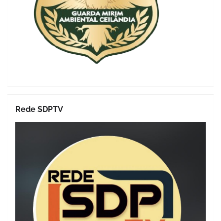
Rede SDPTV