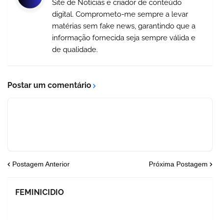
Site de Notícias e criador de conteúdo
digital. Comprometo-me sempre a levar
matérias sem fake news, garantindo que a
informação fornecida seja sempre válida e
de qualidade.
Postar um comentário
Postagem Anterior
Próxima Postagem
FEMINICIDIO