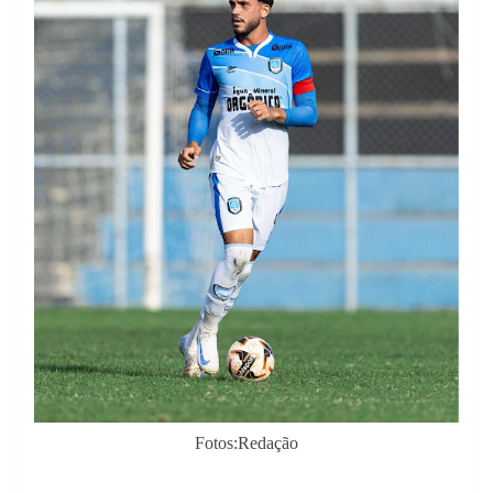
Fotos:Redação