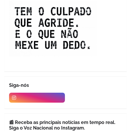
Siga-nós
📰 Receba as principais notícias em tempo real.
Siga o Voz Nacional no Instagram.