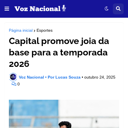
Página inicial
Esportes
Capital promove joia da
base para a temporada
2026
Voz Nacional • Por Lucas Souza
•
outubro 24, 2025
0