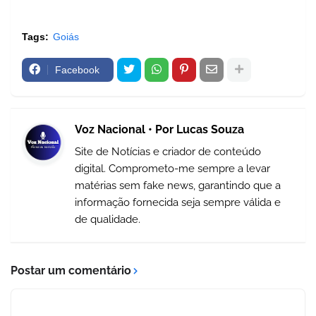
Tags:
Goiás
Facebook
Voz Nacional • Por Lucas Souza
Site de Notícias e criador de conteúdo
digital. Comprometo-me sempre a levar
matérias sem fake news, garantindo que a
informação fornecida seja sempre válida e
de qualidade.
Postar um comentário