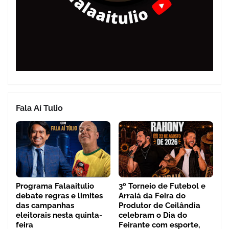
Fala Aí Tulio
Programa Falaaitulio
3º Torneio de Futebol e
debate regras e limites
Arraiá da Feira do
das campanhas
Produtor de Ceilândia
eleitorais nesta quinta-
celebram o Dia do
feira
Feirante com esporte,