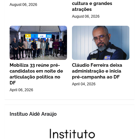
cultura e grandes
August 06, 2026
atrações
August 06, 2026
Mobiliza 33 reúne pré-
Cláudio Ferreira deixa
candidatos em noite de
administração e inicia
articulação política no
pré-campanha ao DF
DF
April 04, 2026
April 06, 2026
Instituo Aidê Araújo