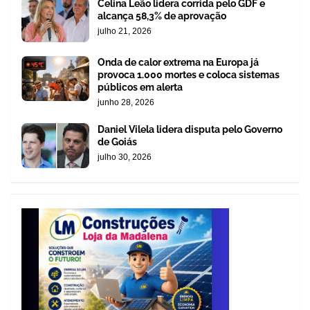
Celina Leão lidera corrida pelo GDF e
alcança 58,3% de aprovação
julho 21, 2026
Onda de calor extrema na Europa já
provoca 1.000 mortes e coloca sistemas
públicos em alerta
junho 28, 2026
Daniel Vilela lidera disputa pelo Governo
de Goiás
julho 30, 2026