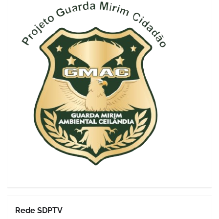
Rede SDPTV