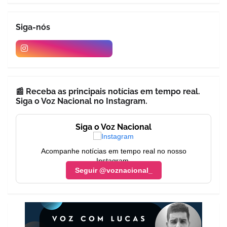
Siga-nós
📰 Receba as principais notícias em tempo real.
Siga o Voz Nacional no Instagram.
Siga o Voz Nacional
Acompanhe notícias em tempo real no nosso
Instagram.
Seguir @voznacional_