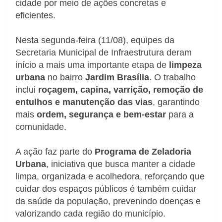
cidade por meio de ações concretas e
eficientes.
Nesta segunda-feira (11/08), equipes da
Secretaria Municipal de Infraestrutura deram
início a mais uma importante etapa de
limpeza
urbana
no bairro
Jardim Brasília
. O trabalho
inclui
roçagem, capina, varrição, remoção de
entulhos e manutenção das vias
, garantindo
mais
ordem, segurança e bem-estar
para a
comunidade.
A ação faz parte do
Programa de Zeladoria
Urbana
, iniciativa que busca manter a cidade
limpa, organizada e acolhedora, reforçando que
cuidar dos espaços públicos é também cuidar
da saúde da população, prevenindo doenças e
valorizando cada região do município.