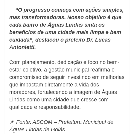
“O progresso começa com ações simples,
mas transformadoras. Nosso objetivo é que
cada bairro de Águas Lindas sinta os
benefícios de uma cidade mais limpa e bem
cuidada”, destacou o prefeito Dr. Lucas
Antonietti.
Com planejamento, dedicação e foco no bem-
estar coletivo, a gestão municipal reafirma o
compromisso de seguir investindo em melhorias
que impactam diretamente a vida dos
moradores, fortalecendo a imagem de Águas
Lindas como uma cidade que cresce com
qualidade e responsabilidade.
📌
Fonte: ASCOM – Prefeitura Municipal de
Águas Lindas de Goiás