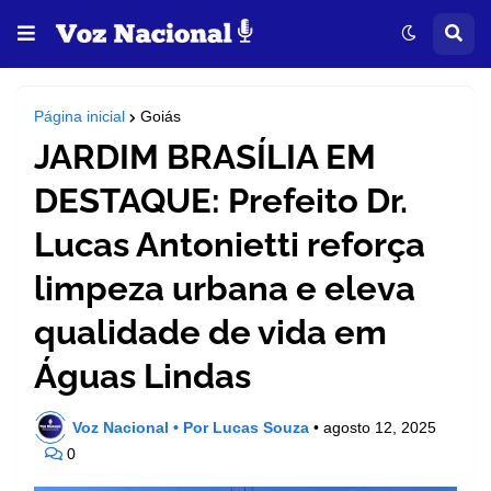
Página inicial
Goiás
JARDIM BRASÍLIA EM
DESTAQUE: Prefeito Dr.
Lucas Antonietti reforça
limpeza urbana e eleva
qualidade de vida em
Águas Lindas
Voz Nacional • Por Lucas Souza
•
agosto 12, 2025
0