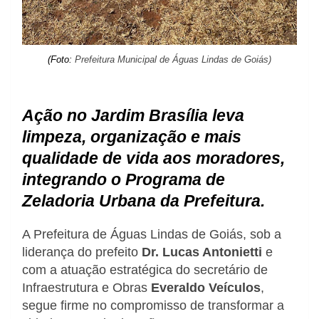
(Foto:
Prefeitura Municipal de Águas Lindas de Goiás)
Ação no Jardim Brasília leva
limpeza, organização e mais
qualidade de vida aos moradores,
integrando o Programa de
Zeladoria Urbana da Prefeitura.
A Prefeitura de Águas Lindas de Goiás, sob a
liderança do prefeito
Dr. Lucas Antonietti
e
com a atuação estratégica do secretário de
Infraestrutura e Obras
Everaldo Veículos
,
segue firme no compromisso de transformar a