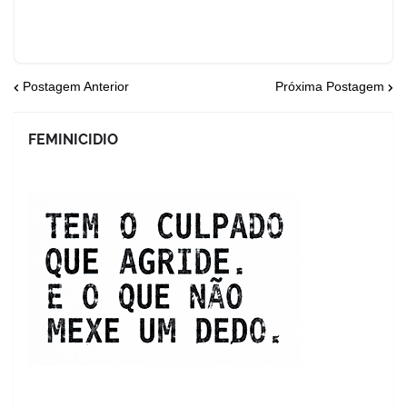
Postagem Anterior
Próxima Postagem
FEMINICIDIO