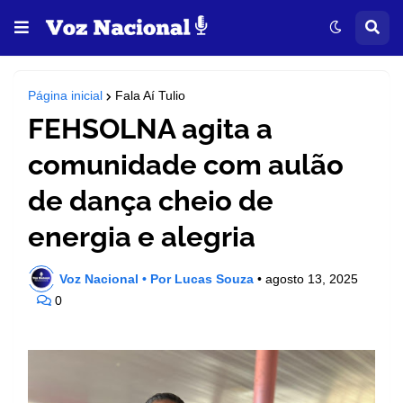
Página inicial
Fala Aí Tulio
FEHSOLNA agita a
comunidade com aulão
de dança cheio de
energia e alegria
Voz Nacional • Por Lucas Souza
•
agosto 13, 2025
0