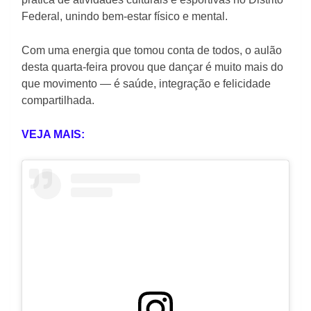
Federal, unindo bem-estar físico e mental.
Com uma energia que tomou conta de todos, o aulão
desta quarta-feira provou que dançar é muito mais do
que movimento — é saúde, integração e felicidade
compartilhada.
VEJA MAIS: