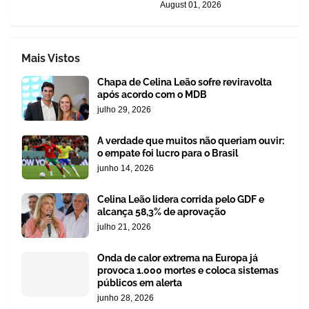
August 01, 2026
Mais Vistos
Chapa de Celina Leão sofre reviravolta
após acordo com o MDB
julho 29, 2026
A verdade que muitos não queriam ouvir:
o empate foi lucro para o Brasil
junho 14, 2026
Celina Leão lidera corrida pelo GDF e
alcança 58,3% de aprovação
julho 21, 2026
Onda de calor extrema na Europa já
provoca 1.000 mortes e coloca sistemas
públicos em alerta
junho 28, 2026