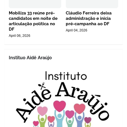
Mobiliza 33 reúne pré-
Cláudio Ferreira deixa
candidatos em noite de
administração e inicia
articulação política no
pré-campanha ao DF
DF
April 04, 2026
April 06, 2026
Instituo Aidê Araújo