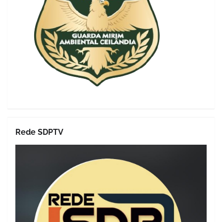
Rede SDPTV