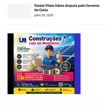
Daniel Vilela lidera disputa pelo Governo
de Goiás
julho 30, 2026