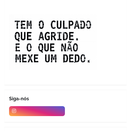
Siga-nós