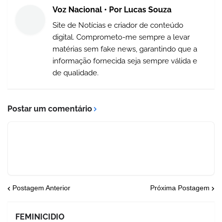
Voz Nacional • Por Lucas Souza
Site de Notícias e criador de conteúdo
digital. Comprometo-me sempre a levar
matérias sem fake news, garantindo que a
informação fornecida seja sempre válida e
de qualidade.
Postar um comentário
Postagem Anterior
Próxima Postagem
FEMINICIDIO