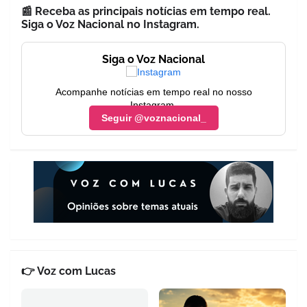
📰 Receba as principais notícias em tempo real.
Siga o Voz Nacional no Instagram.
Siga o Voz Nacional
Acompanhe notícias em tempo real no nosso
Instagram.
Seguir @voznacional_
👉 Voz com Lucas