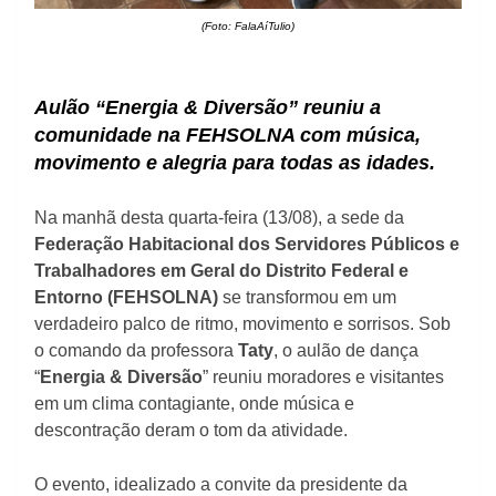
(Foto: FalaAíTulio)
Aulão “Energia & Diversão” reuniu a
comunidade na FEHSOLNA com música,
movimento e alegria para todas as idades.
Na manhã desta quarta-feira (13/08), a sede da
Federação Habitacional dos Servidores Públicos e
Trabalhadores em Geral do Distrito Federal e
Entorno (FEHSOLNA)
se transformou em um
verdadeiro palco de ritmo, movimento e sorrisos. Sob
o comando da professora
Taty
, o aulão de dança
“
Energia & Diversão
” reuniu moradores e visitantes
em um clima contagiante, onde música e
descontração deram o tom da atividade.
O evento, idealizado a convite da presidente da