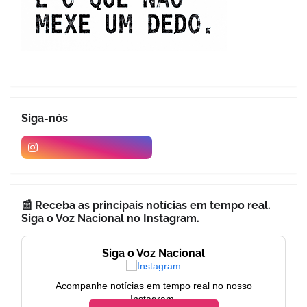
Siga-nós
📰 Receba as principais notícias em tempo real.
Siga o Voz Nacional no Instagram.
Siga o Voz Nacional
Acompanhe notícias em tempo real no nosso
Instagram.