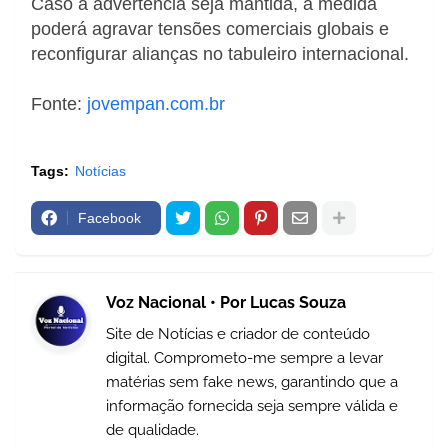
Caso a advertência seja mantida, a medida
poderá agravar tensões comerciais globais e
reconfigurar alianças no tabuleiro internacional.
Fonte:
jovempan.com.br
Tags:
Notícias
Facebook
Voz Nacional • Por Lucas Souza
Site de Notícias e criador de conteúdo
digital. Comprometo-me sempre a levar
matérias sem fake news, garantindo que a
informação fornecida seja sempre válida e
de qualidade.