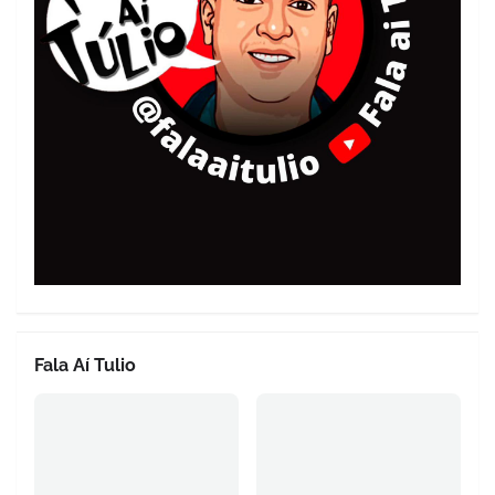
Fala Aí Tulio