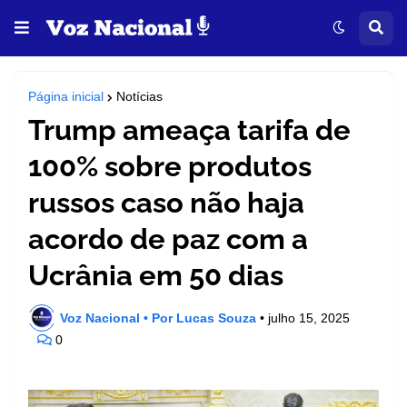
Página inicial
Notícias
Trump ameaça tarifa de
100% sobre produtos
russos caso não haja
acordo de paz com a
Ucrânia em 50 dias
Voz Nacional • Por Lucas Souza
•
julho 15, 2025
0