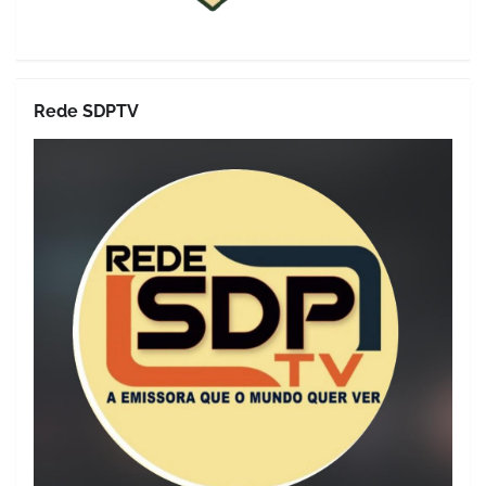
Rede SDPTV