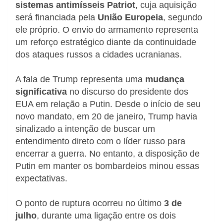
sistemas antimísseis Patriot
, cuja aquisição
será financiada pela
União Europeia
, segundo
ele próprio. O envio do armamento representa
um reforço estratégico diante da continuidade
dos ataques russos a cidades ucranianas.
A fala de Trump representa uma
mudança
significativa
no discurso do presidente dos
EUA em relação a Putin. Desde o início de seu
novo mandato, em 20 de janeiro, Trump havia
sinalizado a intenção de buscar um
entendimento direto com o líder russo para
encerrar a guerra. No entanto, a disposição de
Putin em manter os bombardeios minou essas
expectativas.
O ponto de ruptura ocorreu no último
3 de
julho
, durante uma ligação entre os dois