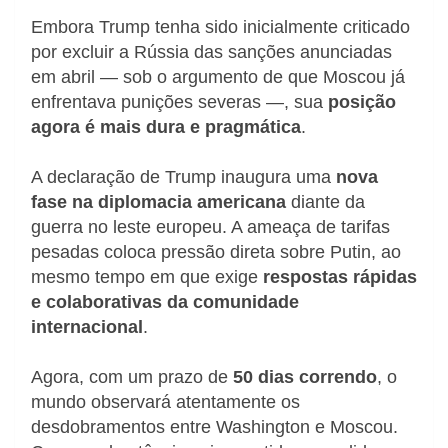
Embora Trump tenha sido inicialmente criticado
por excluir a Rússia das sanções anunciadas
em abril — sob o argumento de que Moscou já
enfrentava punições severas —, sua
posição
agora é mais dura e pragmática
.
A declaração de Trump inaugura uma
nova
fase na diplomacia americana
diante da
guerra no leste europeu. A ameaça de tarifas
pesadas coloca pressão direta sobre Putin, ao
mesmo tempo em que exige
respostas rápidas
e colaborativas da comunidade
internacional
.
Agora, com um prazo de
50 dias correndo
, o
mundo observará atentamente os
desdobramentos entre Washington e Moscou.