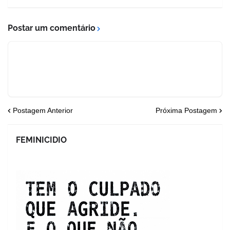
Postar um comentário
Postagem Anterior
Próxima Postagem
FEMINICIDIO