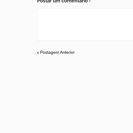
Postar um comentário
Postagem Anterior