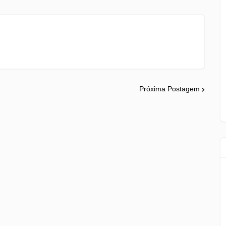
Próxima Postagem