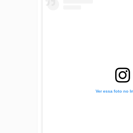
Ver essa foto no 