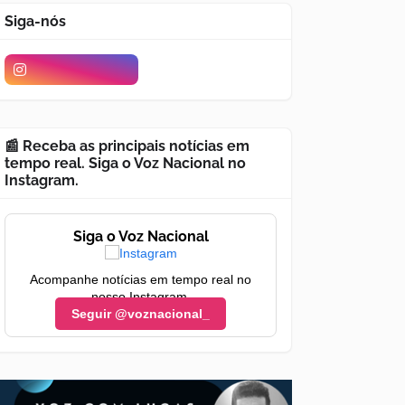
Siga-nós
📰 Receba as principais notícias em
tempo real. Siga o Voz Nacional no
Instagram.
Siga o Voz Nacional
Acompanhe notícias em tempo real no
nosso Instagram.
Seguir @voznacional_