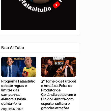
Fala Aí Tulio
Programa Falaaitulio
3º Torneio de Futebol
debate regras e
e Arraiá da Feira do
limites das
Produtor de
campanhas
Ceilândia celebram o
eleitorais nesta
Dia do Feirante com
quinta-feira
esporte, cultura e
grandes atrações
August 06, 2026