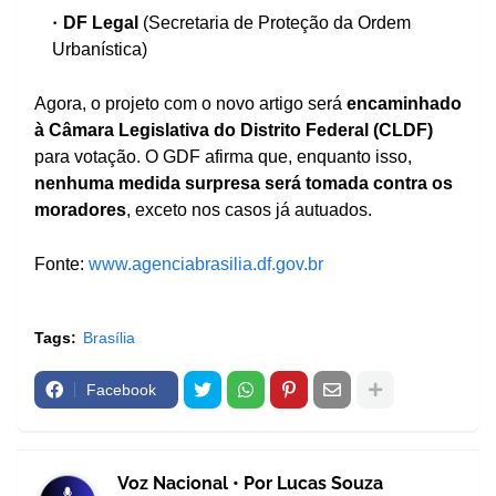
DF Legal
(Secretaria de Proteção da Ordem
Urbanística)
Agora, o projeto com o novo artigo será
encaminhado
à Câmara Legislativa do Distrito Federal (CLDF)
para votação. O GDF afirma que, enquanto isso,
nenhuma medida surpresa será tomada contra os
moradores
, exceto nos casos já autuados.
Fonte:
www.agenciabrasilia.df.gov.br
Tags:
Brasília
Facebook
Voz Nacional • Por Lucas Souza