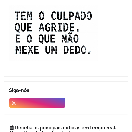
Siga-nós
📰 Receba as principais notícias em tempo real.