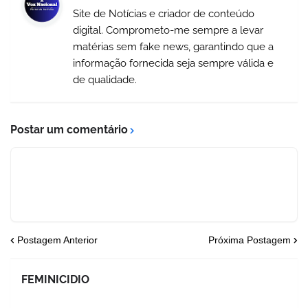
Site de Notícias e criador de conteúdo
digital. Comprometo-me sempre a levar
matérias sem fake news, garantindo que a
informação fornecida seja sempre válida e
de qualidade.
Postar um comentário
Postagem Anterior
Próxima Postagem
FEMINICIDIO