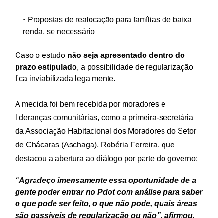
Propostas de realocação para famílias de baixa
renda, se necessário
Caso o estudo
não seja apresentado dentro do
prazo estipulado
, a possibilidade de regularização
fica inviabilizada legalmente.
A medida foi bem recebida por moradores e
lideranças comunitárias, como a
primeira-secretária
da Associação Habitacional dos Moradores do Setor
de Chácaras (Aschaga)
,
Robéria Ferreira
, que
destacou a abertura ao diálogo por parte do governo:
“Agradeço imensamente essa oportunidade de a
gente poder entrar no Pdot com análise para saber
o que pode ser feito, o que não pode, quais áreas
são passíveis de regularização ou não”, afirmou.