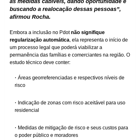
as medidas cabíveis, dando oportunidade e
buscando a realocação dessas pessoas”,
afirmou Rocha.
Embora a inclusão no Pdot
não signifique
regularização automática
, ela representa o início de
um processo legal que poderá viabilizar a
permanência das famílias e comerciantes na região. O
estudo técnico deve conter:
Áreas georreferenciadas e respectivos níveis de
risco
Indicação de zonas com risco aceitável para uso
residencial
Medidas de mitigação de risco e seus custos para
o poder público e moradores