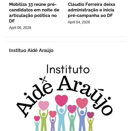
Mobiliza 33 reúne pré-
Cláudio Ferreira deixa
candidatos em noite de
administração e inicia
articulação política no
pré-campanha ao DF
DF
April 04, 2026
April 06, 2026
Instituo Aidê Araújo