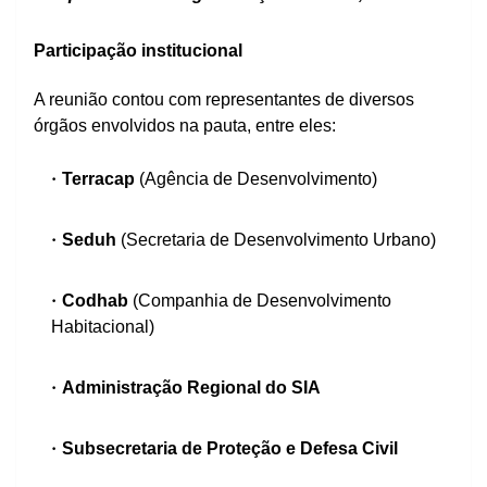
Participação institucional
A reunião contou com representantes de diversos
órgãos envolvidos na pauta, entre eles:
Terracap
(Agência de Desenvolvimento)
Seduh
(Secretaria de Desenvolvimento Urbano)
Codhab
(Companhia de Desenvolvimento
Habitacional)
Administração Regional do SIA
Subsecretaria de Proteção e Defesa Civil