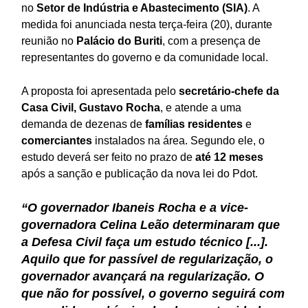
no
Setor de Indústria e Abastecimento (SIA)
. A
medida foi anunciada nesta terça-feira (20), durante
reunião no
Palácio do Buriti
, com a presença de
representantes do governo e da comunidade local.
A proposta foi apresentada pelo
secretário-chefe da
Casa Civil, Gustavo Rocha
, e atende a uma
demanda de dezenas de
famílias residentes
e
comerciantes
instalados na área. Segundo ele, o
estudo deverá ser feito no prazo de
até 12 meses
após a sanção e publicação da nova lei do Pdot.
“O governador Ibaneis Rocha e a vice-
governadora Celina Leão determinaram que
a Defesa Civil faça um estudo técnico [...].
Aquilo que for passível de regularização, o
governador avançará na regularização. O
que não for possível, o governo seguirá com