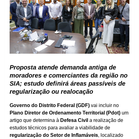
Proposta atende demanda antiga de
moradores e comerciantes da região no
SIA; estudo definirá áreas passíveis de
regularização ou realocação
Governo do Distrito Federal (GDF)
vai incluir no
Plano Diretor de Ordenamento Territorial (Pdot)
um
artigo que determina à
Defesa Civil
a realização de
estudos técnicos para avaliar a viabilidade de
regularização do Setor de Inflamáveis
, localizado