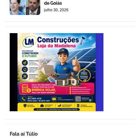
de Goiás
julho 30, 2026
Fala aí Túlio