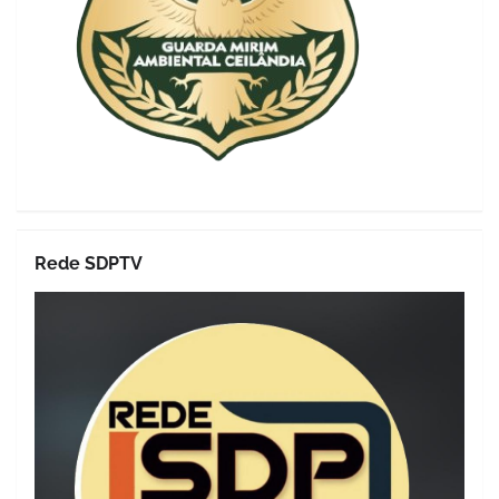
Rede SDPTV