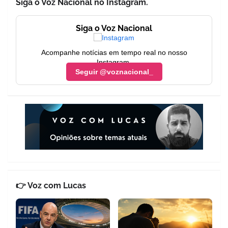
Siga o Voz Nacional no Instagram.
Siga o Voz Nacional
Acompanhe notícias em tempo real no nosso
Instagram.
Seguir @voznacional_
👉 Voz com Lucas