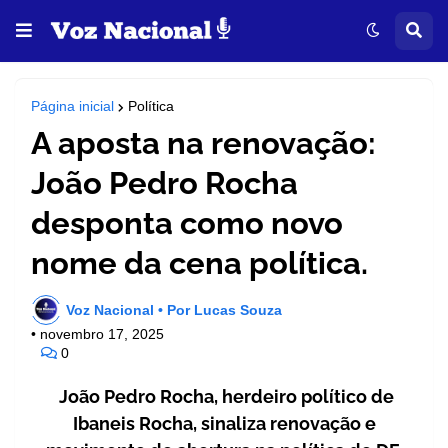
Página inicial
Política
A aposta na renovação:
João Pedro Rocha
desponta como novo
nome da cena política.
Voz Nacional • Por Lucas Souza
•
novembro 17, 2025
0
João Pedro Rocha, herdeiro político de
Ibaneis Rocha, sinaliza renovação e