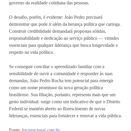
governo da realidade cotidiana das pessoas.
O desafio, porém, é evidente: João Pedro precisará
demonstrar que pode ir além da herança política que carrega.
Construir credibilidade demandará propostas sólidas,
responsabilidade e dedicação ao serviço público — virtudes
essenciais para qualquer liderança que busca longevidade e
respeito na vida política.
Se conseguir conciliar o aprendizado familiar com a
sensibilidade de ouvir a comunidade e responder às suas
demandas, João Pedro Rocha tem potencial para emergir
como um nome promissor da nova geração política
brasiliense. Sua filiação, portanto, representa mais que um
gesto individual: surge como um indicativo de que o Distrito
Federal se mantém aberto ao florescimento de novas
lideranças, essenciais para fortalecer e renovar a vida pública.
Fonte:
foconacional.com.br