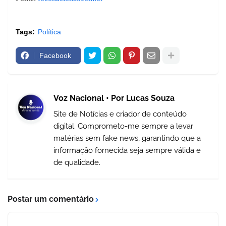
Tags:
Política
Facebook
Voz Nacional • Por Lucas Souza
Site de Notícias e criador de conteúdo
digital. Comprometo-me sempre a levar
matérias sem fake news, garantindo que a
informação fornecida seja sempre válida e
de qualidade.
Postar um comentário