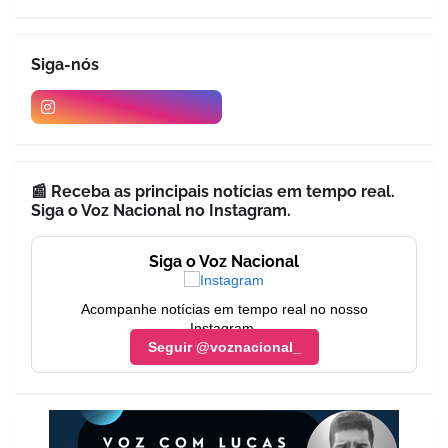
Siga-nós
📰 Receba as principais notícias em tempo real.
Siga o Voz Nacional no Instagram.
Siga o Voz Nacional
Acompanhe notícias em tempo real no nosso
Instagram.
Seguir @voznacional_