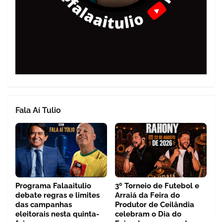
Fala Aí Tulio
Programa Falaaitulio
3º Torneio de Futebol e
debate regras e limites
Arraiá da Feira do
das campanhas
Produtor de Ceilândia
eleitorais nesta quinta-
celebram o Dia do