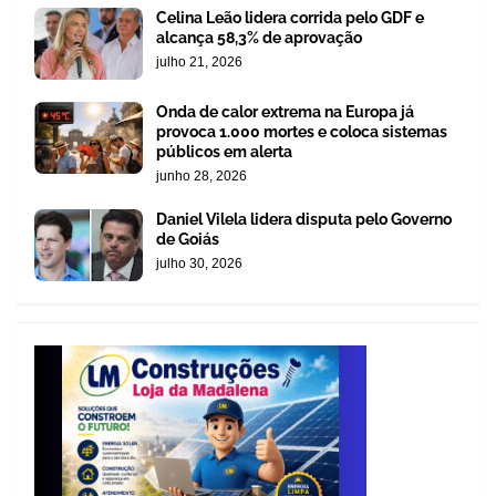
Celina Leão lidera corrida pelo GDF e
alcança 58,3% de aprovação
julho 21, 2026
Onda de calor extrema na Europa já
provoca 1.000 mortes e coloca sistemas
públicos em alerta
junho 28, 2026
Daniel Vilela lidera disputa pelo Governo
de Goiás
julho 30, 2026