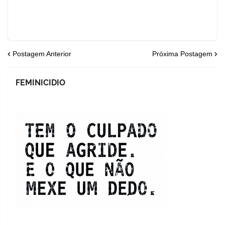
Postagem Anterior
Próxima Postagem
FEMINICIDIO