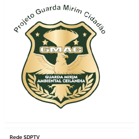
Rede SDPTV