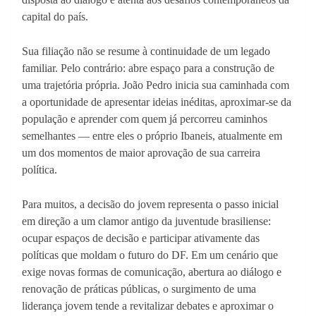
capital do país.
Sua filiação não se resume à continuidade de um legado
familiar. Pelo contrário: abre espaço para a construção de
uma trajetória própria. João Pedro inicia sua caminhada com
a oportunidade de apresentar ideias inéditas, aproximar-se da
população e aprender com quem já percorreu caminhos
semelhantes — entre eles o próprio Ibaneis, atualmente em
um dos momentos de maior aprovação de sua carreira
política.
Para muitos, a decisão do jovem representa o passo inicial
em direção a um clamor antigo da juventude brasiliense:
ocupar espaços de decisão e participar ativamente das
políticas que moldam o futuro do DF. Em um cenário que
exige novas formas de comunicação, abertura ao diálogo e
renovação de práticas públicas, o surgimento de uma
liderança jovem tende a revitalizar debates e aproximar o