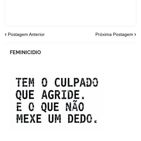
Postagem Anterior
Próxima Postagem
FEMINICIDIO