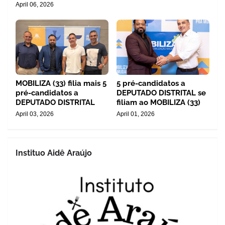
April 06, 2026
MOBILIZA (33) filia mais 5
5 pré-candidatos a
pré-candidatos a
DEPUTADO DISTRITAL se
DEPUTADO DISTRITAL
filiam ao MOBILIZA (33)
April 03, 2026
April 01, 2026
Instituo Aidê Araújo