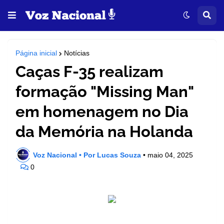
Página inicial
Notícias
Caças F-35 realizam
formação "Missing Man"
em homenagem no Dia
da Memória na Holanda
Voz Nacional • Por Lucas Souza
•
maio 04, 2025
0