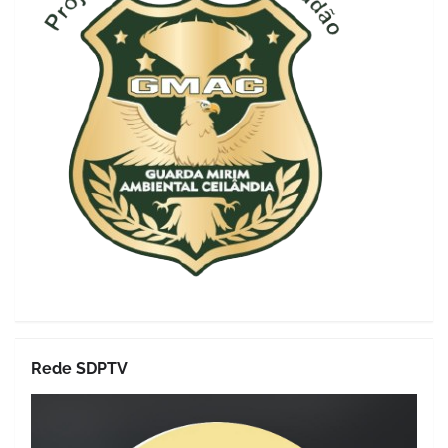
Rede SDPTV