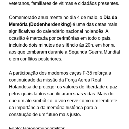
veteranos, familiares de vítimas e cidadãos presentes.
Comemorado anualmente no dia 4 de maio, o
Dia da
Memória (Dodenherdenking)
é uma das datas mais
significativas do calendário nacional holandês. A
ocasião é marcada por cerimônias em todo o país,
incluindo dois minutos de silêncio às 20h, em honra
aos que tombaram durante a Segunda Guerra Mundial
e em conflitos posteriores.
A participação dos modernos caças F-35 reforça a
continuidade da missão da Força Aérea Real
Holandesa de proteger os valores de liberdade e paz
pelos quais tantos sacrificaram suas vidas. Mais do
que um ato simbólico, o voo serve como um lembrete
da importância da memória histórica para a
construção de um futuro mais justo.
Fonte: Hojenomundomilitar