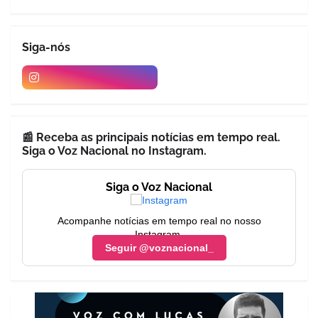
Siga-nós
📰 Receba as principais notícias em tempo real.
Siga o Voz Nacional no Instagram.
Siga o Voz Nacional
Acompanhe notícias em tempo real no nosso
Instagram.
Seguir @voznacional_