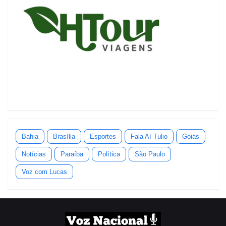
Bahia
Brasília
Esportes
Fala Aí Tulio
Goiás
Notícias
Paraíba
Política
São Paulo
Voz com Lucas