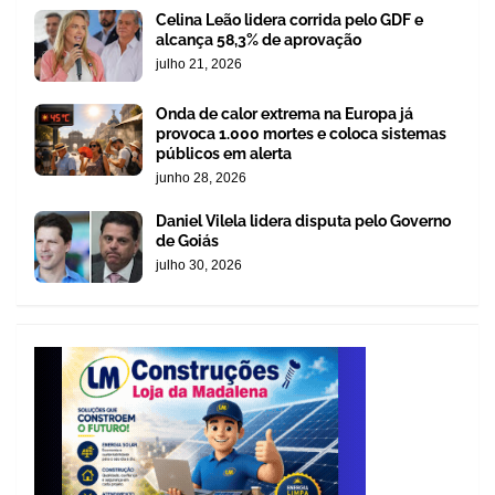
Celina Leão lidera corrida pelo GDF e
alcança 58,3% de aprovação
julho 21, 2026
Onda de calor extrema na Europa já
provoca 1.000 mortes e coloca sistemas
públicos em alerta
junho 28, 2026
Daniel Vilela lidera disputa pelo Governo
de Goiás
julho 30, 2026