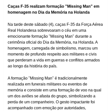
Caças F-35 realizam formação "Missing Man" em
homenagem no Dia da Memória na Holanda
Na tarde deste sábado (4), caças F-35 da Força Aérea
Real Holandesa sobrevoaram o céu em uma
emocionante formação "Missing Man" durante a
cerimônia oficial do Dia da Memória, na Holanda. A
homenagem, carregada de simbolismo, marcou um
momento de profundo respeito aos militares e civis
que perderam a vida em guerras e conflitos armados
ao longo da história do país.
A formação "Missing Man" é tradicionalmente
realizada em funerais militares ou eventos de
memória e consiste em uma formação de voo na qual
um dos aviões se afasta do grupo, simbolizando a
perda de um companheiro. O gesto impactante foi
acompanhado com emoção por autoridades,