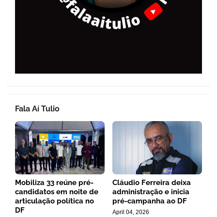
Fala Aí Tulio
Mobiliza 33 reúne pré-
Cláudio Ferreira deixa
candidatos em noite de
administração e inicia
articulação política no
pré-campanha ao DF
DF
April 04, 2026