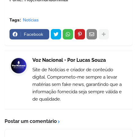
Tags:
Notícias
Facebook
Voz Nacional • Por Lucas Souza
Site de Notícias e criador de conteúdo
digital. Comprometo-me sempre a levar
matérias sem fake news, garantindo que a
informação fornecida seja sempre válida e
de qualidade.
Postar um comentário