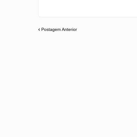
Postagem Anterior