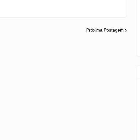
Próxima Postagem