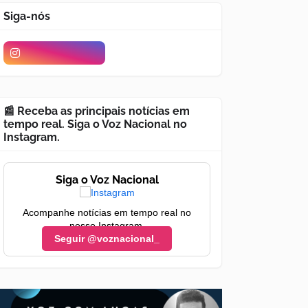
Siga-nós
📰 Receba as principais notícias em
tempo real. Siga o Voz Nacional no
Instagram.
Siga o Voz Nacional
Acompanhe notícias em tempo real no
nosso Instagram.
Seguir @voznacional_