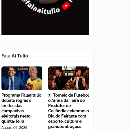
Fala Aí Tulio
Programa Falaaitulio
3º Torneio de Futebol
debate regras e
e Arraiá da Feira do
limites das
Produtor de
campanhas
Ceilândia celebram o
eleitorais nesta
Dia do Feirante com
quinta-feira
esporte, cultura e
grandes atrações
August 06, 2026