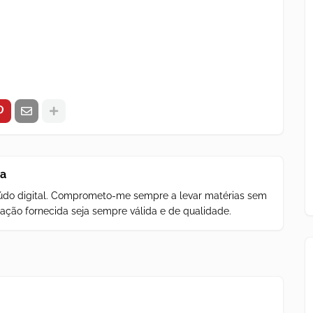
za
teúdo digital. Comprometo-me sempre a levar matérias sem
ação fornecida seja sempre válida e de qualidade.