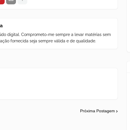
za
teúdo digital. Comprometo-me sempre a levar matérias sem
ação fornecida seja sempre válida e de qualidade.
Próxima Postagem