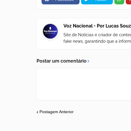
Voz Nacional • Por Lucas Sou
Site de Notícias e criador de con
fake news, garantindo que a inform
Postar um comentário
Postagem Anterior