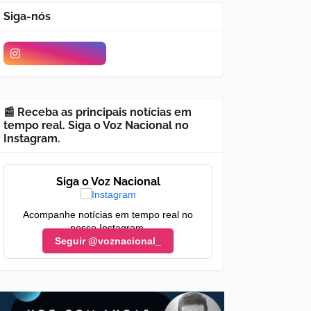
Siga-nós
📰 Receba as principais notícias em
tempo real. Siga o Voz Nacional no
Instagram.
Siga o Voz Nacional
Acompanhe notícias em tempo real no
nosso Instagram.
Seguir @voznacional_