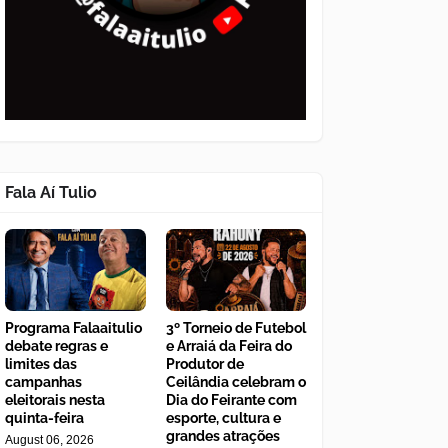
Fala Aí Tulio
Programa Falaaitulio
3º Torneio de Futebol
debate regras e
e Arraiá da Feira do
limites das
Produtor de
campanhas
Ceilândia celebram o
eleitorais nesta
Dia do Feirante com
quinta-feira
esporte, cultura e
grandes atrações
August 06, 2026