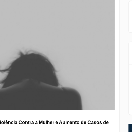
iolência Contra a Mulher e Aumento de Casos de