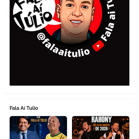
Fala Aí Tulio