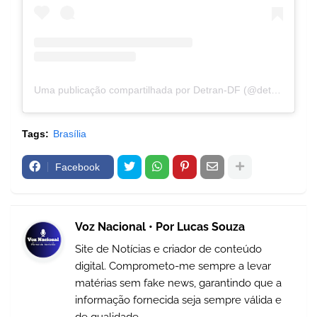
Uma publicação compartilhada por Detran-DF (@detrandfoficial)
Tags:
Brasília
Facebook
Voz Nacional • Por Lucas Souza
Site de Notícias e criador de conteúdo
digital. Comprometo-me sempre a levar
matérias sem fake news, garantindo que a
informação fornecida seja sempre válida e
de qualidade.