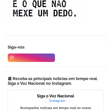
Siga-nós
📰 Receba as principais notícias em tempo real.
Siga o Voz Nacional no Instagram.
Siga o Voz Nacional
Acompanhe notícias em tempo real no nosso