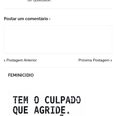
Postar um comentário
Postagem Anterior
Próxima Postagem
FEMINICIDIO