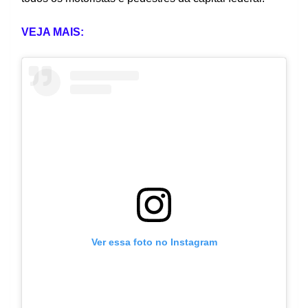
VEJA MAIS:
Ver essa foto no Instagram