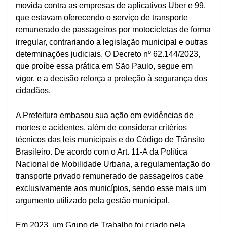
movida contra as empresas de aplicativos Uber e 99,
que estavam oferecendo o serviço de transporte
remunerado de passageiros por motocicletas de forma
irregular, contrariando a legislação municipal e outras
determinações judiciais. O Decreto nº 62.144/2023,
que proíbe essa prática em São Paulo, segue em
vigor, e a decisão reforça a proteção à segurança dos
cidadãos.
A Prefeitura embasou sua ação em evidências de
mortes e acidentes, além de considerar critérios
técnicos das leis municipais e do Código de Trânsito
Brasileiro. De acordo com o Art. 11-A da Política
Nacional de Mobilidade Urbana, a regulamentação do
transporte privado remunerado de passageiros cabe
exclusivamente aos municípios, sendo esse mais um
argumento utilizado pela gestão municipal.
Em 2023, um Grupo de Trabalho foi criado pela