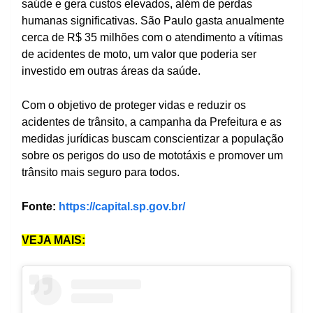
saúde e gera custos elevados, além de perdas
humanas significativas. São Paulo gasta anualmente
cerca de R$ 35 milhões com o atendimento a vítimas
de acidentes de moto, um valor que poderia ser
investido em outras áreas da saúde.
Com o objetivo de proteger vidas e reduzir os
acidentes de trânsito, a campanha da Prefeitura e as
medidas jurídicas buscam conscientizar a população
sobre os perigos do uso de mototáxis e promover um
trânsito mais seguro para todos.
Fonte:
https://capital.sp.gov.br/
VEJA MAIS: