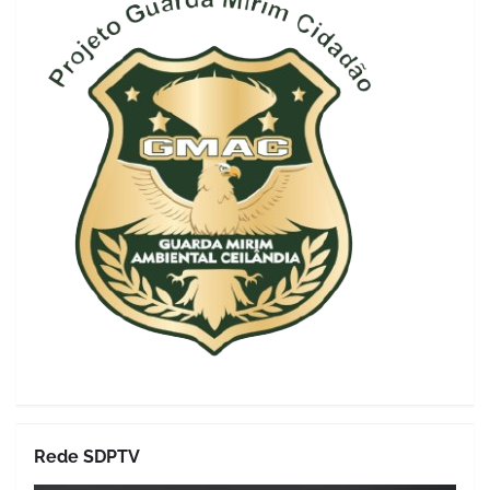
Rede SDPTV