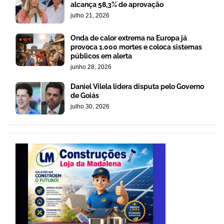
alcança 58,3% de aprovação
julho 21, 2026
Onda de calor extrema na Europa já
provoca 1.000 mortes e coloca sistemas
públicos em alerta
junho 28, 2026
Daniel Vilela lidera disputa pelo Governo
de Goiás
julho 30, 2026