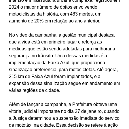
intenso e infraestrutura urbana complexa, registrou em
2024 o maior número de óbitos envolvendo
motociclistas da história, com 483 mortes, um
aumento de 20% em relação ao ano anterior.
No vídeo da campanha, a gestão municipal destaca
que a vida está em primeiro lugar e reforça as
medidas que estão sendo adotadas para melhorar a
segurança no trânsito. Uma dessas medidas é a
implementação da Faixa Azul, que proporciona
sinalização preferencial para motocicletas. Até agora,
215 km de Faixa Azul foram implantados, e a
expansão dessa sinalização segue em andamento em
várias regiões da cidade.
Além de lançar a campanha, a Prefeitura obteve uma
vitória judicial importante no dia 27 de janeiro, quando
a Justiça determinou a suspensão imediata do serviço
de mototáxi na cidade. Essa decisão se refere à ação