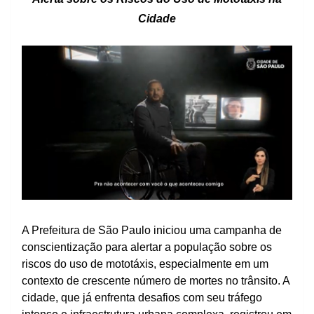
Cidade
A Prefeitura de São Paulo iniciou uma campanha de
conscientização para alertar a população sobre os
riscos do uso de mototáxis, especialmente em um
contexto de crescente número de mortes no trânsito. A
cidade, que já enfrenta desafios com seu tráfego