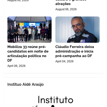
August 06, 2026
atrações
August 06, 2026
Mobiliza 33 reúne pré-
Cláudio Ferreira deixa
candidatos em noite de
administração e inicia
articulação política no
pré-campanha ao DF
DF
April 04, 2026
April 06, 2026
Instituo Aidê Araújo