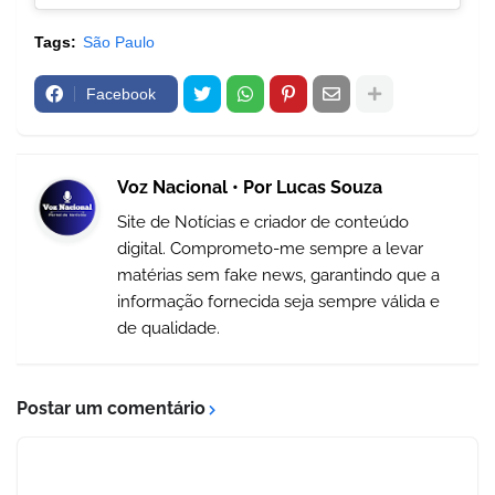
Tags:
São Paulo
Facebook
Voz Nacional • Por Lucas Souza
Site de Notícias e criador de conteúdo
digital. Comprometo-me sempre a levar
matérias sem fake news, garantindo que a
informação fornecida seja sempre válida e
de qualidade.
Postar um comentário