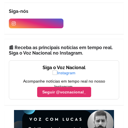
Siga-nós
📰 Receba as principais notícias em tempo real.
Siga o Voz Nacional no Instagram.
Siga o Voz Nacional
Acompanhe notícias em tempo real no nosso
Instagram.
Seguir @voznacional_