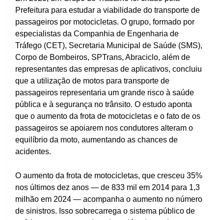
Prefeitura para estudar a viabilidade do transporte de
passageiros por motocicletas. O grupo, formado por
especialistas da Companhia de Engenharia de
Tráfego (CET), Secretaria Municipal de Saúde (SMS),
Corpo de Bombeiros, SPTrans, Abraciclo, além de
representantes das empresas de aplicativos, concluiu
que a utilização de motos para transporte de
passageiros representaria um grande risco à saúde
pública e à segurança no trânsito. O estudo aponta
que o aumento da frota de motocicletas e o fato de os
passageiros se apoiarem nos condutores alteram o
equilíbrio da moto, aumentando as chances de
acidentes.
O aumento da frota de motocicletas, que cresceu 35%
nos últimos dez anos — de 833 mil em 2014 para 1,3
milhão em 2024 — acompanha o aumento no número
de sinistros. Isso sobrecarrega o sistema público de