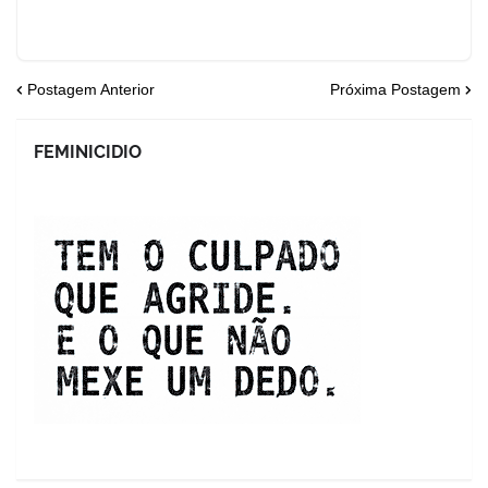
Postagem Anterior
Próxima Postagem
FEMINICIDIO