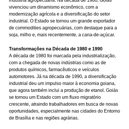
indústria agropecuária. Na década de 1960, Goiás
vivenciou um dinamismo econômico, com a
modernização agrícola e a diversificação do setor
industrial. O Estado se tornou um grande exportador
de commodities agropecuárias, com destaque para a
soja, milho e, mais recentemente, a cana-de-açúcar.
Transformações na Década de 1980 e 1990
A década de 1980 foi marcada pela industrialização,
com a chegada de novas indústrias como as de
produtos químicos, farmacêuticos e veículos
automotores. Já na década de 1990, a diversificação
industrial deu um impulso maior à economia goiana,
que agora também inclui a produção de etanol. Goiás
se tornou um Estado com um fluxo migratório
crescente, atraindo trabalhadores em busca de novas
oportunidades, especialmente nas cidades do Entorno
de Brasília e nas regiões agrárias.