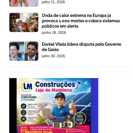
julho 21, 2026
Onda de calor extrema na Europa já
provoca 1.000 mortes e coloca sistemas
públicos em alerta
junho 28, 2026
Daniel Vilela lidera disputa pelo Governo
de Goiás
julho 30, 2026