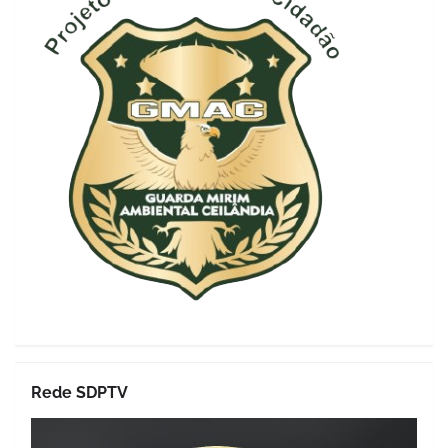
Rede SDPTV