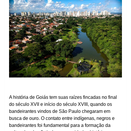
A história de Goiás tem suas raízes fincadas no final
do século XVII e início do século XVIII, quando os
bandeirantes vindos de São Paulo chegaram em
busca de ouro. O contato entre indígenas, negros e
bandeirantes foi fundamental para a formação da