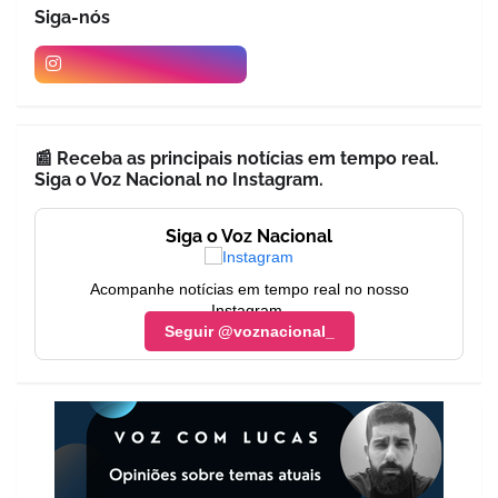
Siga-nós
📰 Receba as principais notícias em tempo real.
Siga o Voz Nacional no Instagram.
Siga o Voz Nacional
Acompanhe notícias em tempo real no nosso
Instagram.
Seguir @voznacional_