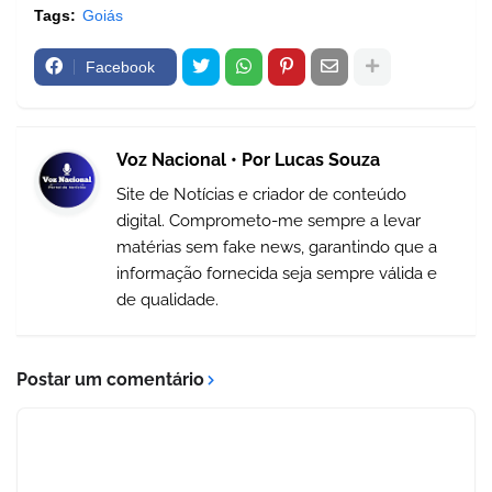
Tags:
Goiás
Facebook
Voz Nacional • Por Lucas Souza
Site de Notícias e criador de conteúdo
digital. Comprometo-me sempre a levar
matérias sem fake news, garantindo que a
informação fornecida seja sempre válida e
de qualidade.
Postar um comentário