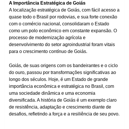
A Importância Estratégica de Goiás
A localização estratégica de Goiás, com fácil acesso a
quase todo o Brasil por rodovias, e sua forte conexão
com o comércio nacional, consolidaram o Estado
como um polo econômico em constante expansão. O
processo de modernização agrícola e
desenvolvimento do setor agroindustrial foram vitais
para o crescimento contínuo de Goiás.
Goiás, de suas origens com os bandeirantes e o ciclo
do ouro, passou por transformações significativas ao
longo dos séculos. Hoje, é um Estado de grande
importância econômica e estratégica no Brasil, com
uma sociedade dinâmica e uma economia
diversificada. A história de Goiás é um exemplo claro
de resistência, adaptação e crescimento diante de
desafios, refletindo a força e a resiliência de seu povo.