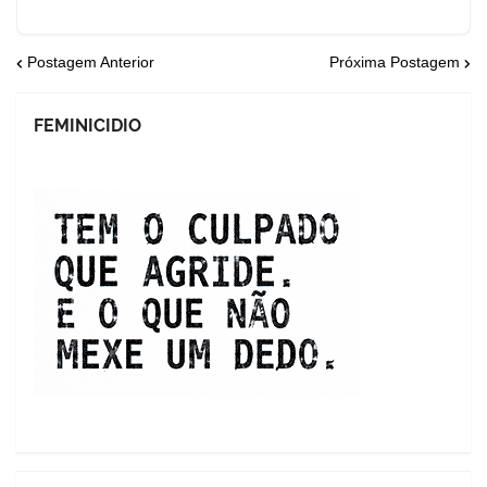
Postagem Anterior
Próxima Postagem
FEMINICIDIO