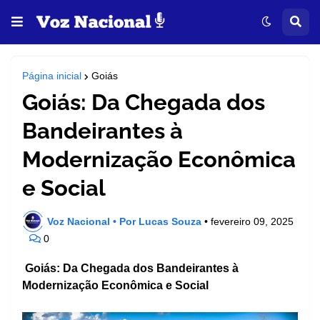
Página inicial
Goiás
Goiás: Da Chegada dos
Bandeirantes à
Modernização Econômica
e Social
Voz Nacional • Por Lucas Souza
•
fevereiro 09, 2025
0
Goiás: Da Chegada dos Bandeirantes à
Modernização Econômica e Social