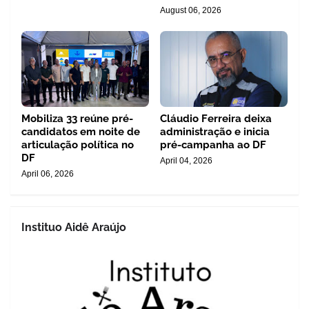
August 06, 2026
Mobiliza 33 reúne pré-
Cláudio Ferreira deixa
candidatos em noite de
administração e inicia
articulação política no
pré-campanha ao DF
DF
April 04, 2026
April 06, 2026
Instituo Aidê Araújo