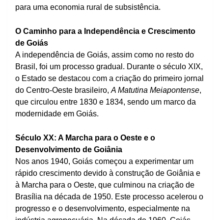
para uma economia rural de subsistência.
O Caminho para a Independência e Crescimento
de Goiás
A independência de Goiás, assim como no resto do
Brasil, foi um processo gradual. Durante o século XIX,
o Estado se destacou com a criação do primeiro jornal
do Centro-Oeste brasileiro,
A Matutina Meiapontense
,
que circulou entre 1830 e 1834, sendo um marco da
modernidade em Goiás.
Século XX: A Marcha para o Oeste e o
Desenvolvimento de Goiânia
Nos anos 1940, Goiás começou a experimentar um
rápido crescimento devido à construção de Goiânia e
à Marcha para o Oeste, que culminou na criação de
Brasília na década de 1950. Este processo acelerou o
progresso e o desenvolvimento, especialmente na