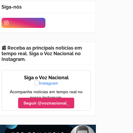
Siga-nós
📰 Receba as principais notícias em
tempo real. Siga o Voz Nacional no
Instagram.
Siga o Voz Nacional
Acompanhe notícias em tempo real no
nosso Instagram.
Seguir @voznacional_