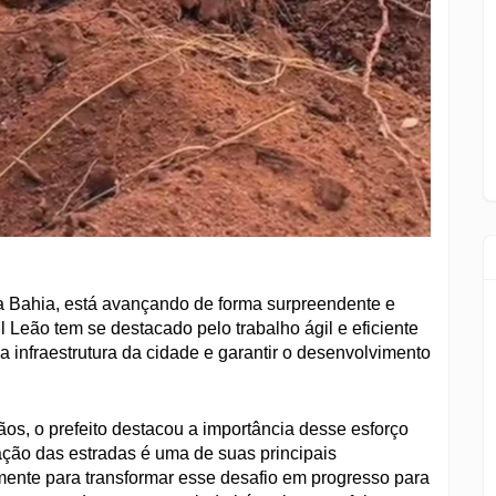
a Bahia, está avançando de forma surpreendente e
 Leão tem se destacado pelo trabalho ágil e eficiente
 infraestrutura da cidade e garantir o desenvolvimento
, o prefeito destacou a importância desse esforço
ação das estradas é uma de suas principais
amente para transformar esse desafio em progresso para