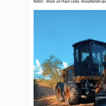
todos", disse Zé Raul Leão, ressaltando qu