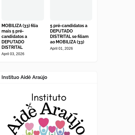
MOBILIZA (33) filia
5 pré-candidatos a
mais 5 pré-
DEPUTADO
candidatos a
DISTRITAL se filiam
DEPUTADO
ao MOBILIZA (33)
DISTRITAL
April 01, 2026
April 03, 2026
Instituo Aidê Araújo