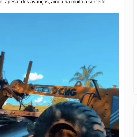
e, apesar dos avanços, ainda há muito a ser feito.