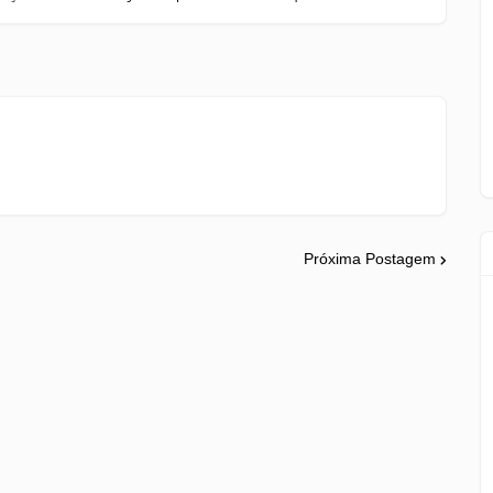
Próxima Postagem