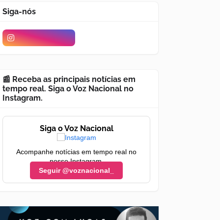
Siga-nós
📰 Receba as principais notícias em
tempo real. Siga o Voz Nacional no
Instagram.
Siga o Voz Nacional
Acompanhe notícias em tempo real no
nosso Instagram.
Seguir @voznacional_