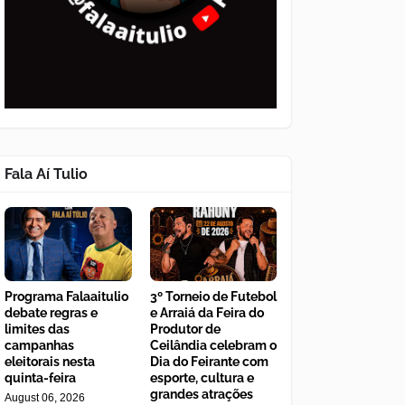
Fala Aí Tulio
Programa Falaaitulio
3º Torneio de Futebol
debate regras e
e Arraiá da Feira do
limites das
Produtor de
campanhas
Ceilândia celebram o
eleitorais nesta
Dia do Feirante com
quinta-feira
esporte, cultura e
grandes atrações
August 06, 2026