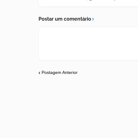
Postar um comentário
Postagem Anterior