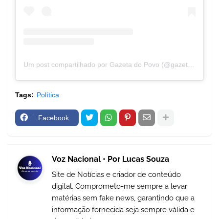
Um post compartilhado por Gazeta do Povo (@gazetadopovo)
Tags:
Política
Facebook
Voz Nacional • Por Lucas Souza
Site de Notícias e criador de conteúdo
digital. Comprometo-me sempre a levar
matérias sem fake news, garantindo que a
informação fornecida seja sempre válida e