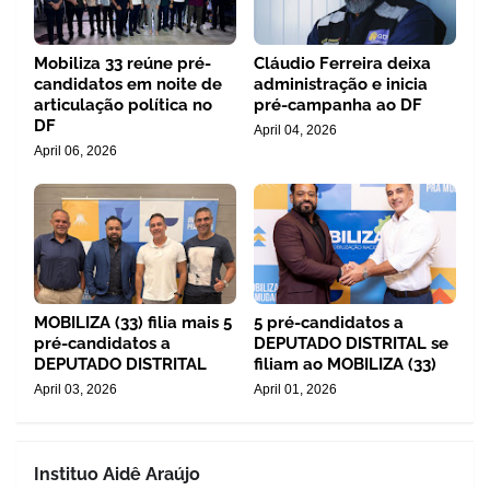
Mobiliza 33 reúne pré-
Cláudio Ferreira deixa
candidatos em noite de
administração e inicia
articulação política no
pré-campanha ao DF
DF
April 04, 2026
April 06, 2026
MOBILIZA (33) filia mais 5
5 pré-candidatos a
pré-candidatos a
DEPUTADO DISTRITAL se
DEPUTADO DISTRITAL
filiam ao MOBILIZA (33)
April 03, 2026
April 01, 2026
Instituo Aidê Araújo