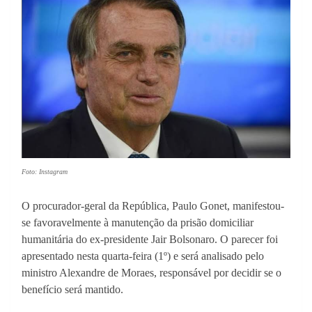
Foto: Instagram
O procurador-geral da República, Paulo Gonet, manifestou-
se favoravelmente à manutenção da prisão domiciliar
humanitária do ex-presidente Jair Bolsonaro. O parecer foi
apresentado nesta quarta-feira (1º) e será analisado pelo
ministro Alexandre de Moraes, responsável por decidir se o
benefício será mantido.