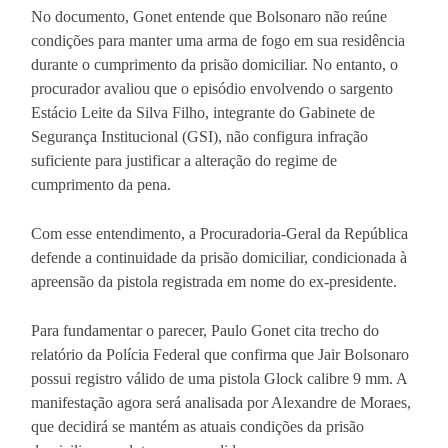
No documento, Gonet entende que Bolsonaro não reúne
condições para manter uma arma de fogo em sua residência
durante o cumprimento da prisão domiciliar. No entanto, o
procurador avaliou que o episódio envolvendo o sargento
Estácio Leite da Silva Filho, integrante do Gabinete de
Segurança Institucional (GSI), não configura infração
suficiente para justificar a alteração do regime de
cumprimento da pena.
Com esse entendimento, a Procuradoria-Geral da República
defende a continuidade da prisão domiciliar, condicionada à
apreensão da pistola registrada em nome do ex-presidente.
Para fundamentar o parecer, Paulo Gonet cita trecho do
relatório da Polícia Federal que confirma que Jair Bolsonaro
possui registro válido de uma pistola Glock calibre 9 mm. A
manifestação agora será analisada por Alexandre de Moraes,
que decidirá se mantém as atuais condições da prisão