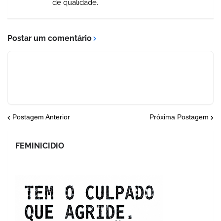
de qualidade.
Postar um comentário
Postagem Anterior
Próxima Postagem
FEMINICIDIO