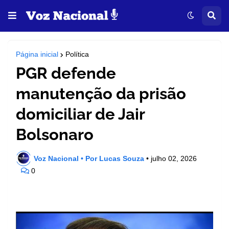
Página inicial
Política
PGR defende
manutenção da prisão
domiciliar de Jair
Bolsonaro
Voz Nacional • Por Lucas Souza
•
julho 02, 2026
0