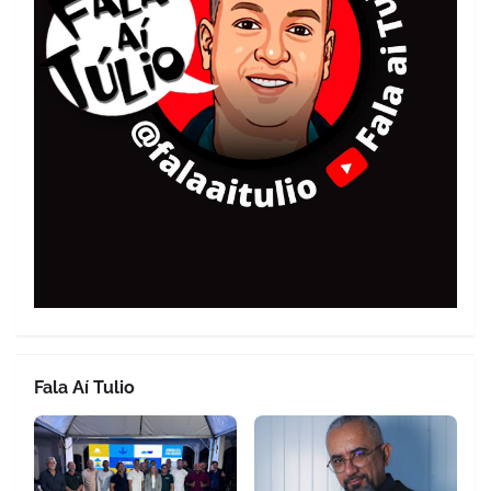
Fala Aí Tulio