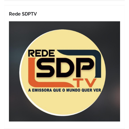
Rede SDPTV