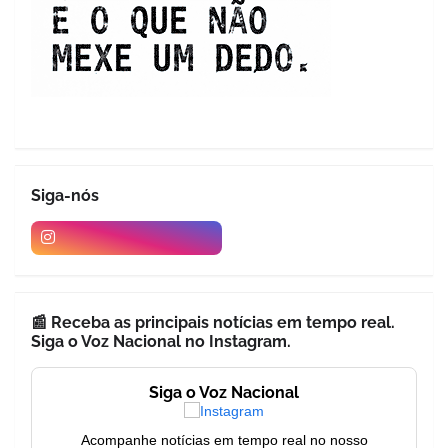
Siga-nós
📰 Receba as principais notícias em tempo real.
Siga o Voz Nacional no Instagram.
Siga o Voz Nacional
Acompanhe notícias em tempo real no nosso