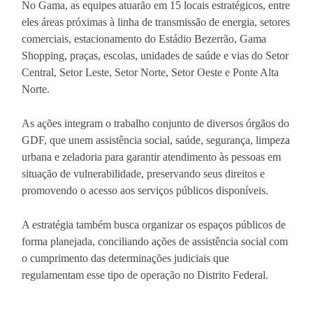
No Gama, as equipes atuarão em 15 locais estratégicos, entre
eles áreas próximas à linha de transmissão de energia, setores
comerciais, estacionamento do Estádio Bezerrão, Gama
Shopping, praças, escolas, unidades de saúde e vias do Setor
Central, Setor Leste, Setor Norte, Setor Oeste e Ponte Alta
Norte.
As ações integram o trabalho conjunto de diversos órgãos do
GDF, que unem assistência social, saúde, segurança, limpeza
urbana e zeladoria para garantir atendimento às pessoas em
situação de vulnerabilidade, preservando seus direitos e
promovendo o acesso aos serviços públicos disponíveis.
A estratégia também busca organizar os espaços públicos de
forma planejada, conciliando ações de assistência social com
o cumprimento das determinações judiciais que
regulamentam esse tipo de operação no Distrito Federal.