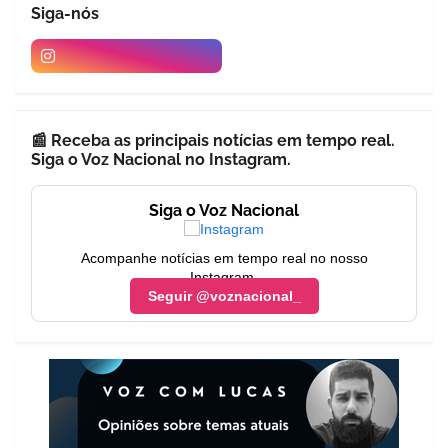
Siga-nós
📰 Receba as principais notícias em tempo real.
Siga o Voz Nacional no Instagram.
Siga o Voz Nacional
Acompanhe notícias em tempo real no nosso
Instagram.
Seguir @voznacional_