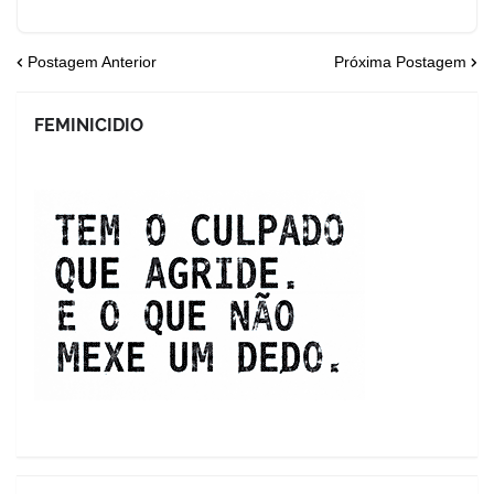
Postagem Anterior
Próxima Postagem
FEMINICIDIO