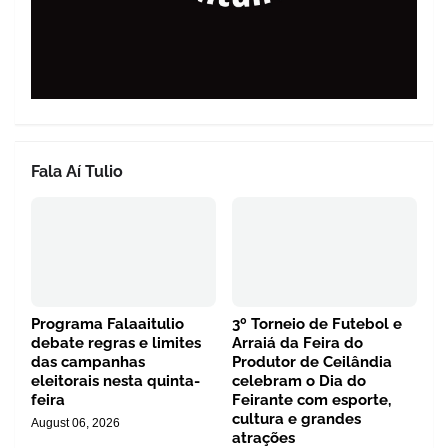
Fala Aí Tulio
Programa Falaaitulio
3º Torneio de Futebol e
debate regras e limites
Arraiá da Feira do
das campanhas
Produtor de Ceilândia
eleitorais nesta quinta-
celebram o Dia do
feira
Feirante com esporte,
cultura e grandes
August 06, 2026
atrações