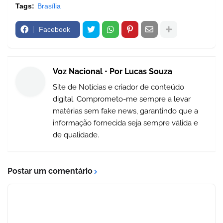
Tags:
Brasília
Facebook
Voz Nacional • Por Lucas Souza
Site de Notícias e criador de conteúdo
digital. Comprometo-me sempre a levar
matérias sem fake news, garantindo que a
informação fornecida seja sempre válida e
de qualidade.
Postar um comentário