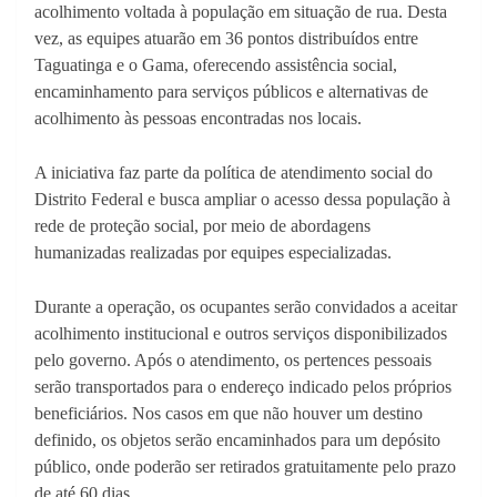
acolhimento voltada à população em situação de rua. Desta
vez, as equipes atuarão em 36 pontos distribuídos entre
Taguatinga e o Gama, oferecendo assistência social,
encaminhamento para serviços públicos e alternativas de
acolhimento às pessoas encontradas nos locais.
A iniciativa faz parte da política de atendimento social do
Distrito Federal e busca ampliar o acesso dessa população à
rede de proteção social, por meio de abordagens
humanizadas realizadas por equipes especializadas.
Durante a operação, os ocupantes serão convidados a aceitar
acolhimento institucional e outros serviços disponibilizados
pelo governo. Após o atendimento, os pertences pessoais
serão transportados para o endereço indicado pelos próprios
beneficiários. Nos casos em que não houver um destino
definido, os objetos serão encaminhados para um depósito
público, onde poderão ser retirados gratuitamente pelo prazo
de até 60 dias.