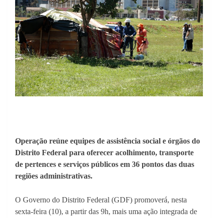
Operação reúne equipes de assistência social e órgãos do
Distrito Federal para oferecer acolhimento, transporte
de pertences e serviços públicos em 36 pontos das duas
regiões administrativas.
O Governo do Distrito Federal (GDF) promoverá, nesta
sexta-feira (10), a partir das 9h, mais uma ação integrada de