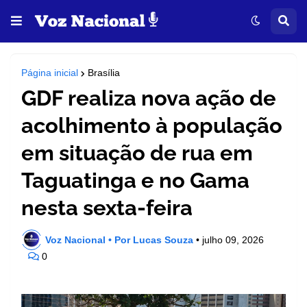
Página inicial
Brasília
GDF realiza nova ação de
acolhimento à população
em situação de rua em
Taguatinga e no Gama
nesta sexta-feira
Voz Nacional • Por Lucas Souza
•
julho 09, 2026
0