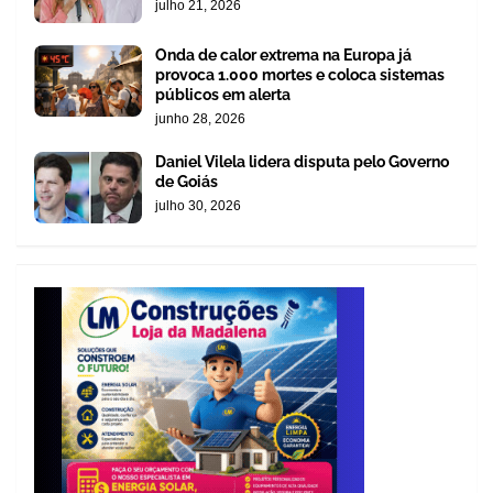
julho 21, 2026
Onda de calor extrema na Europa já
provoca 1.000 mortes e coloca sistemas
públicos em alerta
junho 28, 2026
Daniel Vilela lidera disputa pelo Governo
de Goiás
julho 30, 2026