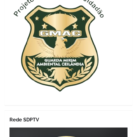
Rede SDPTV