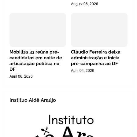
August 06, 2026
Mobiliza 33 reúne pré-
Cláudio Ferreira deixa
candidatos em noite de
administração e inicia
articulação política no
pré-campanha ao DF
DF
April 04, 2026
April 06, 2026
Instituo Aidê Araújo