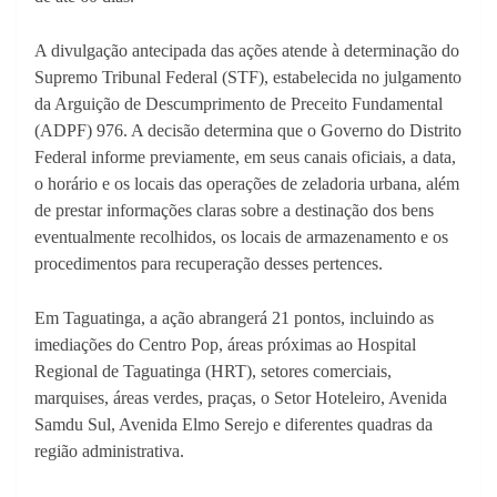
A divulgação antecipada das ações atende à determinação do
Supremo Tribunal Federal (STF), estabelecida no julgamento
da Arguição de Descumprimento de Preceito Fundamental
(ADPF) 976. A decisão determina que o Governo do Distrito
Federal informe previamente, em seus canais oficiais, a data,
o horário e os locais das operações de zeladoria urbana, além
de prestar informações claras sobre a destinação dos bens
eventualmente recolhidos, os locais de armazenamento e os
procedimentos para recuperação desses pertences.
Em Taguatinga, a ação abrangerá 21 pontos, incluindo as
imediações do Centro Pop, áreas próximas ao Hospital
Regional de Taguatinga (HRT), setores comerciais,
marquises, áreas verdes, praças, o Setor Hoteleiro, Avenida
Samdu Sul, Avenida Elmo Serejo e diferentes quadras da
região administrativa.