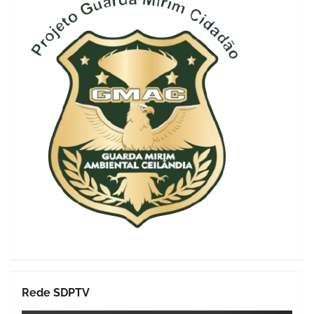
Rede SDPTV