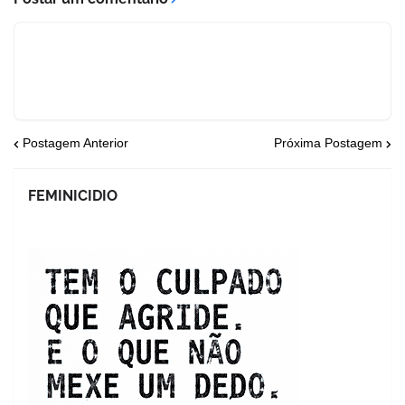
Postagem Anterior
Próxima Postagem
FEMINICIDIO