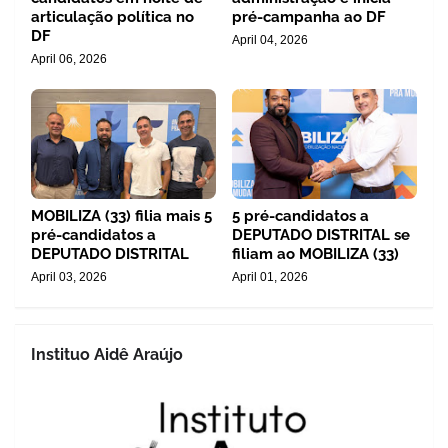
articulação política no
pré-campanha ao DF
DF
April 04, 2026
April 06, 2026
MOBILIZA (33) filia mais 5
5 pré-candidatos a
pré-candidatos a
DEPUTADO DISTRITAL se
DEPUTADO DISTRITAL
filiam ao MOBILIZA (33)
April 03, 2026
April 01, 2026
Instituo Aidê Araújo