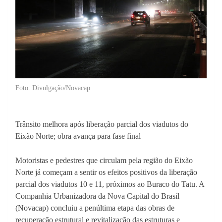
Foto: Divulgação/Novacap
Trânsito melhora após liberação parcial dos viadutos do
Eixão Norte; obra avança para fase final
Motoristas e pedestres que circulam pela região do Eixão
Norte já começam a sentir os efeitos positivos da liberação
parcial dos viadutos 10 e 11, próximos ao Buraco do Tatu. A
Companhia Urbanizadora da Nova Capital do Brasil
(Novacap) concluiu a penúltima etapa das obras de
recuperação estrutural e revitalização das estruturas e