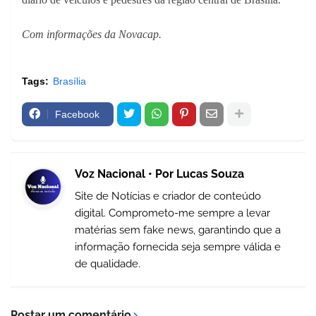
Com informações da Novacap.
Tags:
Brasília
Facebook
Voz Nacional • Por Lucas Souza
Site de Notícias e criador de conteúdo
digital. Comprometo-me sempre a levar
matérias sem fake news, garantindo que a
informação fornecida seja sempre válida e
de qualidade.
Postar um comentário