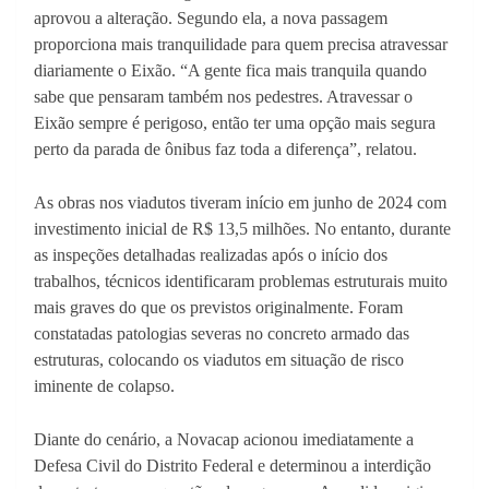
aprovou a alteração. Segundo ela, a nova passagem
proporciona mais tranquilidade para quem precisa atravessar
diariamente o Eixão. “A gente fica mais tranquila quando
sabe que pensaram também nos pedestres. Atravessar o
Eixão sempre é perigoso, então ter uma opção mais segura
perto da parada de ônibus faz toda a diferença”, relatou.
As obras nos viadutos tiveram início em junho de 2024 com
investimento inicial de R$ 13,5 milhões. No entanto, durante
as inspeções detalhadas realizadas após o início dos
trabalhos, técnicos identificaram problemas estruturais muito
mais graves do que os previstos originalmente. Foram
constatadas patologias severas no concreto armado das
estruturas, colocando os viadutos em situação de risco
iminente de colapso.
Diante do cenário, a Novacap acionou imediatamente a
Defesa Civil do Distrito Federal e determinou a interdição