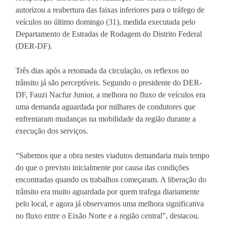
autorizou a reabertura das faixas inferiores para o tráfego de
veículos no último domingo (31), medida executada pelo
Departamento de Estradas de Rodagem do Distrito Federal
(DER-DF).
Três dias após a retomada da circulação, os reflexos no
trânsito já são perceptíveis. Segundo o presidente do DER-
DF, Fauzi Nacfur Junior, a melhora no fluxo de veículos era
uma demanda aguardada por milhares de condutores que
enfrentaram mudanças na mobilidade da região durante a
execução dos serviços.
“Sabemos que a obra nestes viadutos demandaria mais tempo
do que o previsto inicialmente por causa das condições
encontradas quando os trabalhos começaram. A liberação do
trânsito era muito aguardada por quem trafega diariamente
pelo local, e agora já observamos uma melhora significativa
no fluxo entre o Eixão Norte e a região central”, destacou.