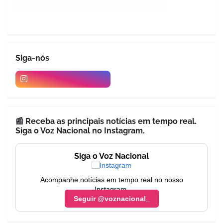
Siga-nós
📰 Receba as principais notícias em tempo real.
Siga o Voz Nacional no Instagram.
Siga o Voz Nacional
Acompanhe notícias em tempo real no nosso
Instagram.
Seguir @voznacional_