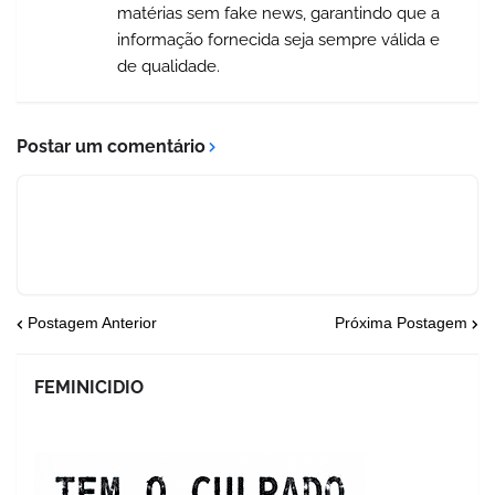
matérias sem fake news, garantindo que a
informação fornecida seja sempre válida e
de qualidade.
Postar um comentário
Postagem Anterior
Próxima Postagem
FEMINICIDIO