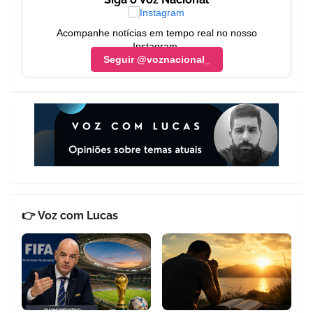
Acompanhe notícias em tempo real no nosso
Instagram.
Seguir @voznacional_
👉 Voz com Lucas