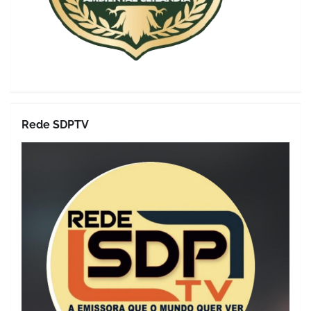
Rede SDPTV