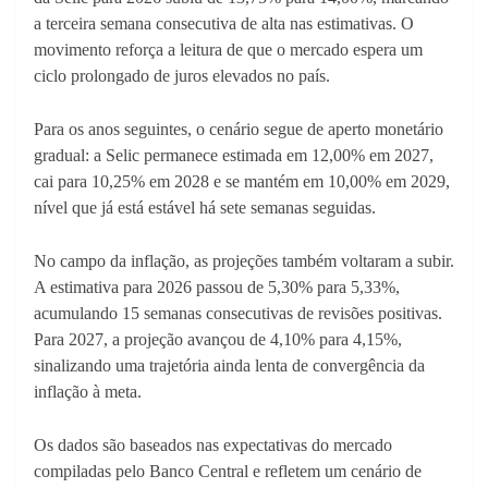
a terceira semana consecutiva de alta nas estimativas. O
movimento reforça a leitura de que o mercado espera um
ciclo prolongado de juros elevados no país.
Para os anos seguintes, o cenário segue de aperto monetário
gradual: a Selic permanece estimada em 12,00% em 2027,
cai para 10,25% em 2028 e se mantém em 10,00% em 2029,
nível que já está estável há sete semanas seguidas.
No campo da inflação, as projeções também voltaram a subir.
A estimativa para 2026 passou de 5,30% para 5,33%,
acumulando 15 semanas consecutivas de revisões positivas.
Para 2027, a projeção avançou de 4,10% para 4,15%,
sinalizando uma trajetória ainda lenta de convergência da
inflação à meta.
Os dados são baseados nas expectativas do mercado
compiladas pelo Banco Central e refletem um cenário de