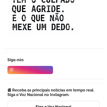
Siga-nós
📰 Receba as principais notícias em tempo real.
Siga o Voz Nacional no Instagram.
Siga o Voz Nacional