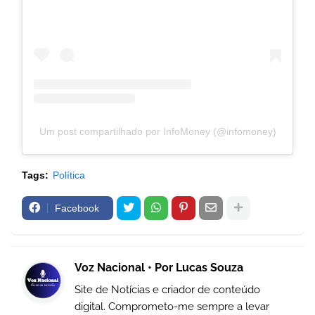
Um post compartilhado por InfoMoney (@infomoney)
Tags:
Política
Facebook
Voz Nacional • Por Lucas Souza
Site de Notícias e criador de conteúdo
digital. Comprometo-me sempre a levar