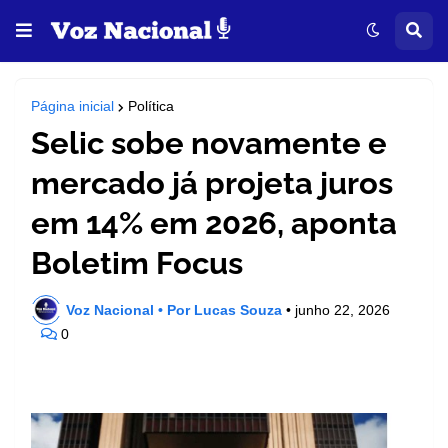
Página inicial
Política
Selic sobe novamente e
mercado já projeta juros
em 14% em 2026, aponta
Boletim Focus
Voz Nacional • Por Lucas Souza
•
junho 22, 2026
0