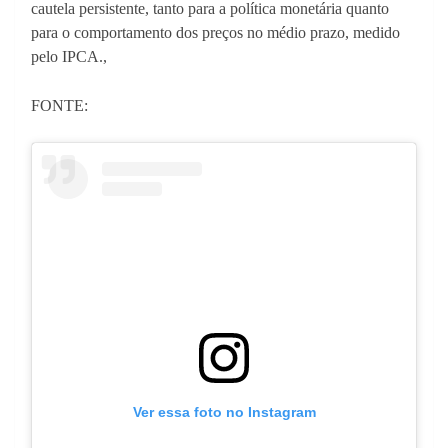
cautela persistente, tanto para a política monetária quanto
para o comportamento dos preços no médio prazo, medido
pelo
IPCA
.,
FONTE:
Ver essa foto no Instagram