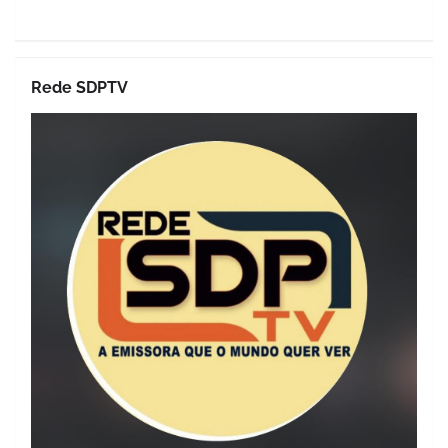
Rede SDPTV