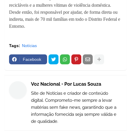
recicláveis e a mulheres vítimas de violência doméstica.
Desde então, foi responsável por ajudar, de forma direta ou
indireta, mais de 70 mil famílias em todo o Distrito Federal e
Entorno.
Tags:
Notícias
Facebook
Voz Nacional • Por Lucas Souza
Site de Notícias e criador de conteúdo
digital. Comprometo-me sempre a levar
matérias sem fake news, garantindo que a
informação fornecida seja sempre válida e
de qualidade.