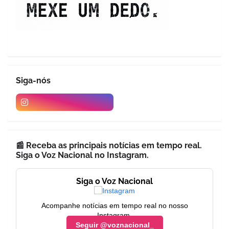
Siga-nós
📰 Receba as principais notícias em tempo real.
Siga o Voz Nacional no Instagram.
Siga o Voz Nacional
Acompanhe notícias em tempo real no nosso
Instagram.
Seguir @voznacional_