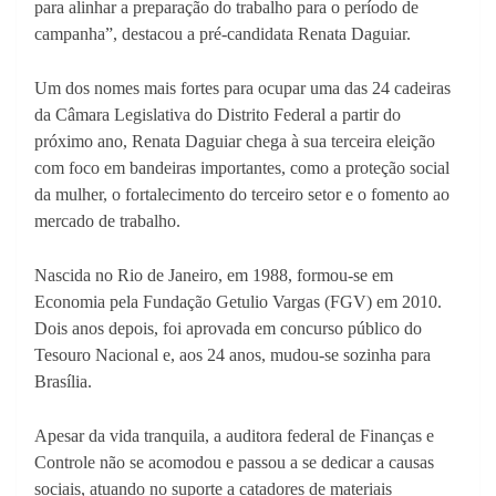
para alinhar a preparação do trabalho para o período de
campanha”, destacou a pré-candidata Renata Daguiar.
Um dos nomes mais fortes para ocupar uma das 24 cadeiras
da Câmara Legislativa do Distrito Federal a partir do
próximo ano, Renata Daguiar chega à sua terceira eleição
com foco em bandeiras importantes, como a proteção social
da mulher, o fortalecimento do terceiro setor e o fomento ao
mercado de trabalho.
Nascida no Rio de Janeiro, em 1988, formou-se em
Economia pela Fundação Getulio Vargas (FGV) em 2010.
Dois anos depois, foi aprovada em concurso público do
Tesouro Nacional e, aos 24 anos, mudou-se sozinha para
Brasília.
Apesar da vida tranquila, a auditora federal de Finanças e
Controle não se acomodou e passou a se dedicar a causas
sociais, atuando no suporte a catadores de materiais