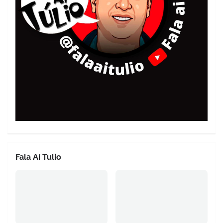
Fala Aí Tulio