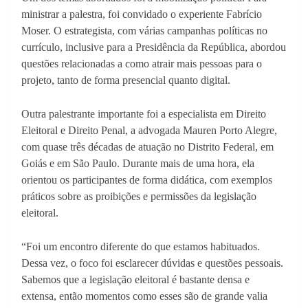
ministrar a palestra, foi convidado o experiente Fabrício
Moser. O estrategista, com várias campanhas políticas no
currículo, inclusive para a Presidência da República, abordou
questões relacionadas a como atrair mais pessoas para o
projeto, tanto de forma presencial quanto digital.
Outra palestrante importante foi a especialista em Direito
Eleitoral e Direito Penal, a advogada Mauren Porto Alegre,
com quase três décadas de atuação no Distrito Federal, em
Goiás e em São Paulo. Durante mais de uma hora, ela
orientou os participantes de forma didática, com exemplos
práticos sobre as proibições e permissões da legislação
eleitoral.
“Foi um encontro diferente do que estamos habituados.
Dessa vez, o foco foi esclarecer dúvidas e questões pessoais.
Sabemos que a legislação eleitoral é bastante densa e
extensa, então momentos como esses são de grande valia