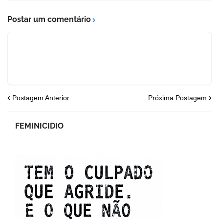
Postar um comentário
Postagem Anterior
Próxima Postagem
FEMINICIDIO