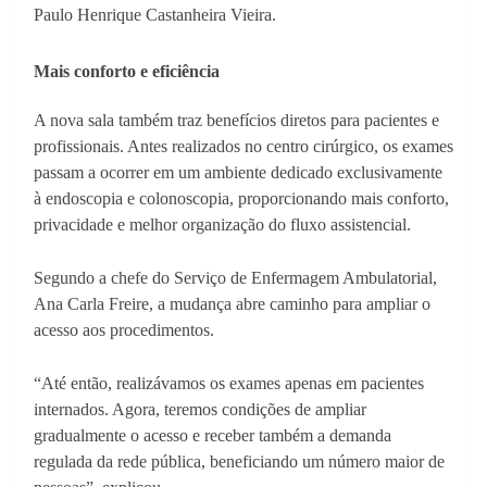
Paulo Henrique Castanheira Vieira.
Mais conforto e eficiência
A nova sala também traz benefícios diretos para pacientes e
profissionais. Antes realizados no centro cirúrgico, os exames
passam a ocorrer em um ambiente dedicado exclusivamente
à endoscopia e colonoscopia, proporcionando mais conforto,
privacidade e melhor organização do fluxo assistencial.
Segundo a chefe do Serviço de Enfermagem Ambulatorial,
Ana Carla Freire, a mudança abre caminho para ampliar o
acesso aos procedimentos.
“Até então, realizávamos os exames apenas em pacientes
internados. Agora, teremos condições de ampliar
gradualmente o acesso e receber também a demanda
regulada da rede pública, beneficiando um número maior de