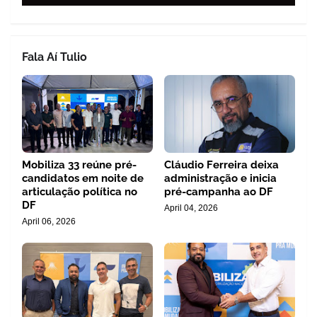
Fala Aí Tulio
Mobiliza 33 reúne pré-
Cláudio Ferreira deixa
candidatos em noite de
administração e inicia
articulação política no
pré-campanha ao DF
DF
April 04, 2026
April 06, 2026