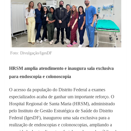
Foto: Divulgação/IgesDF
HRSM amplia atendimento e inaugura sala exclusiva
para endoscopia e colonoscopia
O acesso da população do Distrito Federal a exames
especializados acaba de ganhar um importante reforço. O
Hospital Regional de Santa Maria (HRSM), administrado
pelo Instituto de Gestão Estratégica de Saúde do Distrito
Federal (IgesDF), inaugurou uma sala exclusiva para a
realização de endoscopias e colonoscopias, ampliando a