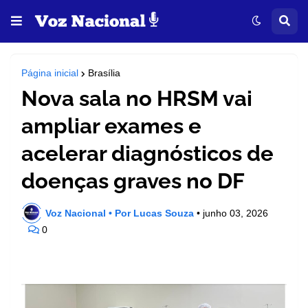
Página inicial
Brasília
Nova sala no HRSM vai
ampliar exames e
acelerar diagnósticos de
doenças graves no DF
Voz Nacional • Por Lucas Souza
•
junho 03, 2026
0