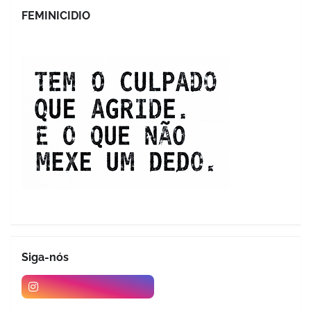
FEMINICIDIO
Siga-nós