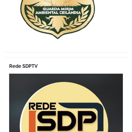
Rede SDPTV