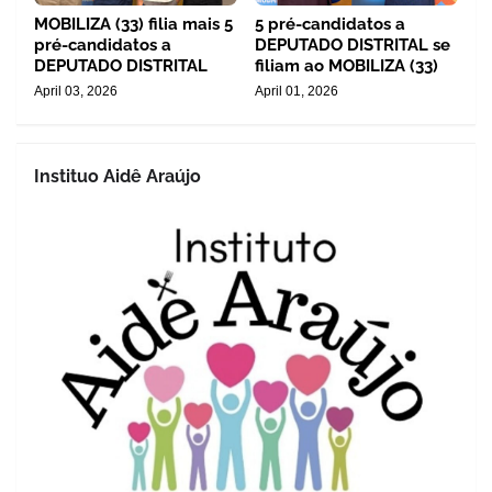
MOBILIZA (33) filia mais 5
5 pré-candidatos a
pré-candidatos a
DEPUTADO DISTRITAL se
DEPUTADO DISTRITAL
filiam ao MOBILIZA (33)
April 03, 2026
April 01, 2026
Instituo Aidê Araújo