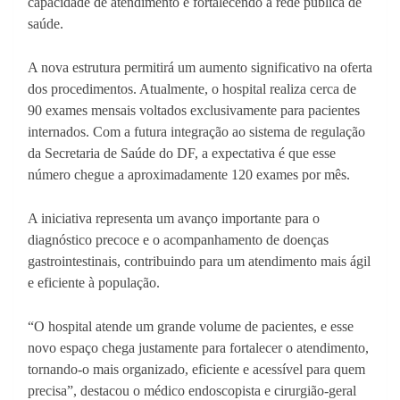
capacidade de atendimento e fortalecendo a rede pública de
saúde.
A nova estrutura permitirá um aumento significativo na oferta
dos procedimentos. Atualmente, o hospital realiza cerca de
90 exames mensais voltados exclusivamente para pacientes
internados. Com a futura integração ao sistema de regulação
da Secretaria de Saúde do DF, a expectativa é que esse
número chegue a aproximadamente 120 exames por mês.
A iniciativa representa um avanço importante para o
diagnóstico precoce e o acompanhamento de doenças
gastrointestinais, contribuindo para um atendimento mais ágil
e eficiente à população.
“O hospital atende um grande volume de pacientes, e esse
novo espaço chega justamente para fortalecer o atendimento,
tornando-o mais organizado, eficiente e acessível para quem
precisa”, destacou o médico endoscopista e cirurgião-geral