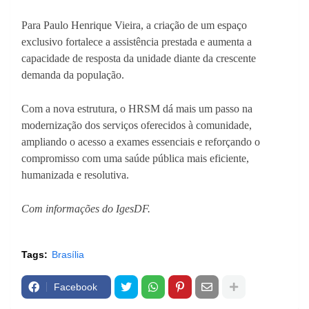
Para Paulo Henrique Vieira, a criação de um espaço
exclusivo fortalece a assistência prestada e aumenta a
capacidade de resposta da unidade diante da crescente
demanda da população.
Com a nova estrutura, o HRSM dá mais um passo na
modernização dos serviços oferecidos à comunidade,
ampliando o acesso a exames essenciais e reforçando o
compromisso com uma saúde pública mais eficiente,
humanizada e resolutiva.
Com informações do IgesDF.
Tags:
Brasília
Facebook