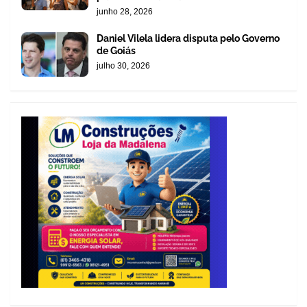
junho 28, 2026
Daniel Vilela lidera disputa pelo Governo
de Goiás
julho 30, 2026