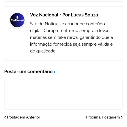
Voz Nacional • Por Lucas Souza
Site de Notícias e criador de conteúdo
digital. Comprometo-me sempre a levar
matérias sem fake news, garantindo que a
informação fornecida seja sempre válida e
de qualidade.
Postar um comentário
Postagem Anterior
Próxima Postagem