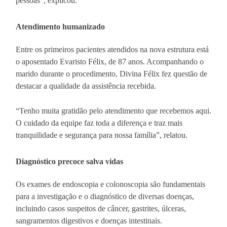
pessoas”, explicou.
Atendimento humanizado
Entre os primeiros pacientes atendidos na nova estrutura está
o aposentado Evaristo Félix, de 87 anos. Acompanhando o
marido durante o procedimento, Divina Félix fez questão de
destacar a qualidade da assistência recebida.
“Tenho muita gratidão pelo atendimento que recebemos aqui.
O cuidado da equipe faz toda a diferença e traz mais
tranquilidade e segurança para nossa família”, relatou.
Diagnóstico precoce salva vidas
Os exames de endoscopia e colonoscopia são fundamentais
para a investigação e o diagnóstico de diversas doenças,
incluindo casos suspeitos de câncer, gastrites, úlceras,
sangramentos digestivos e doenças intestinais.