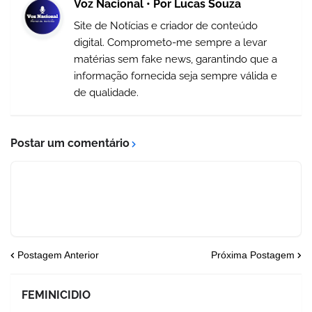
Voz Nacional • Por Lucas Souza
Site de Notícias e criador de conteúdo
digital. Comprometo-me sempre a levar
matérias sem fake news, garantindo que a
informação fornecida seja sempre válida e
de qualidade.
Postar um comentário
Postagem Anterior
Próxima Postagem
FEMINICIDIO