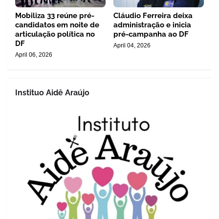
Mobiliza 33 reúne pré-
Cláudio Ferreira deixa
candidatos em noite de
administração e inicia
articulação política no
pré-campanha ao DF
DF
April 04, 2026
April 06, 2026
Instituo Aidê Araújo