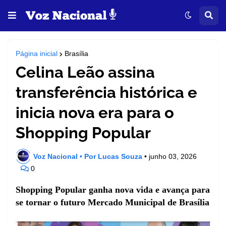
Página inicial
Brasília
Celina Leão assina
transferência histórica e
inicia nova era para o
Shopping Popular
Voz Nacional • Por Lucas Souza
•
junho 03, 2026
0
Shopping Popular ganha nova vida e avança para
se tornar o futuro Mercado Municipal de Brasília