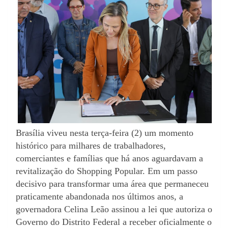
Brasília viveu nesta terça-feira (2) um momento
histórico para milhares de trabalhadores,
comerciantes e famílias que há anos aguardavam a
revitalização do Shopping Popular. Em um passo
decisivo para transformar uma área que permaneceu
praticamente abandonada nos últimos anos, a
governadora Celina Leão assinou a lei que autoriza o
Governo do Distrito Federal a receber oficialmente o