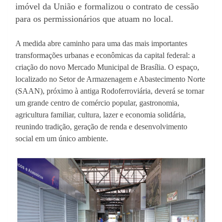
imóvel da União e formalizou o contrato de cessão
para os permissionários que atuam no local.
A medida abre caminho para uma das mais importantes
transformações urbanas e econômicas da capital federal: a
criação do novo Mercado Municipal de Brasília. O espaço,
localizado no Setor de Armazenagem e Abastecimento Norte
(SAAN), próximo à antiga Rodoferroviária, deverá se tornar
um grande centro de comércio popular, gastronomia,
agricultura familiar, cultura, lazer e economia solidária,
reunindo tradição, geração de renda e desenvolvimento
social em um único ambiente.