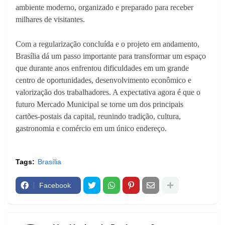
ambiente moderno, organizado e preparado para receber
milhares de visitantes.
Com a regularização concluída e o projeto em andamento,
Brasília dá um passo importante para transformar um espaço
que durante anos enfrentou dificuldades em um grande
centro de oportunidades, desenvolvimento econômico e
valorização dos trabalhadores. A expectativa agora é que o
futuro Mercado Municipal se torne um dos principais
cartões-postais da capital, reunindo tradição, cultura,
gastronomia e comércio em um único endereço.
Tags:
Brasília
Facebook