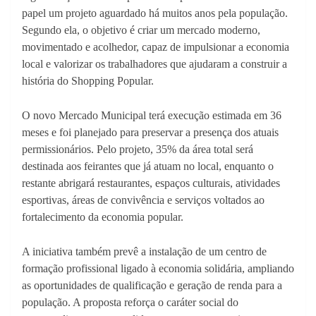
papel um projeto aguardado há muitos anos pela população.
Segundo ela, o objetivo é criar um mercado moderno,
movimentado e acolhedor, capaz de impulsionar a economia
local e valorizar os trabalhadores que ajudaram a construir a
história do Shopping Popular.
O novo Mercado Municipal terá execução estimada em 36
meses e foi planejado para preservar a presença dos atuais
permissionários. Pelo projeto, 35% da área total será
destinada aos feirantes que já atuam no local, enquanto o
restante abrigará restaurantes, espaços culturais, atividades
esportivas, áreas de convivência e serviços voltados ao
fortalecimento da economia popular.
A iniciativa também prevê a instalação de um centro de
formação profissional ligado à economia solidária, ampliando
as oportunidades de qualificação e geração de renda para a
população. A proposta reforça o caráter social do