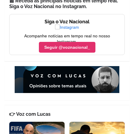
📰 Receba as principais notícias em tempo real.
Siga o Voz Nacional no Instagram.
Siga o Voz Nacional
Acompanhe notícias em tempo real no nosso
Instagram.
Seguir @voznacional_
👉 Voz com Lucas