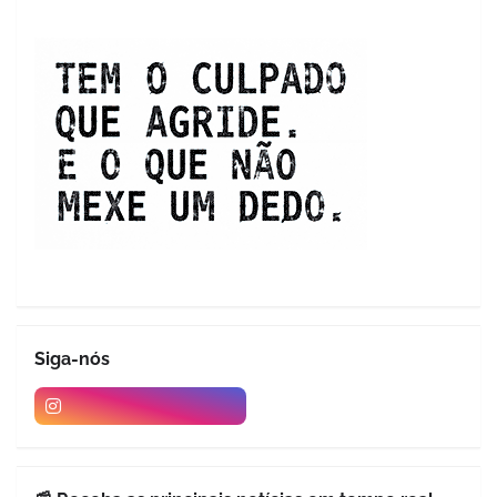
Siga-nós