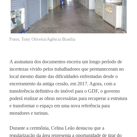
Fotos; Tony Oliveira/Agência Brasília
A assinatura dos documentos encerra um longo período de
incertezas vivido pelos trabalhadores que permaneceram no
local mesmo diante das dificuldades enfrentadas desde o
encerramento da antiga cessão, em 2017. Agora, com a
transferência definitiva do imóvel para o GDF, o governo
poderá realizar as obras necessárias para recuperar a estrutura
e transformar o espaço em uma nova referência para
moradores e turistas.
Durante a cerimônia, Celina Leão destacou que a
regularização da área representa a oportunidade de tirar do