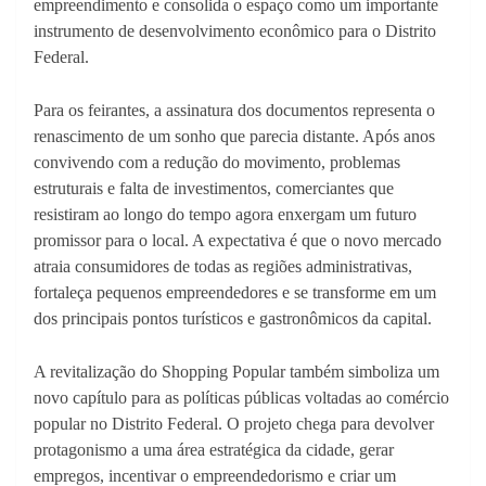
empreendimento e consolida o espaço como um importante
instrumento de desenvolvimento econômico para o Distrito
Federal.
Para os feirantes, a assinatura dos documentos representa o
renascimento de um sonho que parecia distante. Após anos
convivendo com a redução do movimento, problemas
estruturais e falta de investimentos, comerciantes que
resistiram ao longo do tempo agora enxergam um futuro
promissor para o local. A expectativa é que o novo mercado
atraia consumidores de todas as regiões administrativas,
fortaleça pequenos empreendedores e se transforme em um
dos principais pontos turísticos e gastronômicos da capital.
A revitalização do Shopping Popular também simboliza um
novo capítulo para as políticas públicas voltadas ao comércio
popular no Distrito Federal. O projeto chega para devolver
protagonismo a uma área estratégica da cidade, gerar
empregos, incentivar o empreendedorismo e criar um