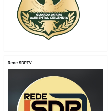
Rede SDPTV