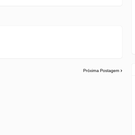
Próxima Postagem