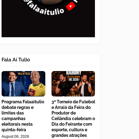
Fala Aí Tulio
Programa Falaaitulio
3º Torneio de Futebol
debate regras e
e Arraiá da Feira do
limites das
Produtor de
campanhas
Ceilândia celebram o
eleitorais nesta
Dia do Feirante com
quinta-feira
esporte, cultura e
grandes atrações
August 06, 2026