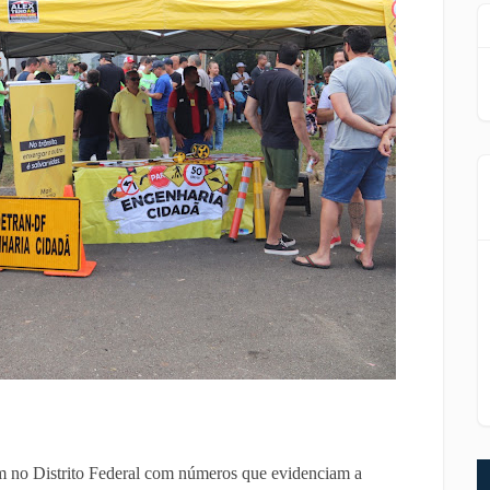
no Distrito Federal com números que evidenciam a