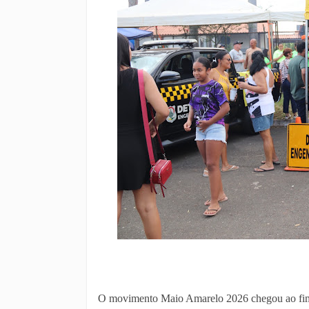
O movimento Maio Amarelo 2026 chegou ao fim 