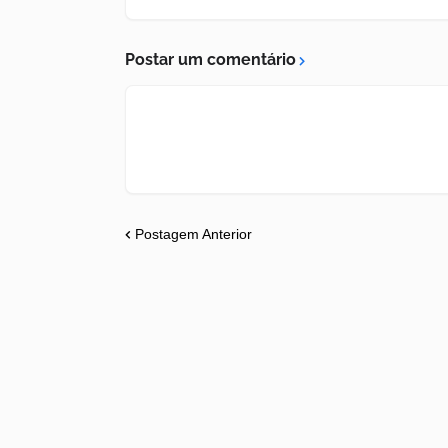
Postar um comentário
Postagem Anterior