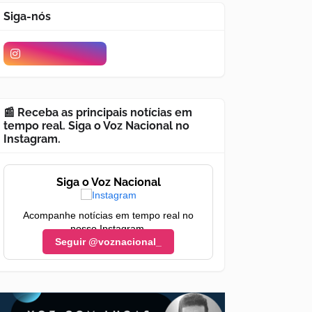
Siga-nós
📰 Receba as principais notícias em
tempo real. Siga o Voz Nacional no
Instagram.
Siga o Voz Nacional
Acompanhe notícias em tempo real no
nosso Instagram.
Seguir @voznacional_