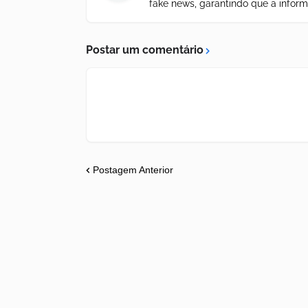
fake news, garantindo que a inform
Postar um comentário
Postagem Anterior