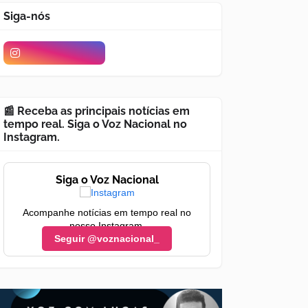
Siga-nós
📰 Receba as principais notícias em
tempo real. Siga o Voz Nacional no
Instagram.
Siga o Voz Nacional
Acompanhe notícias em tempo real no
nosso Instagram.
Seguir @voznacional_