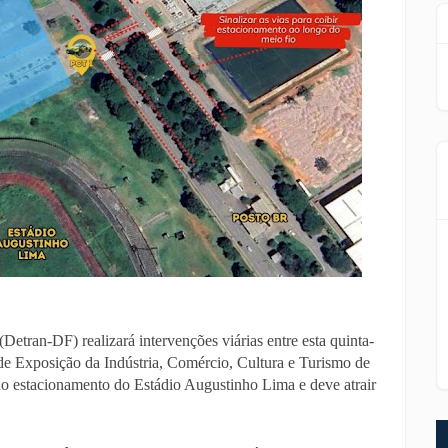
Detran-DF) realizará intervenções viárias entre esta quinta-
 de Exposição da Indústria, Comércio, Cultura e Turismo de
no estacionamento do Estádio Augustinho Lima e deve atrair