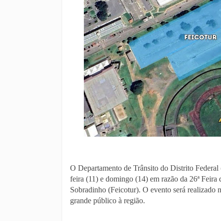
O Departamento de Trânsito do Distrito Federal (
feira (11) e domingo (14) em razão da 26ª Feira
Sobradinho (Feicotur). O evento será realizado 
grande público à região.