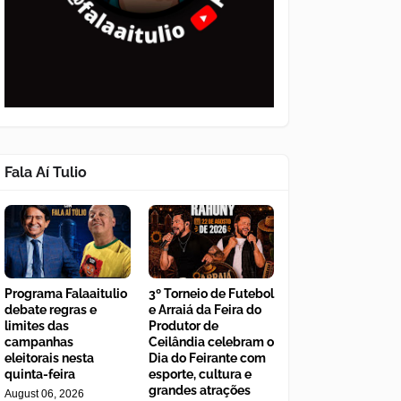
Fala Aí Tulio
Programa Falaaitulio
3º Torneio de Futebol
debate regras e
e Arraiá da Feira do
limites das
Produtor de
campanhas
Ceilândia celebram o
eleitorais nesta
Dia do Feirante com
quinta-feira
esporte, cultura e
grandes atrações
August 06, 2026